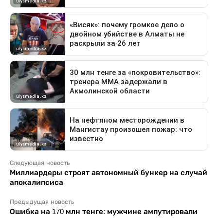
Следующая новость
Миллиардеры строят автономный бункер на случай
апокалипсиса
Предыдущая новость
Ошибка на 170 млн тенге: мужчине ампутировали