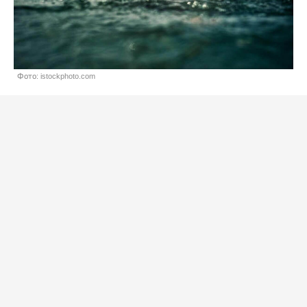
Фото: istockphoto.com