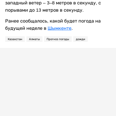
западный ветер – 3–8 метров в секунду, с
порывами до 13 метров в секунду.
Ранее сообщалось, какой будет погода на
будущей неделе в
Шымкенте
.
Казахстан
Алматы
Прогноз погоды
дожди