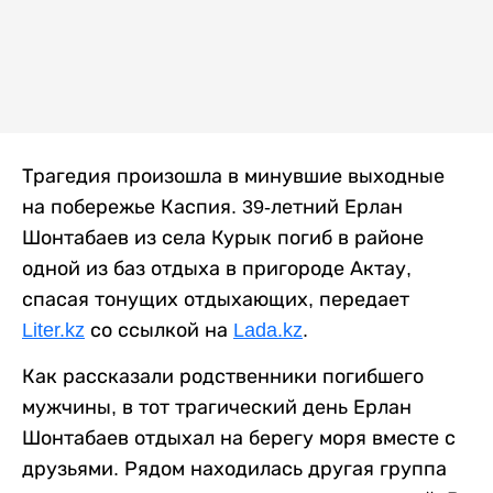
Трагедия произошла в минувшие выходные
на побережье Каспия. 39-летний Ерлан
Шонтабаев из села Курык погиб в районе
одной из баз отдыха в пригороде Актау,
спасая тонущих отдыхающих, передает
Liter.kz
со ссылкой на
Lada.kz
.
Как рассказали родственники погибшего
мужчины, в тот трагический день Ерлан
Шонтабаев отдыхал на берегу моря вместе с
друзьями. Рядом находилась другая группа