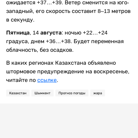
ожидается +37…+39. Ветер сменится на юго-
западный, его скорость составит 8–13 метров
в секунду.
Пятница, 14 августа:
ночью +22…+24
градуса, днем +36…+38. Будет переменная
облачность, без осадков.
В каких регионах Казахстана объявлено
штормовое предупреждение на воскресенье,
читайте по
ссылке
.
Казахстан
Шымкент
Прогноз погоды
жара