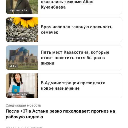
Следующая новость
После +37 в Астане резко похолодает: прогноз на
рабочую неделю