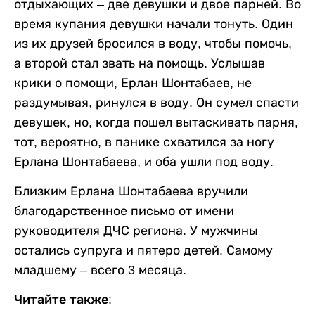
отдыхающих – две девушки и двое парней. Во
время купания девушки начали тонуть. Один
из их друзей бросился в воду, чтобы помочь,
а второй стал звать на помощь. Услышав
крики о помощи, Ерлан Шонтабаев, не
раздумывая, ринулся в воду. Он сумел спасти
девушек, но, когда пошел вытаскивать парня,
тот, вероятно, в панике схватился за ногу
Ерлана Шонтабаева, и оба ушли под воду.
Близким Ерлана Шонтабаева вручили
благодарственное письмо от имени
руководителя ДЧС региона. У мужчины
остались супруга и пятеро детей. Самому
младшему – всего 3 месяца.
Читайте также: