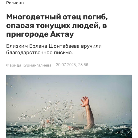
Регионы
Многодетный отец погиб,
спасая тонущих людей, в
пригороде Актау
Близким Ерлана Шонтабаева вручили
благодарственное письмо.
30.07.2025, 23:56
Фарида Курмангалиева