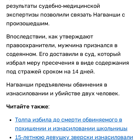
результаты судебно-медицинской
экспертизы позволили связать Нагванши с
произошедшим.
Впоследствии, как утверждают
правоохранители, мужчина признался в
содеянном. Его доставили в суд, который
избрал меру пресечения в виде содержания
под стражей сроком на 14 дней.
Нагванши предъявлены обвинения в
изнасиловании и убийстве двух человек.
Читайте также:
Толпа избила до смерти обвиняемого в
похищении и изнасиловании школьницы
15-летнюю девушку зверски изнасиловали