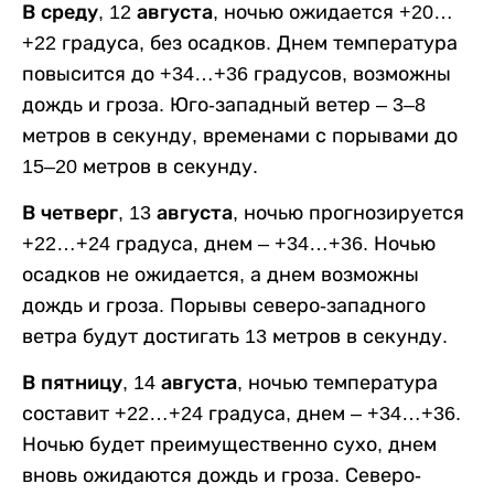
В среду, 12 августа,
ночью ожидается +20…
+22 градуса, без осадков. Днем температура
повысится до +34…+36 градусов, возможны
дождь и гроза. Юго-западный ветер – 3–8
метров в секунду, временами с порывами до
15–20 метров в секунду.
В четверг, 13 августа,
ночью прогнозируется
+22…+24 градуса, днем – +34…+36. Ночью
осадков не ожидается, а днем возможны
дождь и гроза. Порывы северо-западного
ветра будут достигать 13 метров в секунду.
В пятницу, 14 августа,
ночью температура
составит +22…+24 градуса, днем – +34…+36.
Ночью будет преимущественно сухо, днем
вновь ожидаются дождь и гроза. Северо-