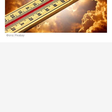
Фото: Pixabay