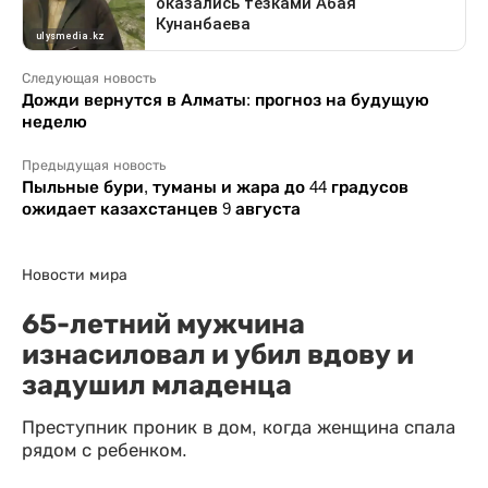
Следующая новость
Дожди вернутся в Алматы: прогноз на будущую
неделю
Предыдущая новость
Пыльные бури, туманы и жара до 44 градусов
ожидает казахстанцев 9 августа
Новости мира
65-летний мужчина
изнасиловал и убил вдову и
задушил младенца
Преступник проник в дом, когда женщина спала
рядом с ребенком.