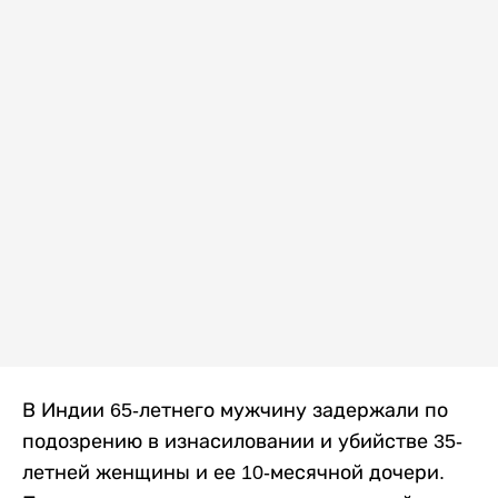
В Индии 65-летнего мужчину задержали по
подозрению в изнасиловании и убийстве 35-
летней женщины и ее 10-месячной дочери.