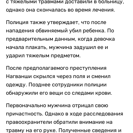
с тяжелыми травмами доставили в больницу,
однако она скончалась во время лечения.
Полиция также утверждает, что после
нападения обвиняемый убил ребенка. По
предварительным данным, когда девочка
начала плакать, мужчина задушил ее и
ударил тяжелым предметом.
После предполагаемого преступления
Нагванши скрылся через поля и сменил
одежду. Позднее сотрудники полиции
обнаружили его вещи со следами крови.
Первоначально мужчина отрицал свою
причастность. Однако в ходе расследования
правоохранители обратили внимание на
травму на его руке. Полученные сведения и