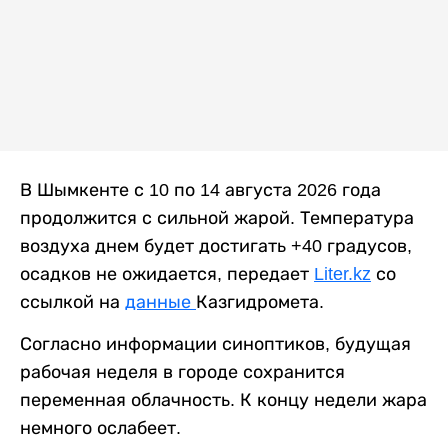
В Шымкенте с 10 по 14 августа 2026 года
продолжится с сильной жарой. Температура
воздуха днем будет достигать +40 градусов,
осадков не ожидается, передает
Liter.kz
со
ссылкой на
данные
Казгидромета.
Согласно информации синоптиков, будущая
рабочая неделя в городе сохранится
переменная облачность. К концу недели жара
немного ослабеет.