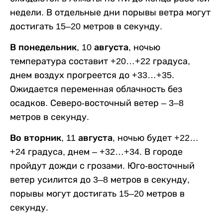
недели. В отдельные дни порывы ветра могут
достигать 15–20 метров в секунду.
В понедельник, 10 августа,
ночью
температура составит +20…+22 градуса,
днем воздух прогреется до +33…+35.
Ожидается переменная облачность без
осадков. Северо-восточный ветер – 3–8
метров в секунду.
Во вторник, 11 августа,
ночью будет +22…
+24 градуса, днем – +32…+34. В городе
пройдут дожди с грозами. Юго-восточный
ветер усилится до 3–8 метров в секунду,
порывы могут достигать 15–20 метров в
секунду.