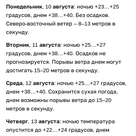
Понедельник, 10 августа:
ночью +23…+25
градусов, днем +38…+40. Без осадков.
Северо-восточный ветер – 8–13 метров в
секунду.
Вторник, 11 августа:
ночью +25…+27
градусов, днем +38…+40. Осадков не
прогнозируется. Порывы ветра днем могут
достигать 15–20 метров в секунду.
Среда, 12 августа:
ночью +25…+27 градусов,
днем +38…+40. Сохранится сухая погода,
днем возможны порывы ветра до 15–20
метров в секунду.
Четверг, 13 августа:
ночью температура
опустится до +22…+24 градусов, днем