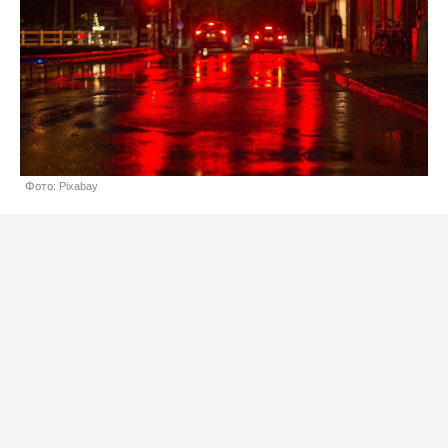
Фото: Pixabay