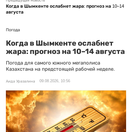
Предыдущая новость
Когда в Шымкенте ослабнет жара: прогноз на 10–14
августа
Погода
Когда в Шымкенте ослабнет
жара: прогноз на 10–14 августа
Погода для самого южного мегаполиса
Казахстана на предстоящей рабочей неделе.
09.08.2026, 10:56
Аида Уразалина