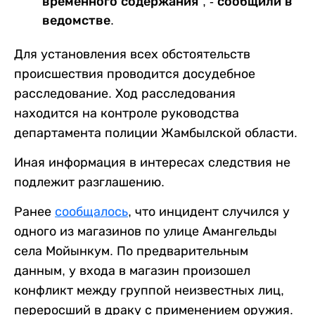
временного содержания”, - сообщили в
ведомстве.
Для установления всех обстоятельств
происшествия проводится досудебное
расследование. Ход расследования
находится на контроле руководства
департамента полиции Жамбылской области.
Иная информация в интересах следствия не
подлежит разглашению.
Ранее
сообщалось
, что инцидент случился у
одного из магазинов по улице Амангельды
села Мойынкум. По предварительным
данным, у входа в магазин произошел
конфликт между группой неизвестных лиц,
переросший в драку с применением оружия.