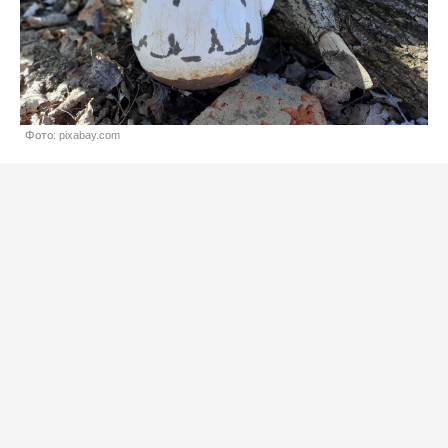
Фото: pixabay.com