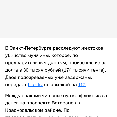
В Санкт-Петербурге расследуют жестокое
убийство мужчины, которое, по
предварительным данным, произошло из-за
долга в 30 тысяч рублей (174 тысячи тенге).
Двое подозреваемых уже задержаны,
передает
Liter.kz
со ссылкой на
112
.
Между знакомыми вспыхнул конфликт из-за
денег на проспекте Ветеранов в
Красносельском районе. По