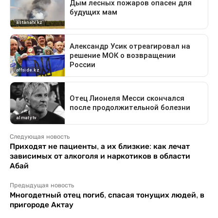
Следующая новость
Приходят не пациенты, а их близкие: как лечат
зависимых от алкоголя и наркотиков в области
Абай
Предыдущая новость
Многодетный отец погиб, спасая тонущих людей, в
пригороде Актау