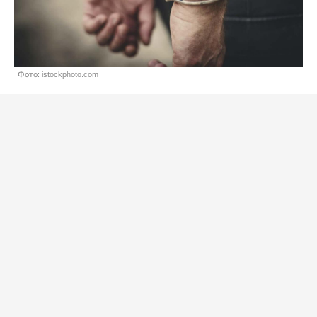
Фото: istockphoto.com