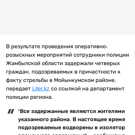
В результате проведения оперативно-
розыскных мероприятий сотрудники полиции
Жамбылской области задержали четверых
граждан, подозреваемых в причастности к
факту стрельбы в Мойынкумском районе,
передает
Liter.kz
со ссылкой на департамент
полиции региона.
“Все задержанные являются жителями
указанного района. В настоящее время
подозреваемые водворены в изолятор