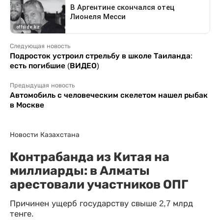
Следующая новость
Подросток устроил стрельбу в школе Таиланда:
есть погибшие (ВИДЕО)
Предыдущая новость
Автомобиль с человеческим скелетом нашел рыбак
в Москве
Новости Казахстана
Контрабанда из Китая на
миллиарды: в Алматы
арестовали участников ОПГ
Причинен ущерб государству свыше 2,7 млрд
тенге.