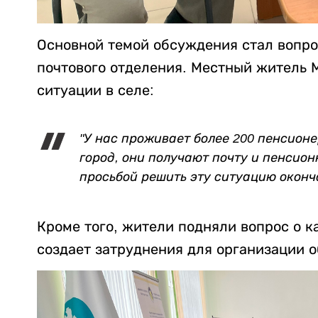
Основной темой обсуждения стал вопро
почтового отделения. Местный житель 
ситуации в селе:
"У нас проживает более 200 пенсион
город, они получают почту и пенсион
просьбой решить эту ситуацию оконч
Кроме того, жители подняли вопрос о к
создает затруднения для организации 