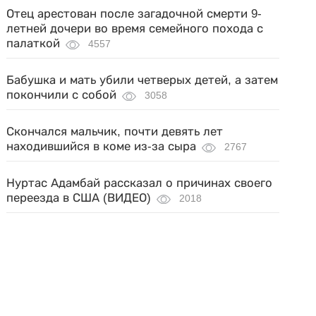
Отец арестован после загадочной смерти 9-
летней дочери во время семейного похода с
палаткой
4557
Бабушка и мать убили четверых детей, а затем
покончили с собой
3058
Скончался мальчик, почти девять лет
находившийся в коме из-за сыра
2767
Нуртас Адамбай рассказал о причинах своего
переезда в США (ВИДЕО)
2018