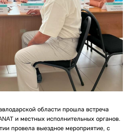
Павлодарской области прошла встреча
ANAT и местных исполнительных органов.
ии провела выездное мероприятие, с