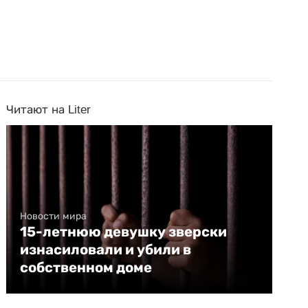
Читают на Liter
Новости мира
15-летнюю девушку зверски
изнасиловали и убили в
собственном доме