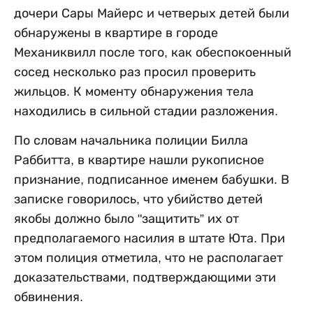
дочери Сары Майерс и четверых детей были
обнаружены в квартире в городе
Механиквилл после того, как обеспокоенный
сосед несколько раз просил проверить
жильцов. К моменту обнаружения тела
находились в сильной стадии разложения.
По словам начальника полиции Билла
Раббитта, в квартире нашли рукописное
признание, подписанное именем бабушки. В
записке говорилось, что убийство детей
якобы должно было "защитить” их от
предполагаемого насилия в штате Юта. При
этом полиция отметила, что не располагает
доказательствами, подтверждающими эти
обвинения.