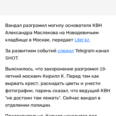
Вандал разгромил могилу основателя КВН
Александра Маслякова на Новодевичьем
кладбище в Москве, передает
Liter.kz
.
За развитием событий
следил
Telegram-канал
SHOT.
Выяснилось, что захоронение разгромил 19-
летний москвич Кирилл К. Перед тем как
вырвать крест, раскидать цветы и унести
фотографии, парень сказал, что ведущий КВН
"не достоин там лежать". Сейчас вандал в
отделении полиции.