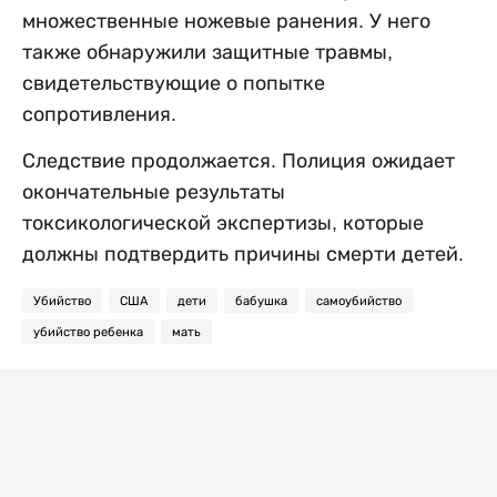
множественные ножевые ранения. У него
также обнаружили защитные травмы,
свидетельствующие о попытке
сопротивления.
Следствие продолжается. Полиция ожидает
окончательные результаты
токсикологической экспертизы, которые
должны подтвердить причины смерти детей.
Убийство
США
дети
бабушка
самоубийство
убийство ребенка
мать