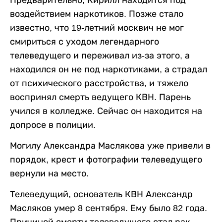
Предварительно, Кирилл находится под
воздействием наркотиков. Позже стало
известно, что 19-летний москвич не мог
смириться с уходом легендарного
телеведущего и переживал из-за этого, а
находился он не под наркотиками, а страдал
от психического расстройства, и тяжело
воспринял смерть ведущего КВН. Парень
учился в колледже. Сейчас он находится на
допросе в полиции.
Могилу Александра Маслякова уже привели в
порядок, крест и фотографии телеведущего
вернули на место.
Телеведущий, основатель КВН Александр
Масляков умер 8 сентября. Ему было 82 года.