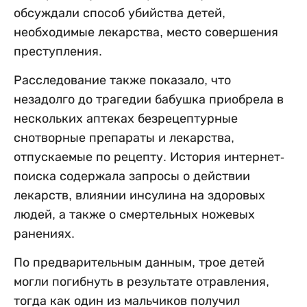
обсуждали способ убийства детей,
необходимые лекарства, место совершения
преступления.
Расследование также показало, что
незадолго до трагедии бабушка приобрела в
нескольких аптеках безрецептурные
снотворные препараты и лекарства,
отпускаемые по рецепту. История интернет-
поиска содержала запросы о действии
лекарств, влиянии инсулина на здоровых
людей, а также о смертельных ножевых
ранениях.
По предварительным данным, трое детей
могли погибнуть в результате отравления,
тогда как один из мальчиков получил