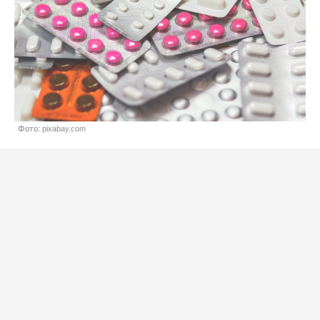
Фото: pixabay.com