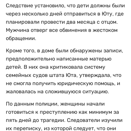
Следствие установило, что дети должны были
через несколько дней отправиться в Юту, где
планировали провести два месяца с отцом.
Мужчина отверг все обвинения в жестоком
обращении.
Кроме того, в доме были обнаружены записи,
предположительно написанные матерью
детей. В них она критиковала систему
семейных судов штата Юта, утверждала, что
не смогла получить юридическую помощь, и
жаловалась на сложившуюся ситуацию.
По данным полиции, женщины начали
готовиться к преступлению как минимум за
пять дней до трагедии. Следователи изучили
их переписку, из которой следует, что они