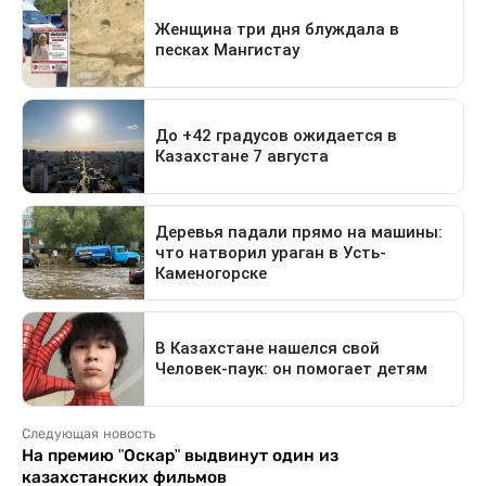
Следующая новость
На премию "Оскар" выдвинут один из
казахстанских фильмов