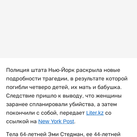
Полиция штата Нью-Йорк раскрыла новые
подробности трагедии, в результате которой
погибли четверо детей, их мать и бабушка.
Следствие пришло к выводу, что женщины
заранее спланировали убийства, а затем
покончили с собой, передает
Liter.kz
со
ссылкой на
New York Post
.
Тела 64-летней Эми Стедман, ее 44-летней