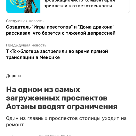
Следующая новость
Создатель "Игры престолов" и "Дома дракона"
рассказал, что борется с тяжелой депрессией
Предыдущая новость
TikTok-блогера застрелили во время прямой
трансляции в Мексике
Дороги
На одном из самых
загруженных проспектов
Астаны вводят ограничения
Один из главных проспектов столицы уходит на
ремонт.