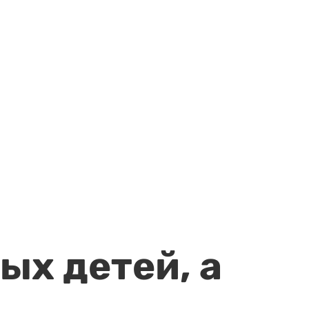
ых детей, а