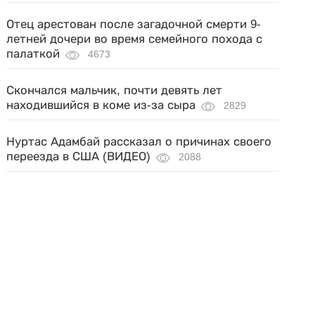
Отец арестован после загадочной смерти 9-
летней дочери во время семейного похода с
палаткой
4673
Скончался мальчик, почти девять лет
находившийся в коме из-за сыра
2829
Нуртас Адамбай рассказал о причинах своего
переезда в США (ВИДЕО)
2088