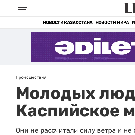
НОВОСТИ КАЗАХСТАНА
НОВОСТИ МИРА
И
Происшествия
Молодых люде
Каспийское 
Они не рассчитали силу ветра и не 