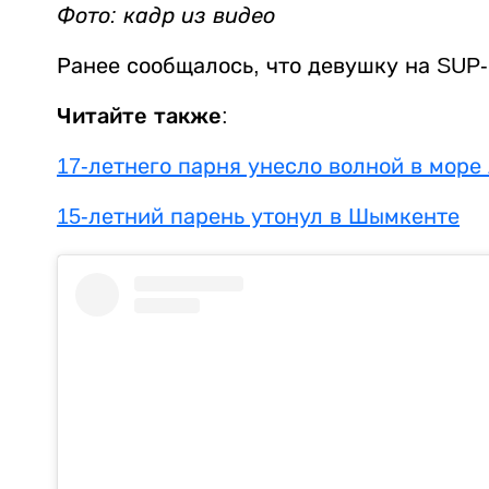
Фото: кадр из видео
Ранее сообщалось, что девушку на SUP
Читайте также:
17-летнего парня унесло волной в море
15-летний парень утонул в Шымкенте