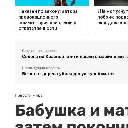
Следующая новость
Сокола из Красной книги нашли в машине жит
Предыдущая новость
Ветка от дерева убила девушку в Алматы
Новости мира
Бабушка и ма
затем поконч