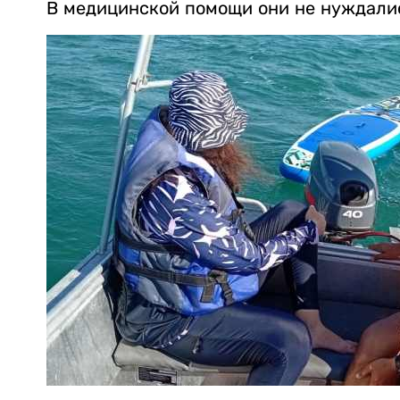
В медицинской помощи они не нуждали