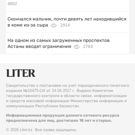
4802
Скончался мальчик, почти девять лет находившийся
в коме из-за сыра
2914
На одном из самых загруженных проспектов
Астаны вводят ограничения
2783
Свидетельство о постановке на учет периодического печатного
издания №16475-СИ от 24.04.2017 г. Выдано Комитетом
государственного контроля в области связи, информатизации
и средств массовой информации Министерства информации и
коммуникации Республики Казахстан.
Информационная продукция данного сетевого ресурса
предназначена для лиц, достигших 18 лет и старше.
© 2026 Liter.kz. Все права защищены.