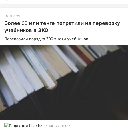
10.08.2023
Более 30 млн тенге потратили на перевозку
учебников в ЗКО
Перевозили порядка 700 тысяч учебников.
Редакция Liter.kz