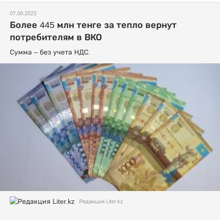
07.08.2023
Более 445 млн тенге за тепло вернут
потребителям в ВКО
Сумма – без учета НДС.
Редакция Liter.kz