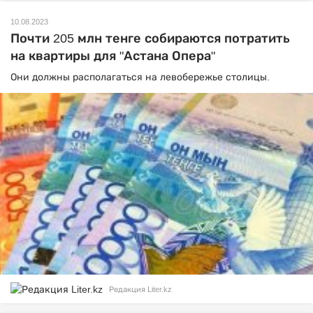
10.08.2023
Почти 205 млн тенге собираются потратить
на квартиры для "Астана Опера"
Они должны располагаться на левобережье столицы.
Редакция Liter.kz