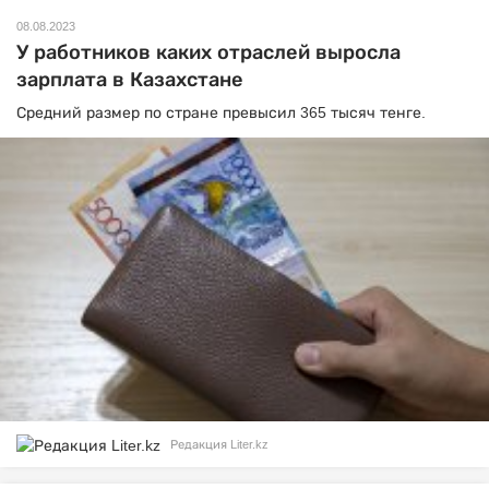
08.08.2023
У работников каких отраслей выросла
зарплата в Казахстане
Средний размер по стране превысил 365 тысяч тенге.
Редакция Liter.kz