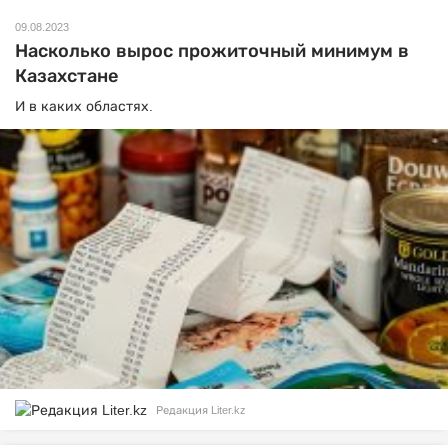
09.08.2023
Насколько вырос прожиточный минимум в
Казахстане
И в каких областях.
Редакция Liter.kz