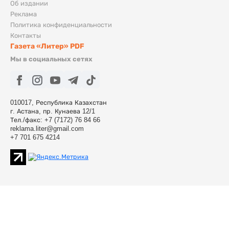
Об издании
Реклама
Политика конфиденциальности
Контакты
Газета «Литер» PDF
Мы в социальных сетях
010017, Республика Казахстан
г. Астана, пр. Кунаева 12/1
Тел./факс: +7 (7172) 76 84 66
reklama.liter@gmail.com
+7 701 675 4214