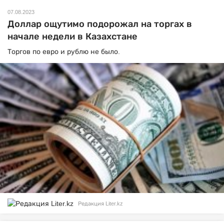
07.08.2023
Доллар ощутимо подорожал на торгах в
начале недели в Казахстане
Торгов по евро и рублю не было.
Редакция Liter.kz