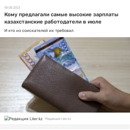
09.08.2023
Кому предлагали самые высокие зарплаты
казахстанские работодатели в июле
И кто из соискателей их требовал.
Редакция Liter.kz