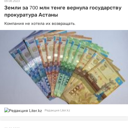
09.08.2023
Земли за 700 млн тенге вернула государству
прокуратура Астаны
Компания не хотела их возвращать.
Редакция Liter.kz