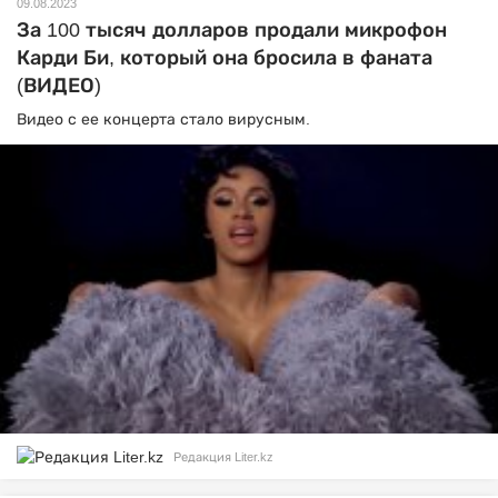
09.08.2023
За 100 тысяч долларов продали микрофон
Карди Би, который она бросила в фаната
(ВИДЕО)
Видео с ее концерта стало вирусным.
Редакция Liter.kz