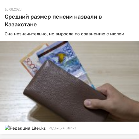
10.08.2023
Средний размер пенсии назвали в
Казахстане
Она незначительно, но выросла по сравнению с июлем.
Редакция Liter.kz