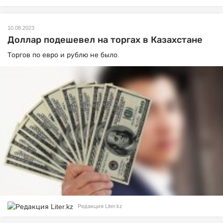
10.08.2023
Доллар подешевел на торгах в Казахстане
Торгов по евро и рублю не было.
Редакция Liter.kz