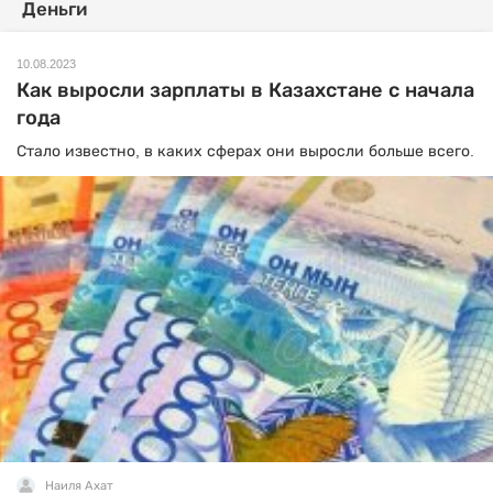
Деньги
10.08.2023
Как выросли зарплаты в Казахстане с начала
года
Стало известно, в каких сферах они выросли больше всего.
Наиля Ахат