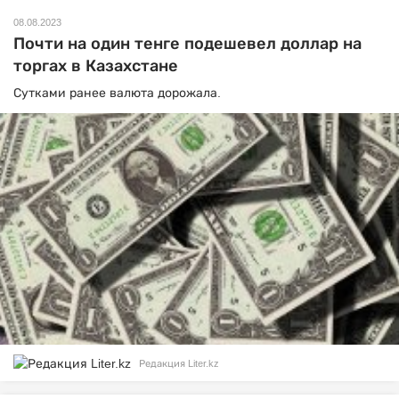
08.08.2023
Почти на один тенге подешевел доллар на
торгах в Казахстане
Сутками ранее валюта дорожала.
Редакция Liter.kz