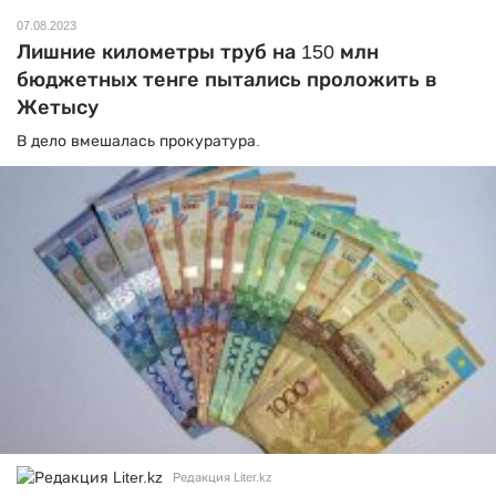
07.08.2023
Лишние километры труб на 150 млн
бюджетных тенге пытались проложить в
Жетысу
В дело вмешалась прокуратура.
Редакция Liter.kz