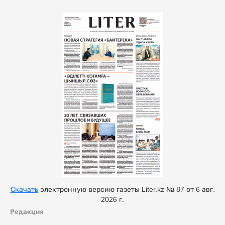
Скачать
электронную версию газеты Liter.kz № 87 от 6 авг.
2026 г.
Редакция