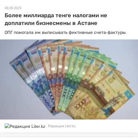
09.08.2023
Более миллиарда тенге налогами не
доплатили бизнесмены в Астане
ОПГ помогала им выписывать фиктивные счета-фактуры.
Редакция Liter.kz