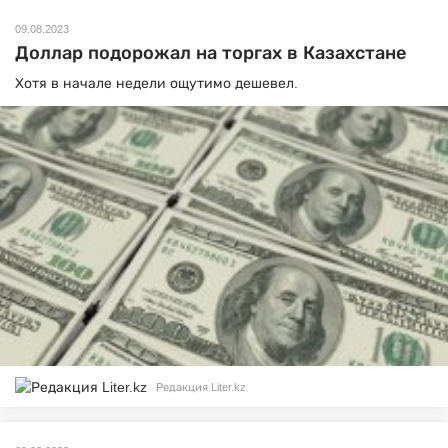
09.08.2023
Доллар подорожал на торгах в Казахстане
Хотя в начале недели ощутимо дешевел.
Редакция Liter.kz