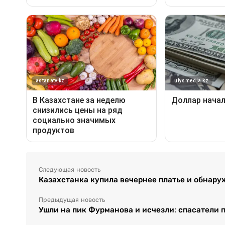
Следующая новость
Казахстанка купила вечернее платье и обнар
Предыдущая новость
Ушли на пик Фурманова и исчезли: спасатели