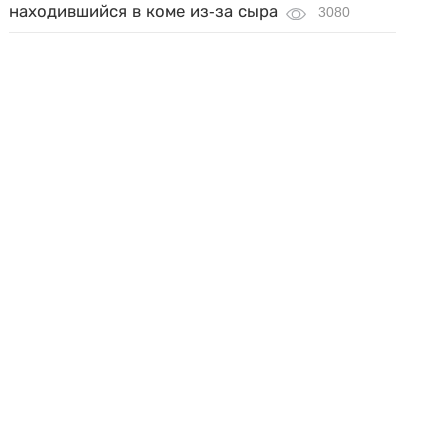
находившийся в коме из-за сыра
3080