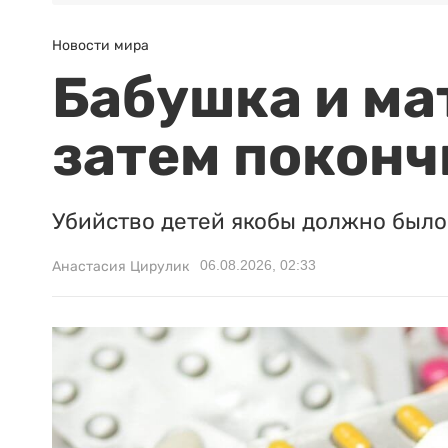
Новости мира
Бабушка и ма
затем поконч
Убийство детей якобы должно было 
06.08.2026, 02:33
Анастасия Цирулик