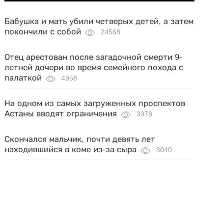
Бабушка и мать убили четверых детей, а затем
покончили с собой
24568
Отец арестован после загадочной смерти 9-
летней дочери во время семейного похода с
палаткой
4958
На одном из самых загруженных проспектов
Астаны вводят ограничения
3978
Скончался мальчик, почти девять лет
находившийся в коме из-за сыра
3040