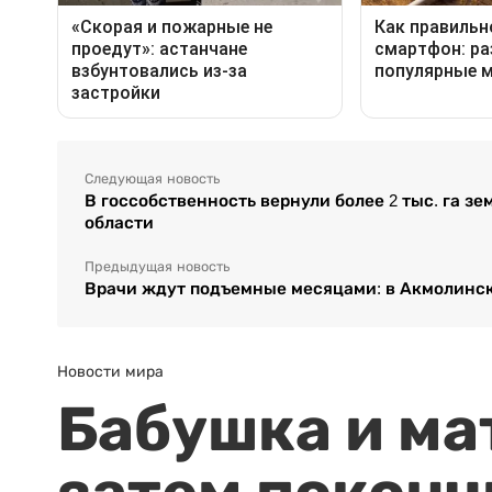
Следующая новость
В госсобственность вернули более 2 тыс. га з
области
Предыдущая новость
Врачи ждут подъемные месяцами: в Акмолинск
Новости мира
Бабушка и ма