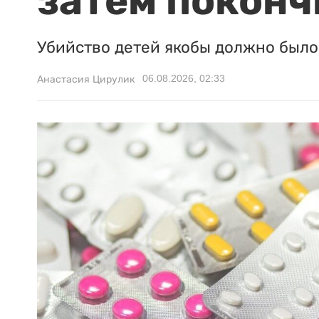
затем поконч
Убийство детей якобы должно было 
06.08.2026, 02:33
Анастасия Цирулик