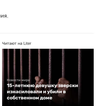
ия.
Читают на Liter
Новости мира
15-летнюю девушку зверски
изнасиловали и убили в
собственном доме