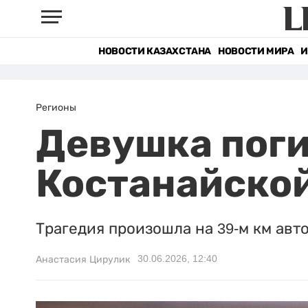
НОВОСТИ КАЗАХСТАНА
НОВОСТИ МИРА
И
Регионы
Девушка поги
Костанайской
Трагедия произошла на 39-м км авт
30.06.2026, 12:40
Анастасия Цирулик