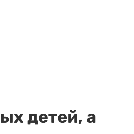
ых детей, а