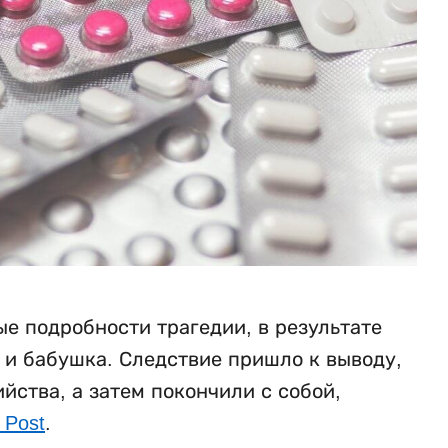
е подробности трагедии, в результате
ь и бабушка. Следствие пришло к выводу,
ства, а затем покончили с собой,
 Post
.