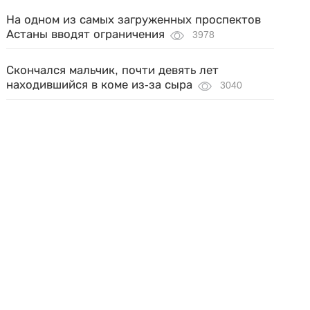
На одном из самых загруженных проспектов
Астаны вводят ограничения
3978
Скончался мальчик, почти девять лет
находившийся в коме из-за сыра
3040