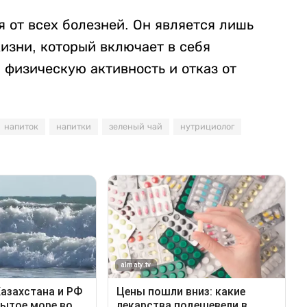
я от всех болезней. Он является лишь
изни, который включает в себя
 физическую активность и отказ от
напиток
напитки
зеленый чай
нутрициолог