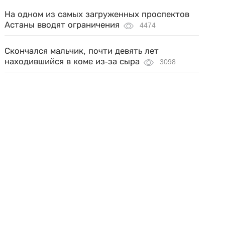
На одном из самых загруженных проспектов
Астаны вводят ограничения
4474
Скончался мальчик, почти девять лет
находившийся в коме из-за сыра
3098