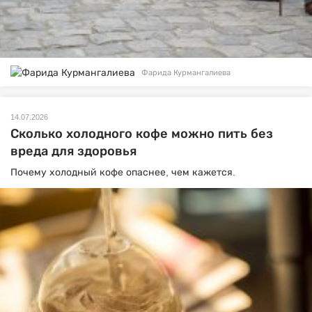
Фарида Курмангалиева
14.07.2026
Сколько холодного кофе можно пить без
вреда для здоровья
Почему холодный кофе опаснее, чем кажется.