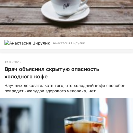
Анастасия Цирулик
13.06.2026
Врач объяснил скрытую опасность
холодного кофе
Научных доказательств того, что холодный кофе способен
повредить желудок здорового человека, нет.