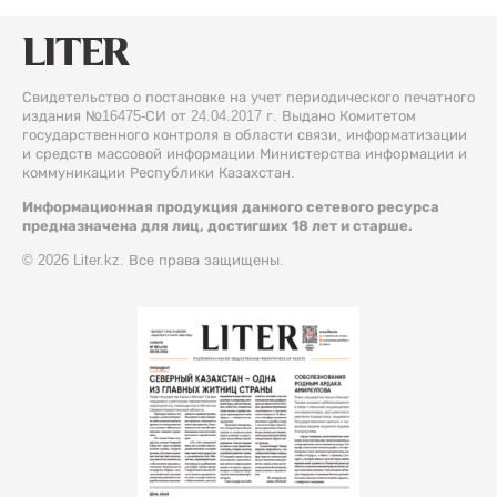
Свидетельство о постановке на учет периодического печатного
издания №16475-СИ от 24.04.2017 г. Выдано Комитетом
государственного контроля в области связи, информатизации
и средств массовой информации Министерства информации и
коммуникации Республики Казахстан.
Информационная продукция данного сетевого ресурса
предназначена для лиц, достигших 18 лет и старше.
© 2026 Liter.kz. Все права защищены.