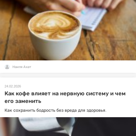
Наиля Ахат
24.02.2026
Как кофе влияет на нервную систему и чем
его заменить
Как сохранить бодрость без вреда для здоровья.