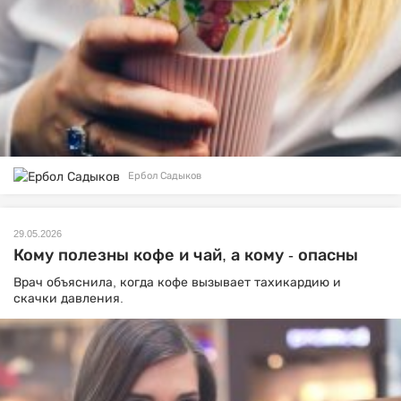
Ербол Садыков
29.05.2026
Кому полезны кофе и чай, а кому - опасны
Врач объяснила, когда кофе вызывает тахикардию и
скачки давления.