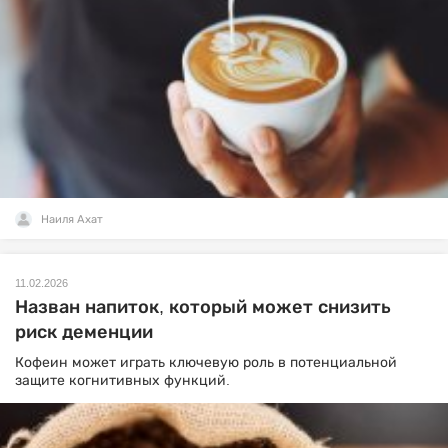
Наиля Ахат
11.02.2026
Назван напиток, который может снизить
риск деменции
Кофеин может играть ключевую роль в потенциальной
защите когнитивных функций.