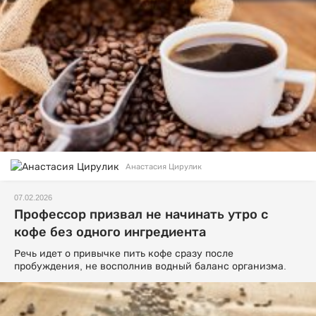
Анастасия Цирулик
07.02.2026
Профессор призвал не начинать утро с
кофе без одного ингредиента
Речь идет о привычке пить кофе сразу после
пробуждения, не восполнив водный баланс организма.