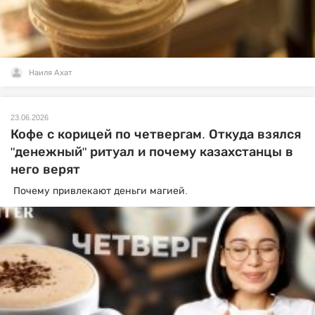
Наиля Ахат
23.06.2026
Кофе с корицей по четвергам. Откуда взялся
"денежный" ритуал и почему казахстанцы в
него верят
Почему привлекают деньги магией.