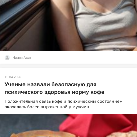
Наиля Ахат
13.04.2026
Ученые назвали безопасную для
психического здоровья норму кофе
Положительная связь кофе и психическим состоянием
оказалась более выраженной у мужчин.