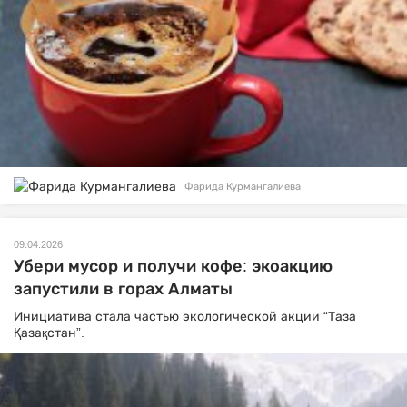
Фарида Курмангалиева
09.04.2026
Убери мусор и получи кофе: экоакцию
запустили в горах Алматы
Инициатива стала частью экологической акции “Таза
Қазақстан”.