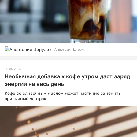
Анастасия Цирулик
06.06.2026
Необычная добавка к кофе утром даст заряд
энергии на весь день
Кофе со сливочным маслом может частично заменить
привычный завтрак.