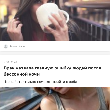
Наиля Ахат
27.05.2026
Врач назвала главную ошибку людей после
бессонной ночи
Что действительно поможет прийти в себя.