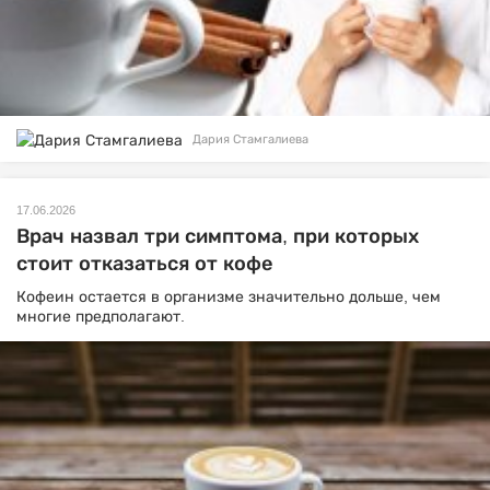
Дария Стамгалиева
17.06.2026
Врач назвал три симптома, при которых
стоит отказаться от кофе
Кофеин остается в организме значительно дольше, чем
многие предполагают.