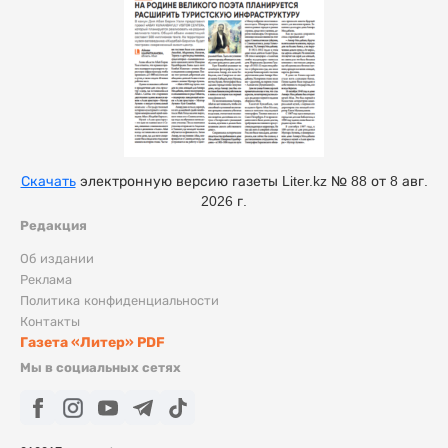
Скачать
электронную версию газеты Liter.kz № 88 от 8 авг.
2026 г.
Редакция
Об издании
Реклама
Политика конфиденциальности
Контакты
Газета «Литер» PDF
Мы в социальных сетях