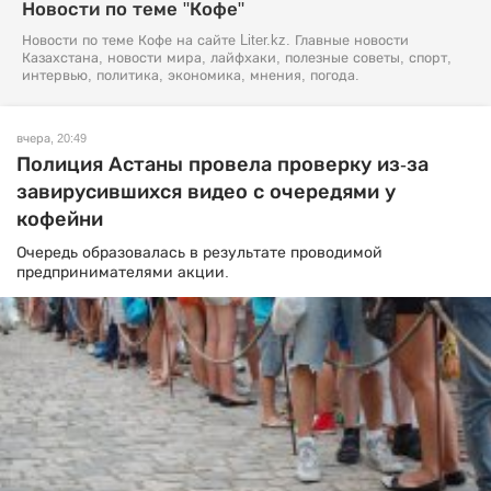
Новости по теме "Кофе"
Новости по теме Кофе на сайте Liter.kz. Главные новости
Казахстана, новости мира, лайфхаки, полезные советы, спорт,
интервью, политика, экономика, мнения, погода.
вчера, 20:49
Полиция Астаны провела проверку из-за
завирусившихся видео с очередями у
кофейни
Очередь образовалась в результате проводимой
предпринимателями акции.