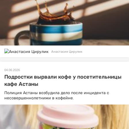
Анастасия Цирулик
04.06.2026
Подростки вырвали кофе у посетительницы
кафе Астаны
Полиция Астаны возбудила дело после инцидента с
несовершеннолетними в кофейне.