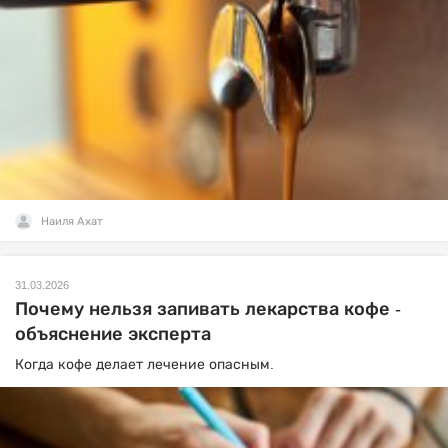
Наиля Ахат
31.03.2026
Почему нельзя запивать лекарства кофе -
объяснение эксперта
Когда кофе делает лечение опасным.