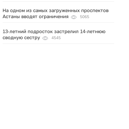
На одном из самых загруженных проспектов
Астаны вводят ограничения
5065
13-летний подросток застрелил 14-летнюю
сводную сестру
4545