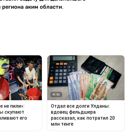
 региона аким области.