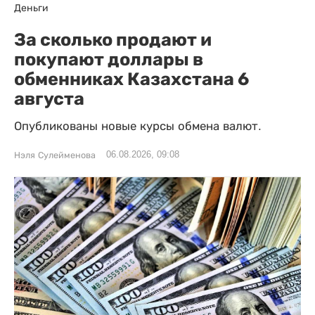
Деньги
За сколько продают и
покупают доллары в
обменниках Казахстана 6
августа
Опубликованы новые курсы обмена валют.
06.08.2026, 09:08
Нэля Сулейменова