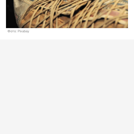
Фото: Pixabay