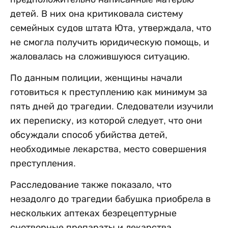
детей. В них она критиковала систему
семейных судов штата Юта, утверждала, что
не смогла получить юридическую помощь, и
жаловалась на сложившуюся ситуацию.
По данным полиции, женщины начали
готовиться к преступлению как минимум за
пять дней до трагедии. Следователи изучили
их переписку, из которой следует, что они
обсуждали способ убийства детей,
необходимые лекарства, место совершения
преступления.
Расследование также показало, что
незадолго до трагедии бабушка приобрела в
нескольких аптеках безрецептурные
снотворные препараты и лекарства,