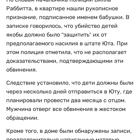
Раббитта, в квартире нашли рукописное
признание, подписанное именем бабушки. В
записке говорилось, что убийство детей
якобы должно было "защитить” их от
предполагаемого насилия в штате Юта. При
этом полиция отметила, что не располагает
доказательствами, подтверждающими эти
обвинения.
Следствие установило, что дети должны были
через несколько дней отправиться в Юту, где
планировали провести два месяца с отцом.
Мужчина отверг все обвинения в жестоком
обращении.
Кроме того, в доме были обнаружены записи,
предположительно написанные матерью