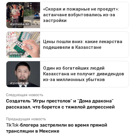
Следующая новость
Создатель "Игры престолов" и "Дома дракона"
рассказал, что борется с тяжелой депрессией
Предыдущая новость
TikTok-блогера застрелили во время прямой
трансляции в Мексике