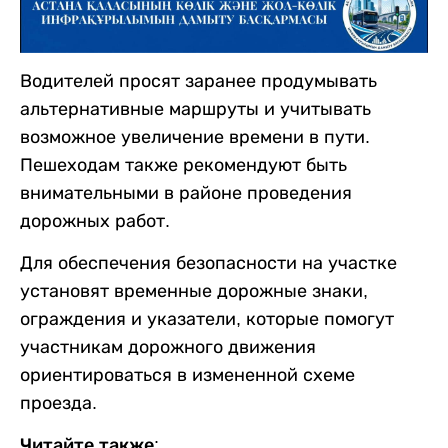
Водителей просят заранее продумывать
альтернативные маршруты и учитывать
возможное увеличение времени в пути.
Пешеходам также рекомендуют быть
внимательными в районе проведения
дорожных работ.
Для обеспечения безопасности на участке
установят временные дорожные знаки,
ограждения и указатели, которые помогут
участникам дорожного движения
ориентироваться в измененной схеме
проезда.
Читайте также: