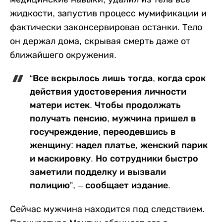
жидкости, запустив процесс мумификации и
фактически законсервировав останки. Тело
он держал дома, скрывая смерть даже от
ближайшего окружения.
“Все вскрылось лишь тогда, когда срок
действия удостоверения личности
матери истек. Чтобы продолжать
получать пенсию, мужчина пришел в
госучреждение, переодевшись в
женщину: надел платье, женский парик
и маскировку. Но сотрудники быстро
заметили подделку и вызвали
полицию”, – сообщает издание.
Сейчас мужчина находится под следствием.