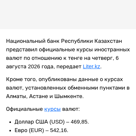
Национальный банк Республики Казахстан
представил официальные курсы иностранных
валют по отношению к тенге на четверг, 6
августа 2026 года, передает
Liter.kz
.
Кроме того, опубликованы данные о курсах
валют, установленных обменными пунктами в
Алматы, Астане и Шымкенте.
Официальные
курсы
валют:
Доллар США (USD) – 469,85.
Евро (EUR) – 542,16.