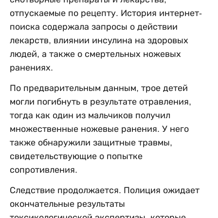
отпускаемые по рецепту. История интернет-
поиска содержала запросы о действии
лекарств, влиянии инсулина на здоровых
людей, а также о смертельных ножевых
ранениях.
По предварительным данным, трое детей
могли погибнуть в результате отравления,
тогда как один из мальчиков получил
множественные ножевые ранения. У него
также обнаружили защитные травмы,
свидетельствующие о попытке
сопротивления.
Следствие продолжается. Полиция ожидает
окончательные результаты
токсикологической экспертизы, которые