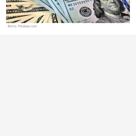
Фото: Pixabay.com