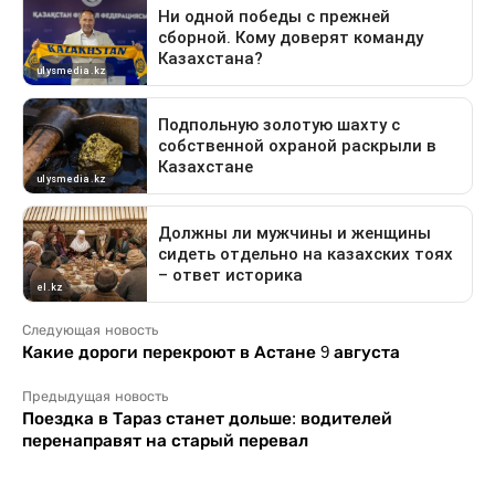
Следующая новость
Какие дороги перекроют в Астане 9 августа
Предыдущая новость
Поездка в Тараз станет дольше: водителей
перенаправят на старый перевал