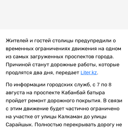
Жителей и гостей столицы предупредили о
временных ограничениях движения на одном
из самых загруженных проспектов города.
Причиной станут дорожные работы, которые
продлятся два дня, передает
Liter.kz
.
По информации городских служб, с 7 по 8
августа на проспекте Кабанбай батыра
пройдет ремонт дорожного покрытия. В связи
с этим движение будет частично ограничено
на участке от улицы Калкаман до улицы
Сарайшык. Полностью перекрывать дорогу не