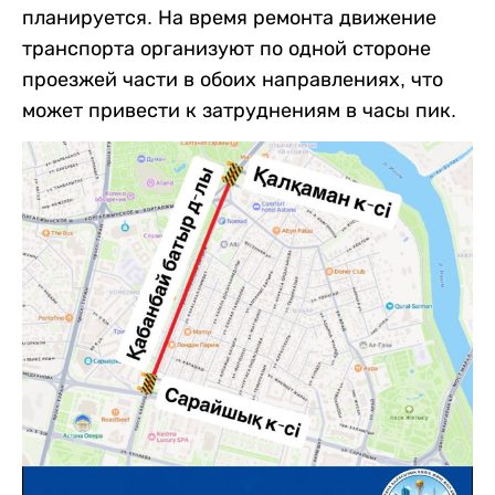
планируется. На время ремонта движение
транспорта организуют по одной стороне
проезжей части в обоих направлениях, что
может привести к затруднениям в часы пик.