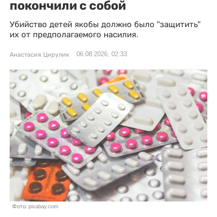
покончили с собой
Убийство детей якобы должно было "защитить"
их от предполагаемого насилия.
06.08.2026, 02:33
Анастасия Цирулик
Фото: pixabay.com