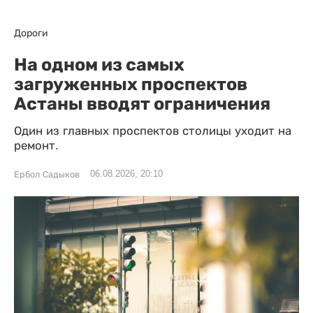
Дороги
На одном из самых
загруженных проспектов
Астаны вводят ограничения
Один из главных проспектов столицы уходит на
ремонт.
06.08.2026, 20:10
Ербол Садыков