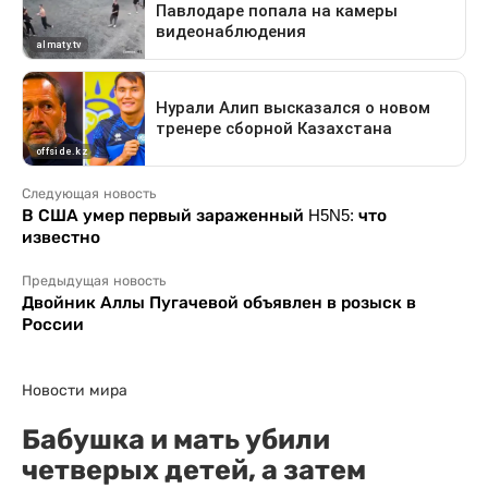
Следующая новость
В США умер первый зараженный H5N5: что
известно
Предыдущая новость
Двойник Аллы Пугачевой объявлен в розыск в
России
Новости мира
Бабушка и мать убили
четверых детей, а затем