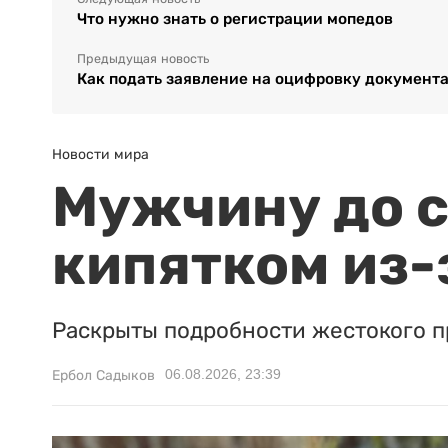
Что нужно знать о регистрации мопедов
Предыдущая новость
Как подать заявление на оцифровку документа
Новости мира
Мужчину до с
кипятком из-
Раскрыты подробности жестокого п
06.08.2026, 23:39
Ербол Садыков