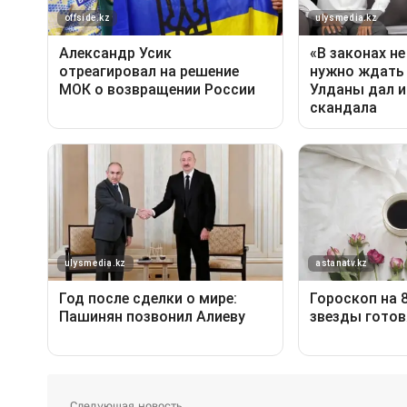
Следующая новость