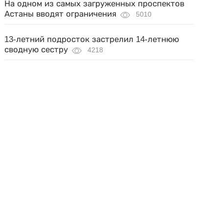
На одном из самых загруженных проспектов
Астаны вводят ограничения
5010
13-летний подросток застрелил 14-летнюю
сводную сестру
4218