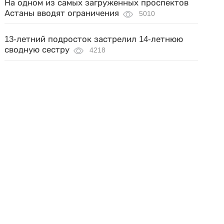
На одном из самых загруженных проспектов
Астаны вводят ограничения
5010
13-летний подросток застрелил 14-летнюю
сводную сестру
4218