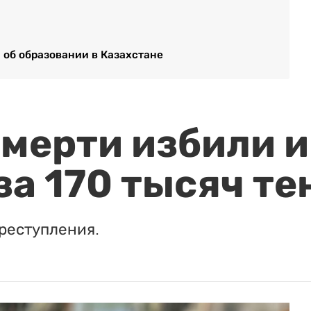
 об образовании в Казахстане
мерти избили и
за 170 тысяч те
реступления.