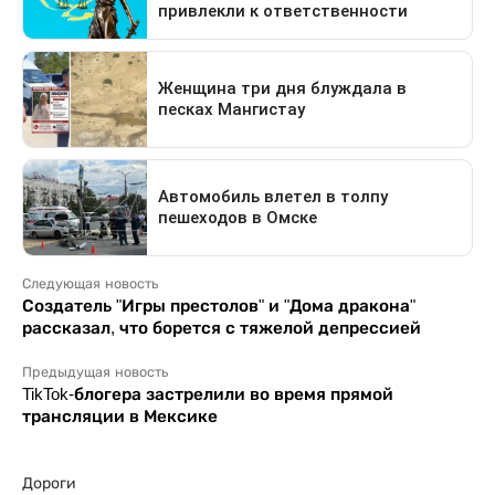
Следующая новость
Создатель "Игры престолов" и "Дома дракона"
рассказал, что борется с тяжелой депрессией
Предыдущая новость
TikTok-блогера застрелили во время прямой
трансляции в Мексике
Дороги