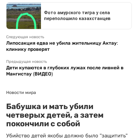
Следующая новость
Липосакция едва не убила жительницу Актау:
клинику проверят
Предыдущая новость
Дети купаются в глубоких лужах после ливней в
Мангистау (ВИДЕО)
Новости мира
Бабушка и мать убили
четверых детей, а затем
покончили с собой
Убийство детей якобы должно было "защитить"