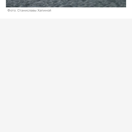
Фото: Станиславы Хапиной