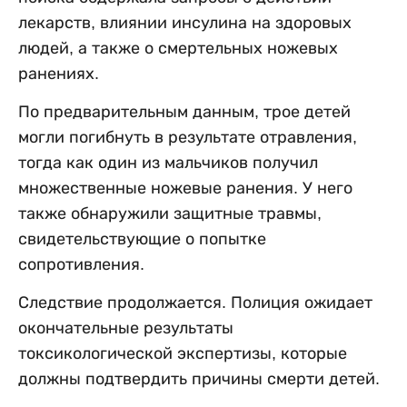
лекарств, влиянии инсулина на здоровых
людей, а также о смертельных ножевых
ранениях.
По предварительным данным, трое детей
могли погибнуть в результате отравления,
тогда как один из мальчиков получил
множественные ножевые ранения. У него
также обнаружили защитные травмы,
свидетельствующие о попытке
сопротивления.
Следствие продолжается. Полиция ожидает
окончательные результаты
токсикологической экспертизы, которые
должны подтвердить причины смерти детей.