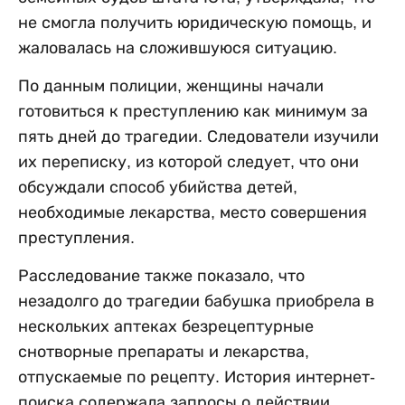
не смогла получить юридическую помощь, и
жаловалась на сложившуюся ситуацию.
По данным полиции, женщины начали
готовиться к преступлению как минимум за
пять дней до трагедии. Следователи изучили
их переписку, из которой следует, что они
обсуждали способ убийства детей,
необходимые лекарства, место совершения
преступления.
Расследование также показало, что
незадолго до трагедии бабушка приобрела в
нескольких аптеках безрецептурные
снотворные препараты и лекарства,
отпускаемые по рецепту. История интернет-
поиска содержала запросы о действии