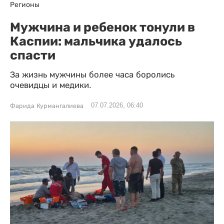
Регионы
Мужчина и ребенок тонули в
Каспии: мальчика удалось
спасти
За жизнь мужчины более часа боролись
очевидцы и медики.
07.07.2026, 06:40
Фарида Курмангалиева