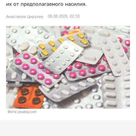
их от предполагаемого насилия.
06.08.2026, 02:33
Анастасия Цирулик
Фото: pixabay.com