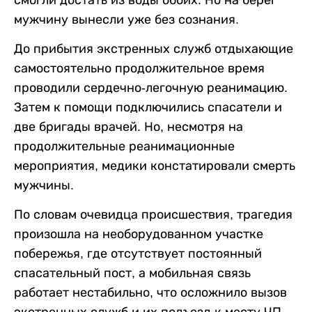
мужчину вынесли уже без сознания.
До прибытия экстренных служб отдыхающие
самостоятельно продолжительное время
проводили сердечно-легочную реанимацию.
Затем к помощи подключились спасатели и
две бригады врачей. Но, несмотря на
продолжительные реанимационные
мероприятия, медики констатировали смерть
мужчины.
По словам очевидца происшествия, трагедия
произошла на необорудованном участке
побережья, где отсутствует постоянный
спасательный пост, а мобильная связь
работает нестабильно, что осложнило вызов
экстренных служб и их подъезд к месту ЧП.