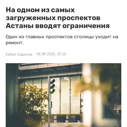
На одном из самых
загруженных проспектов
Астаны вводят ограничения
Один из главных проспектов столицы уходит на
ремонт.
06.08.2026, 20:10
Ербол Садыков