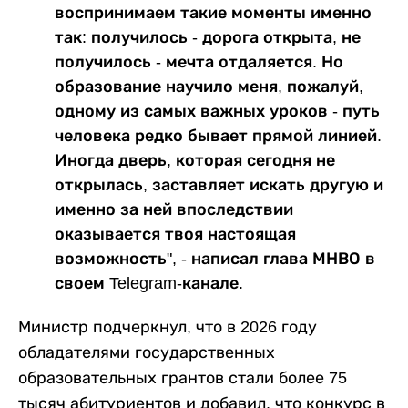
воспринимаем такие моменты именно
так: получилось - дорога открыта, не
получилось - мечта отдаляется. Но
образование научило меня, пожалуй,
одному из самых важных уроков - путь
человека редко бывает прямой линией.
Иногда дверь, которая сегодня не
открылась, заставляет искать другую и
именно за ней впоследствии
оказывается твоя настоящая
возможность", - написал глава МНВО в
своем Telegram-канале.
Министр подчеркнул, что в 2026 году
обладателями государственных
образовательных грантов стали более 75
тысяч абитуриентов и добавил, что конкурс в