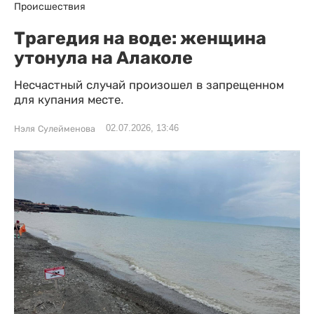
Происшествия
Трагедия на воде: женщина
утонула на Алаколе
Несчастный случай произошел в запрещенном
для купания месте.
02.07.2026, 13:46
Нэля Сулейменова