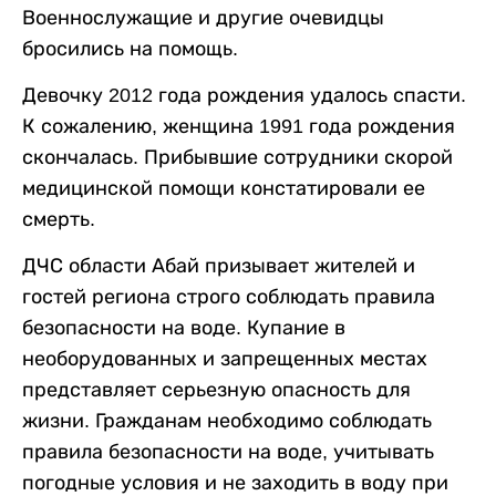
Военнослужащие и другие очевидцы
бросились на помощь.
Девочку 2012 года рождения удалось спасти.
К сожалению, женщина 1991 года рождения
скончалась. Прибывшие сотрудники скорой
медицинской помощи констатировали ее
смерть.
ДЧС области Абай призывает жителей и
гостей региона строго соблюдать правила
безопасности на воде. Купание в
необорудованных и запрещенных местах
представляет серьезную опасность для
жизни. Гражданам необходимо соблюдать
правила безопасности на воде, учитывать
погодные условия и не заходить в воду при