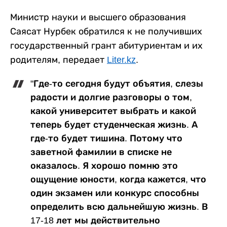
Министр науки и высшего образования
Саясат Нурбек обратился к не получивших
государственный грант абитуриентам и их
родителям, передает
Liter.kz
.
"Где-то сегодня будут объятия, слезы
радости и долгие разговоры о том,
какой университет выбрать и какой
теперь будет студенческая жизнь. А
где-то будет тишина. Потому что
заветной фамилии в списке не
оказалось. Я хорошо помню это
ощущение юности, когда кажется, что
один экзамен или конкурс способны
определить всю дальнейшую жизнь. В
17-18 лет мы действительно