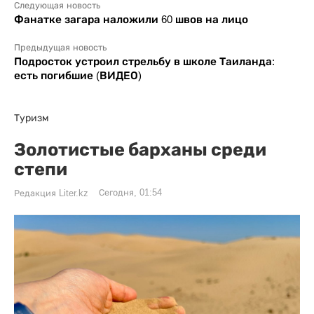
Следующая новость
Фанатке загара наложили 60 швов на лицо
Предыдущая новость
Подросток устроил стрельбу в школе Таиланда:
есть погибшие (ВИДЕО)
Туризм
Золотистые барханы среди
степи
Сегодня, 01:54
Редакция Liter.kz