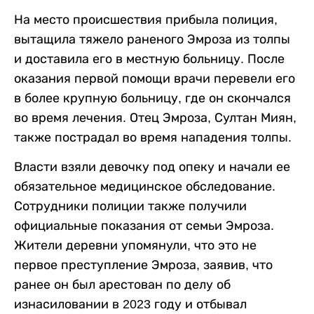
На место происшествия прибыла полиция,
вытащила тяжело раненого Эмроза из толпы
и доставила его в местную больницу. После
оказания первой помощи врачи перевели его
в более крупную больницу, где он скончался
во время лечения. Отец Эмроза, Султан Миян,
также пострадал во время нападения толпы.
Власти взяли девочку под опеку и начали ее
обязательное медицинское обследование.
Сотрудники полиции также получили
официальные показания от семьи Эмроза.
Жители деревни упомянули, что это не
первое преступление Эмроза, заявив, что
ранее он был арестован по делу об
изнасиловании в 2023 году и отбывал