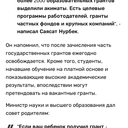
более 2000 образовательных грантов
выделили акиматы. Есть целевые
программы работодателей, гранты
частных фондов и крупных компаний", -
написал Саясат Нурбек.
Он напомнил, что после зачисления часть
государственных грантов ежегодно
освобождается. Кроме того, студенты,
начавшие обучение на платной основе и
показывающие высокие академические
результаты, впоследствии могут
претендовать на вакантные гранты.
Министр науки и высшего образования дал
совет родителям:
"Если ваш ребенок получил грант -