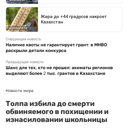
Следующая новость
Наличие квоты не гарантирует грант: в МНВО
раскрыли детали конкурса
Предыдущая новость
Шанс для тех, кто не прошел: акиматы регионов
выделяют более 2 тыс. грантов в Казахстане
Новости мира
Толпа избила до смерти
обвиняемого в похищении и
изнасиловании школьницы