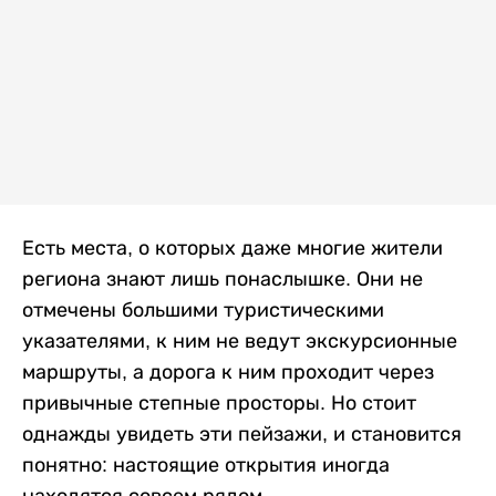
Есть места, о которых даже многие жители
региона знают лишь понаслышке. Они не
отмечены большими туристическими
указателями, к ним не ведут экскурсионные
маршруты, а дорога к ним проходит через
привычные степные просторы. Но стоит
однажды увидеть эти пейзажи, и становится
понятно: настоящие открытия иногда
находятся совсем рядом.