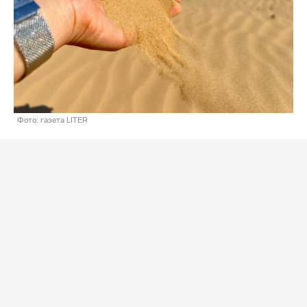
Фото: газета LITER