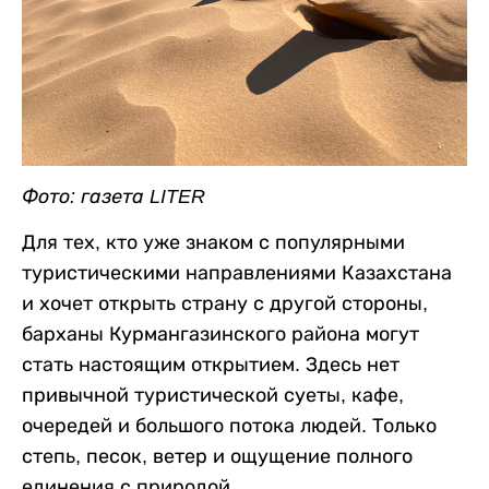
Фото: газета LITER
Для тех, кто уже знаком с популярными
туристическими направлениями Казахстана
и хочет открыть страну с другой стороны,
барханы Курмангазинского района могут
стать настоящим открытием. Здесь нет
привычной туристической суеты, кафе,
очередей и большого потока людей. Только
степь, песок, ветер и ощущение полного
единения с природой.