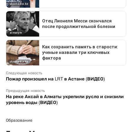
Следующая новость
Пожар произошел на LRT в Астане (ВИДЕО)
Предыдущая новость
На реке Аксай в Алматы укрепили русло и снизили
уровень воды (ВИДЕО)
Образование