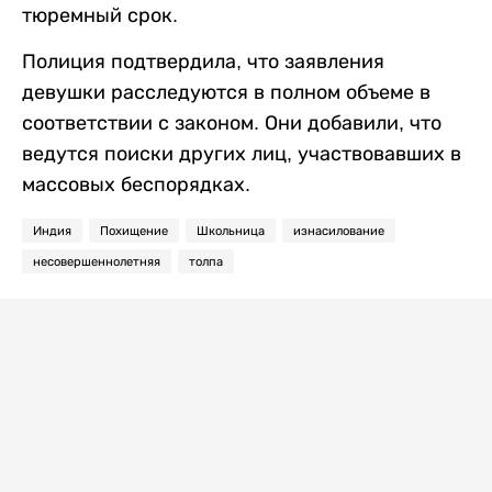
тюремный срок.
Полиция подтвердила, что заявления
девушки расследуются в полном объеме в
соответствии с законом. Они добавили, что
ведутся поиски других лиц, участвовавших в
массовых беспорядках.
Индия
Похищение
Школьница
изнасилование
несовершеннолетняя
толпа