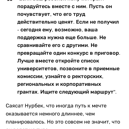
порадуйтесь вместе с ним. Пусть он
почувствует, что его труд
действительно ценят. Если не получил
- сегодня ему, возможно, ваша
поддержка нужна еще больше. Не
сравнивайте его с другими. Не
превращайте один конкурс в приговор.
Лучше вместе откройте список
университетов, позвоните в приемные
комиссии, узнайте о ректорских,
региональных и корпоративных
грантах. Ищите следующий маршрут".
Саясат Нурбек, что иногда путь к мечте
оказывается немного длиннее, чем
планировалось. Но это совсем не значит, что