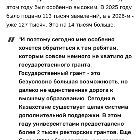
этом году был особенно высоким. В 2025 году
было подано 113 тысяч заявлений, а в 2026-м -
уже 127 тысяч. Это на 14 тысяч больше.
"И поэтому сегодня мне особенно
хочется обратиться к тем ребятам,
которым совсем немного не хватило до
государственного гранта.
Государственный грант - это
безусловно большая возможность, но
далеко не единственная дорога к
высшему образованию. Сегодня в
Казахстане существует целая система
дополнительной поддержки. В этом
году университетами предоставлено
более 2 тысяч ректорских грантов. Еще