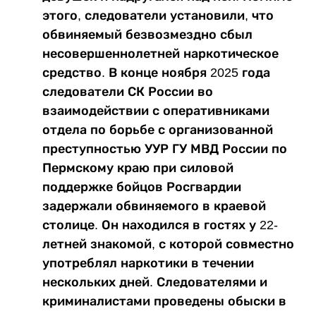
этого, следователи установили, что
обвиняемый безвозмездно сбыл
несовершеннолетней наркотическое
средство. В конце ноября 2025 года
следователи СК России во
взаимодействии с оперативниками
отдела по борьбе с организованной
преступностью УУР ГУ МВД России по
Пермскому краю при силовой
поддержке бойцов Росгвардии
задержали обвиняемого в краевой
столице. Он находился в гостях у 22-
летней знакомой, с которой совместно
употреблял наркотики в течении
нескольких дней. Следователями и
криминалистами проведены обыски в