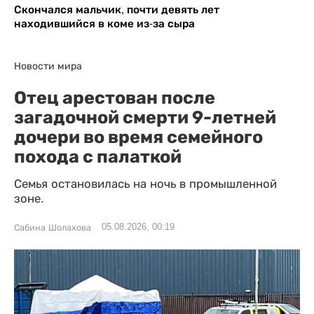
Скончался мальчик, почти девять лет
находившийся в коме из-за сыра
Новости мира
Отец арестован после
загадочной смерти 9-летней
дочери во время семейного
похода с палаткой
Семья остановилась на ночь в промышленной
зоне.
05.08.2026, 00:19
Сабина Шолахова