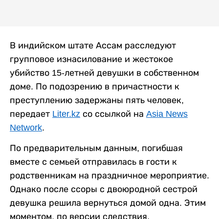
В индийском штате Ассам расследуют
групповое изнасилование и жестокое
убийство 15-летней девушки в собственном
доме. По подозрению в причастности к
преступлению задержаны пять человек,
передает
Liter.kz
со ссылкой на
Asia News
Network
.
По предварительным данным, погибшая
вместе с семьей отправилась в гости к
родственникам на праздничное мероприятие.
Однако после ссоры с двоюродной сестрой
девушка решила вернуться домой одна. Этим
моментом, по версии следствия,