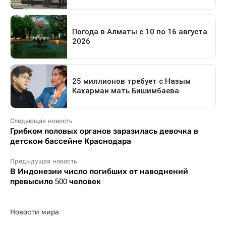
Следующая новость
Грибком половых органов заразилась девочка в
детском бассейне Краснодара
Предыдущая новость
В Индонезии число погибших от наводнений
превысило 500 человек
Новости мира