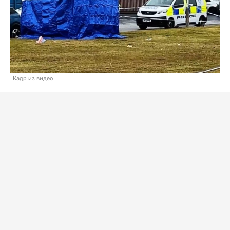
Кадр из видео