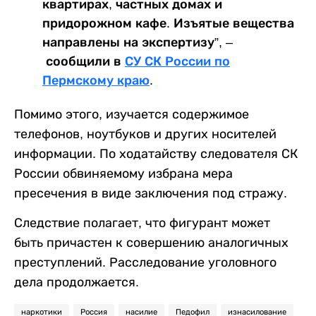
квартирах, частных домах и
придорожном кафе. Изъятые вещества
направлены на экспертизу”, –
сообщили в
СУ СК России по
Пермскому краю
.
Помимо этого, изучается содержимое
телефонов, ноутбуков и других носителей
информации. По ходатайству следователя СК
России обвиняемому избрана мера
пресечения в виде заключения под стражу.
Следствие полагает, что фигурант может
быть причастен к совершению аналогичных
преступлений. Расследование уголовного
дела продолжается.
наркотики
Россия
насилие
Педофил
изнасилование