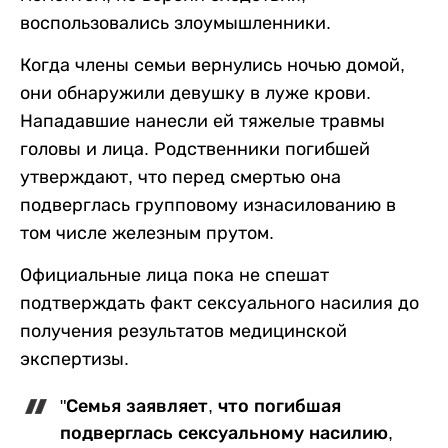
воспользовались злоумышленники.
Когда члены семьи вернулись ночью домой,
они обнаружили девушку в луже крови.
Нападавшие нанесли ей тяжелые травмы
головы и лица. Родственники погибшей
утверждают, что перед смертью она
подверглась групповому изнасилованию в
том числе железным прутом.
Официальные лица пока не спешат
подтверждать факт сексуального насилия до
получения результатов медицинской
экспертизы.
"Семья заявляет, что погибшая
подверглась сексуальному насилию,