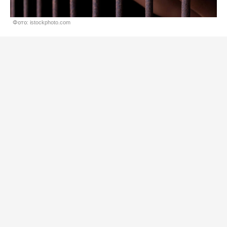
Фото: istockphoto.com