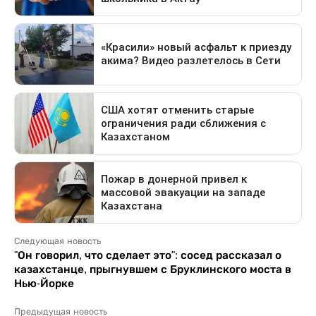
Следующая новость
"Он говорил, что сделает это": сосед рассказал о
казахстанце, прыгнувшем с Бруклинского моста в
Нью-Йорке
Предыдущая новость