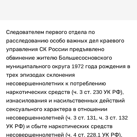
Следователем первого отдела по
расследованию особо важных дел краевого
управления СК России предъявлено
обвинение жителю Большесосновского
муниципального округа 1972 года рождения в
трех эпизодах склонения
несовершеннолетних к потреблению
наркотических средств (ч. 3 ст. 230 УК РФ),
изнасилования и насильственных действий
сексуального характера в отношении
несовершеннолетней (ч. 3 ст. 131, ч. 3 ст. 132
УК РФ) и сбыте наркотических средств
несовершеннолетней (ч. 4 ст. 228.1 УК РФ),