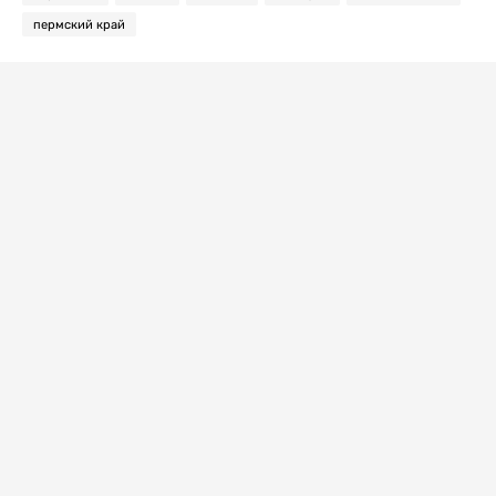
пермский край