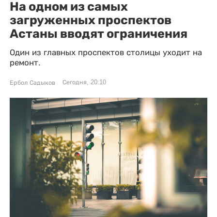
На одном из самых
загруженных проспектов
Астаны вводят ограничения
Один из главных проспектов столицы уходит на
ремонт.
Сегодня, 20:10
Ербол Садыков