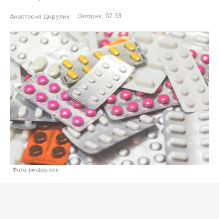
Сегодня, 02:33
Анастасия Цирулик
Фото: pixabay.com