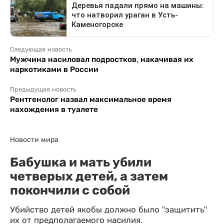
Следующая новость
Мужчина насиловал подростков, накачивая их
наркотиками в России
Предыдущая новость
Рентгенолог назвал максимальное время
нахождения в туалете
Новости мира
Бабушка и мать убили
четверых детей, а затем
покончили с собой
Убийство детей якобы должно было "защитить"
их от предполагаемого насилия.