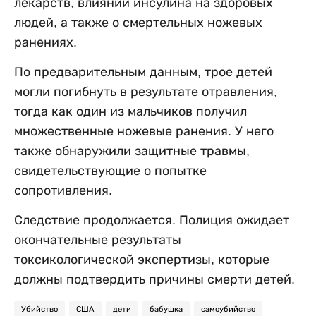
лекарств, влиянии инсулина на здоровых
людей, а также о смертельных ножевых
ранениях.
По предварительным данным, трое детей
могли погибнуть в результате отравления,
тогда как один из мальчиков получил
множественные ножевые ранения. У него
также обнаружили защитные травмы,
свидетельствующие о попытке
сопротивления.
Следствие продолжается. Полиция ожидает
окончательные результаты
токсикологической экспертизы, которые
должны подтвердить причины смерти детей.
Убийство
США
дети
бабушка
самоубийство