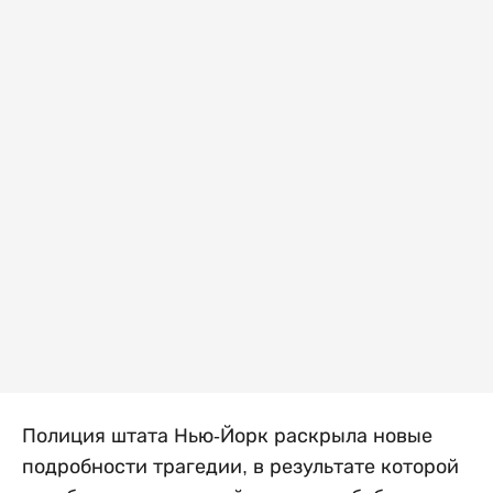
Полиция штата Нью-Йорк раскрыла новые
подробности трагедии, в результате которой