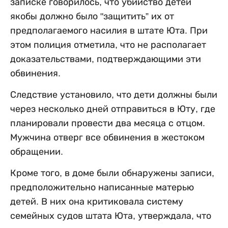
записке говорилось, что убийство детей
якобы должно было "защитить” их от
предполагаемого насилия в штате Юта. При
этом полиция отметила, что не располагает
доказательствами, подтверждающими эти
обвинения.
Следствие установило, что дети должны были
через несколько дней отправиться в Юту, где
планировали провести два месяца с отцом.
Мужчина отверг все обвинения в жестоком
обращении.
Кроме того, в доме были обнаружены записи,
предположительно написанные матерью
детей. В них она критиковала систему
семейных судов штата Юта, утверждала, что