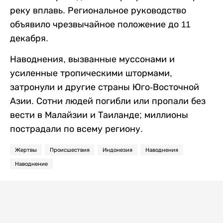
реку вплавь. Региональное руководство
объявило чрезвычайное положение до 11
декабря.
Наводнения, вызванные муссонами и
усиленные тропическими штормами,
затронули и другие страны Юго-Восточной
Азии. Сотни людей погибли или пропали без
вести в Малайзии и Таиланде; миллионы
пострадали по всему региону.
Жертвы
Происшествия
Индонезия
Наводнения
Наводнение