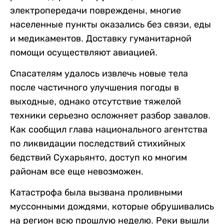
электропередачи повреждены, многие
населенные пункты оказались без связи, еды
и медикаментов. Доставку гуманитарной
помощи осуществляют авиацией.
Спасателям удалось извлечь новые тела
после частичного улучшения погоды в
выходные, однако отсутствие тяжелой
техники серьезно осложняет разбор завалов.
Как сообщил глава национального агентства
по ликвидации последствий стихийных
бедствий Сухарьянто, доступ ко многим
районам все еще невозможен.
Катастрофа была вызвана проливными
муссонными дождями, которые обрушивались
на регион всю прошлую неделю. Реки вышли