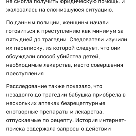
не смогла получить юридическую помощь, и
жаловалась на сложившуюся ситуацию.
По данным полиции, женщины начали
готовиться к преступлению как минимум за
пять дней до трагедии. Следователи изучили
их переписку, из которой следует, что они
обсуждали способ убийства детей,
необходимые лекарства, место совершения
преступления.
Расследование также показало, что
незадолго до трагедии бабушка приобрела в
нескольких аптеках безрецептурные
снотворные препараты и лекарства,
отпускаемые по рецепту. История интернет-
поиска содержала запросы о действии