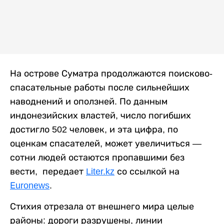
На острове Суматра продолжаются поисково-
спасательные работы после сильнейших
наводнений и оползней. По данным
индонезийских властей, число погибших
достигло 502 человек, и эта цифра, по
оценкам спасателей, может увеличиться —
сотни людей остаются пропавшими без
вести, передает
Liter.kz
со ссылкой на
Еuronews
.
Стихия отрезала от внешнего мира целые
районы: дороги разрушены, линии