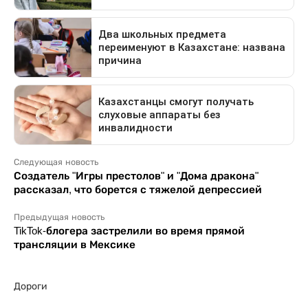
Следующая новость
Создатель "Игры престолов" и "Дома дракона"
рассказал, что борется с тяжелой депрессией
Предыдущая новость
TikTok-блогера застрелили во время прямой
трансляции в Мексике
Дороги