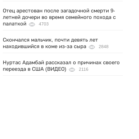
Отец арестован после загадочной смерти 9-
летней дочери во время семейного похода с
палаткой
4703
Скончался мальчик, почти девять лет
находившийся в коме из-за сыра
2848
Нуртас Адамбай рассказал о причинах своего
переезда в США (ВИДЕО)
2116