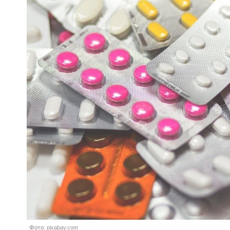
Фото: pixabay.com