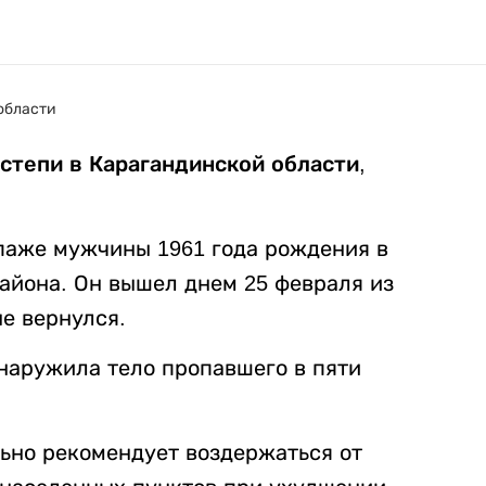
 степи в Карагандинской области
,
паже мужчины 1961 года рождения в
айона. Он вышел днем 25 февраля из
е вернулся.
бнаружила тело пропавшего в пяти
ьно рекомендует воздержаться от