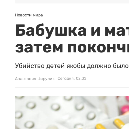
Новости мира
Бабушка и ма
затем поконч
Убийство детей якобы должно было 
Сегодня, 02:33
Анастасия Цирулик