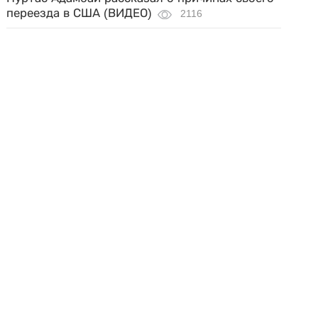
переезда в США (ВИДЕО)
2116