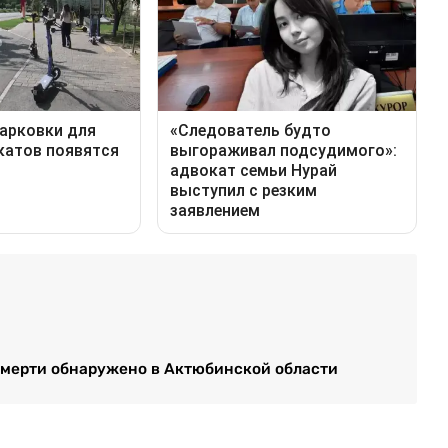
смерти обнаружено в Актюбинской области