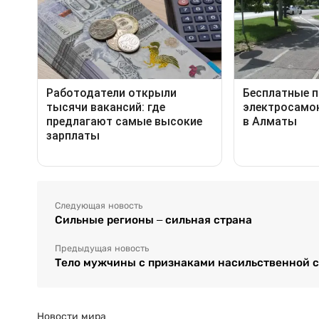
Следующая новость
Сильные регионы – сильная страна
Предыдущая новость
Тело мужчины с признаками насильственной 
Новости мира