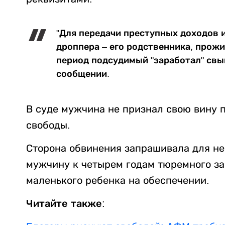
"Для передачи преступных доходов 
дроппера – его родственника, прожи
период подсудимый "заработал" свыш
сообщении.
В суде мужчина не признал свою вину 
свободы.
Сторона обвинения запрашивала для нег
мужчину к четырем годам тюремного за
маленького ребенка на обеспечении.
Читайте также: