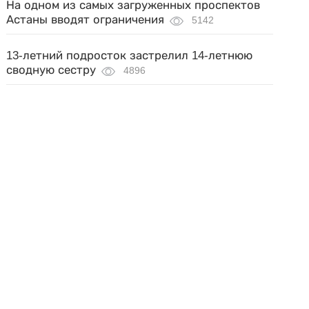
На одном из самых загруженных проспектов
Астаны вводят ограничения
5142
13-летний подросток застрелил 14-летнюю
сводную сестру
4896