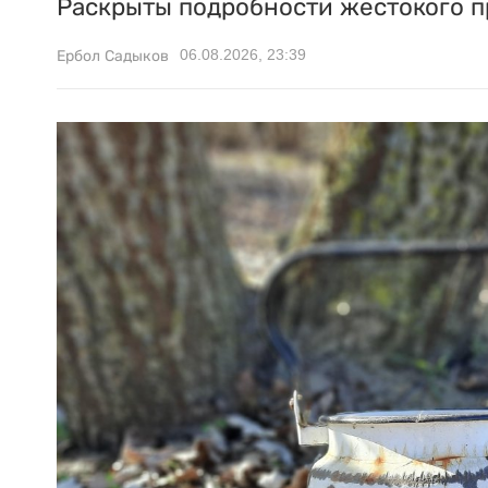
Раскрыты подробности жестокого п
06.08.2026, 23:39
Ербол Садыков