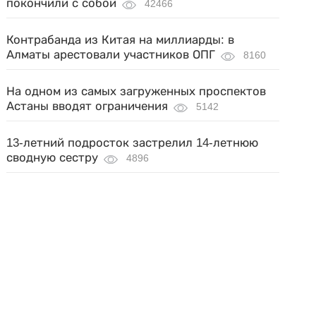
покончили с собой
42466
Контрабанда из Китая на миллиарды: в
Алматы арестовали участников ОПГ
8160
На одном из самых загруженных проспектов
Астаны вводят ограничения
5142
13-летний подросток застрелил 14-летнюю
сводную сестру
4896