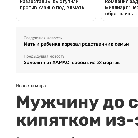
Следующая новость
Мать и ребенка изрезал родственник семьи
Предыдущая новость
Заложники ХАМАС: восемь из 33 мертвы
Новости мира
Мужчину до с
кипятком из-