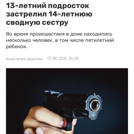
13-летний подросток
застрелил 14-летнюю
сводную сестру
Во время происшествия в доме находились
несколько человек, в том числе пятилетний
ребенок.
07.08.2026, 01:29
Анастасия Цирулик