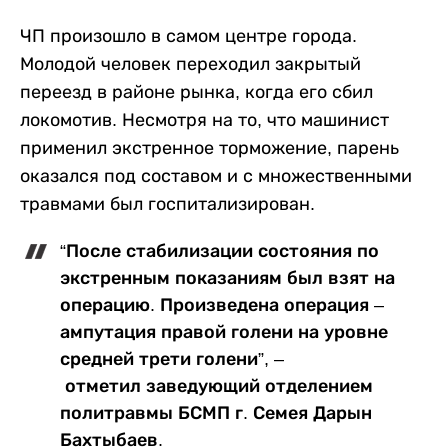
ЧП произошло в самом центре города.
Молодой человек переходил закрытый
переезд в районе рынка, когда его сбил
локомотив. Несмотря на то, что машинист
применил экстренное торможение, парень
оказался под составом и с множественными
травмами был госпитализирован.
“После стабилизации состояния по
экстренным показаниям был взят на
операцию. Произведена операция –
ампутация правой голени на уровне
средней трети голени”, –
отметил заведующий отделением
политравмы БСМП г. Семея Дарын
Бахтыбаев.