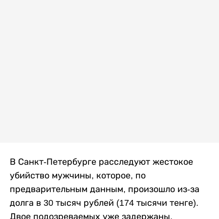
В Санкт-Петербурге расследуют жестокое
убийство мужчины, которое, по
предварительным данным, произошло из-за
долга в 30 тысяч рублей (174 тысячи тенге).
Двое подозреваемых уже задержаны,