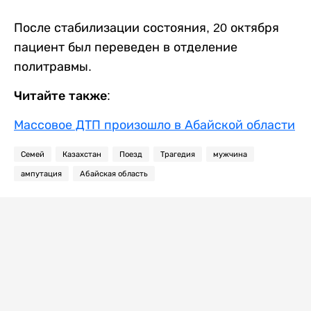
После стабилизации состояния, 20 октября
пациент был переведен в отделение
политравмы.
Читайте также:
Массовое ДТП произошло в Абайской области
Семей
Казахстан
Поезд
Трагедия
мужчина
ампутация
Абайская область