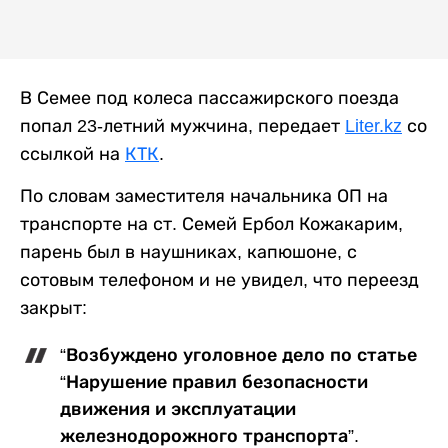
В Семее под колеса пассажирского поезда
попал 23-летний мужчина, передает
Liter.kz
со
ссылкой на
КТК
.
По словам заместителя начальника ОП на
транспорте на ст. Семей Ербол Кожакарим,
парень был в наушниках, капюшоне, с
сотовым телефоном и не увидел, что переезд
закрыт:
“Возбуждено уголовное дело по статье
“Нарушение правил безопасности
движения и эксплуатации
железнодорожного транспорта”.