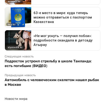
Следующая новость
Подросток устроил стрельбу в школе Таиланда:
есть погибшие (ВИДЕО)
Предыдущая новость
Автомобиль с человеческим скелетом нашел рыбак
в Москве
Новости мира