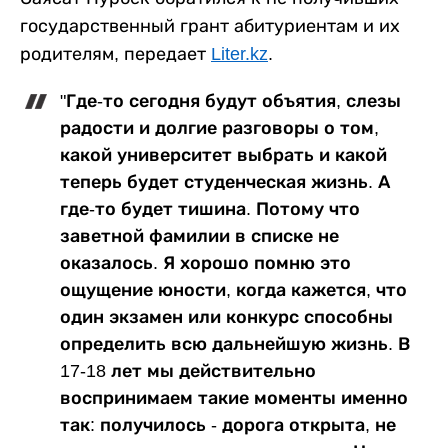
государственный грант абитуриентам и их
родителям, передает
Liter.kz
.
"Где-то сегодня будут объятия, слезы
радости и долгие разговоры о том,
какой университет выбрать и какой
теперь будет студенческая жизнь. А
где-то будет тишина. Потому что
заветной фамилии в списке не
оказалось. Я хорошо помню это
ощущение юности, когда кажется, что
один экзамен или конкурс способны
определить всю дальнейшую жизнь. В
17-18 лет мы действительно
воспринимаем такие моменты именно
так: получилось - дорога открыта, не