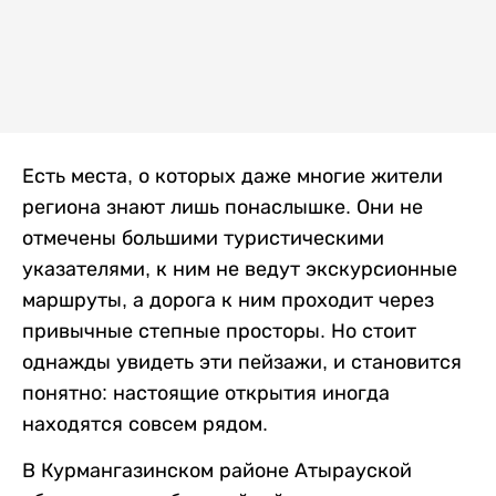
Есть места, о которых даже многие жители
региона знают лишь понаслышке. Они не
отмечены большими туристическими
указателями, к ним не ведут экскурсионные
маршруты, а дорога к ним проходит через
привычные степные просторы. Но стоит
однажды увидеть эти пейзажи, и становится
понятно: настоящие открытия иногда
находятся совсем рядом.
В Курмангазинском районе Атырауской