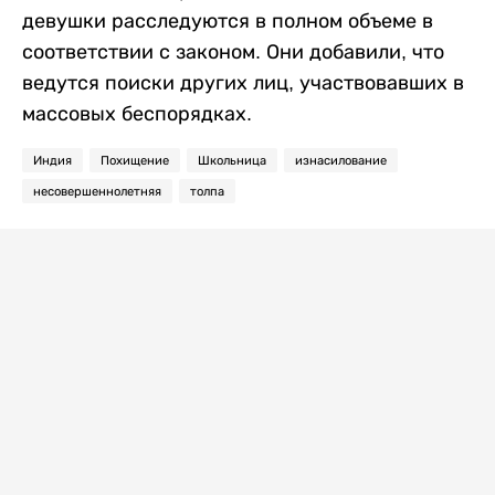
девушки расследуются в полном объеме в
соответствии с законом. Они добавили, что
ведутся поиски других лиц, участвовавших в
массовых беспорядках.
Индия
Похищение
Школьница
изнасилование
несовершеннолетняя
толпа