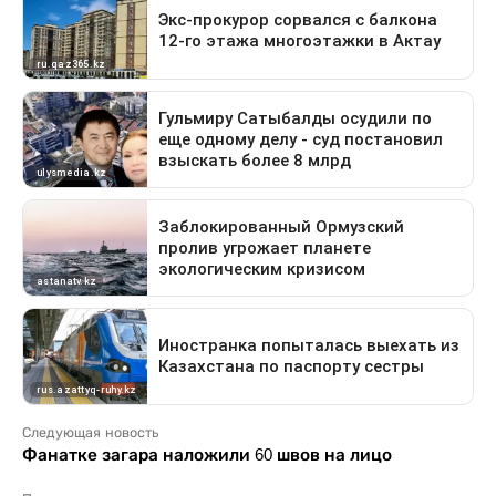
Следующая новость
Фанатке загара наложили 60 швов на лицо