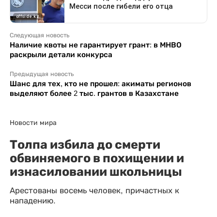
Следующая новость
Наличие квоты не гарантирует грант: в МНВО
раскрыли детали конкурса
Предыдущая новость
Шанс для тех, кто не прошел: акиматы регионов
выделяют более 2 тыс. грантов в Казахстане
Новости мира
Толпа избила до смерти
обвиняемого в похищении и
изнасиловании школьницы
Арестованы восемь человек, причастных к
нападению.