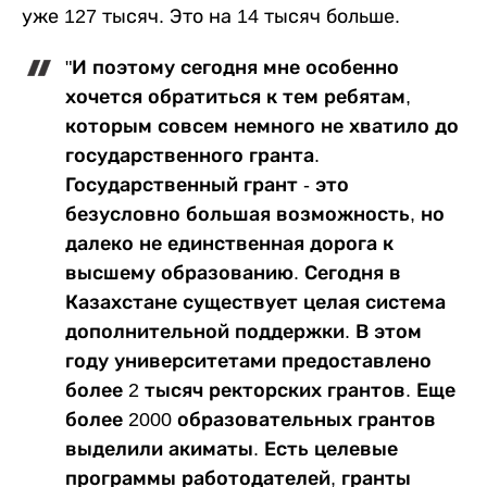
уже 127 тысяч. Это на 14 тысяч больше.
"И поэтому сегодня мне особенно
хочется обратиться к тем ребятам,
которым совсем немного не хватило до
государственного гранта.
Государственный грант - это
безусловно большая возможность, но
далеко не единственная дорога к
высшему образованию. Сегодня в
Казахстане существует целая система
дополнительной поддержки. В этом
году университетами предоставлено
более 2 тысяч ректорских грантов. Еще
более 2000 образовательных грантов
выделили акиматы. Есть целевые
программы работодателей, гранты