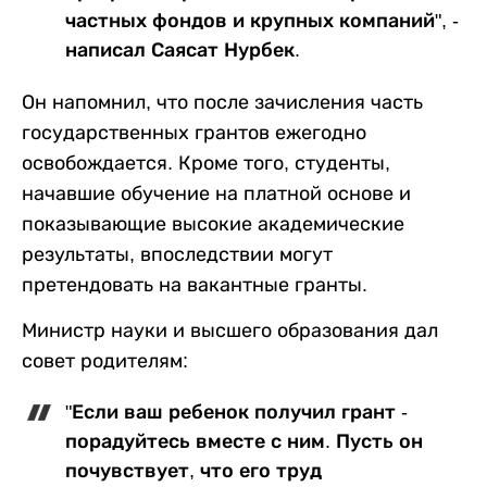
частных фондов и крупных компаний", -
написал Саясат Нурбек.
Он напомнил, что после зачисления часть
государственных грантов ежегодно
освобождается. Кроме того, студенты,
начавшие обучение на платной основе и
показывающие высокие академические
результаты, впоследствии могут
претендовать на вакантные гранты.
Министр науки и высшего образования дал
совет родителям:
"Если ваш ребенок получил грант -
порадуйтесь вместе с ним. Пусть он
почувствует, что его труд