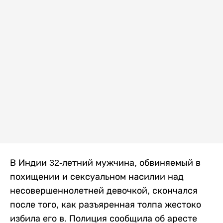
В Индии 32-летний мужчина, обвиняемый в
похищении и сексуальном насилии над
несовершеннолетней девочкой, скончался
после того, как разъяренная толпа жестоко
избила его в. Полиция сообщила об аресте