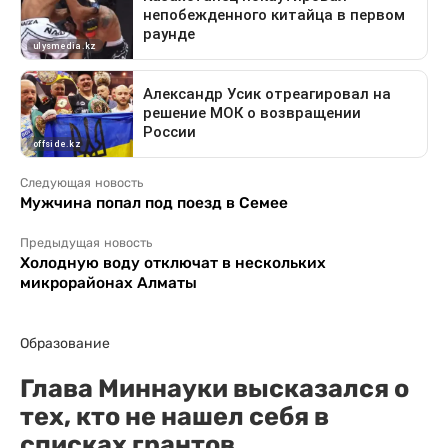
Следующая новость
Мужчина попал под поезд в Семее
Предыдущая новость
Холодную воду отключат в нескольких
микрорайонах Алматы
Образование
Глава Миннауки высказался о
тех, кто не нашел себя в
списках грантов