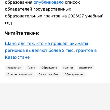
образования
опубликовало
список
обладателей государственных
образовательных грантов на 2026/27 учебный
год.
Читайте также:
Шанс для тех, кто не прошел: акиматы
регионов выделяют более 2 тыс. грантов в
Казахстане
Казахстан
Грант
Обращение
гранты
родители
Гранты. Казахстан
Саясат Нурбек
Абитуриенты