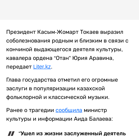
Президент Касым-Жомарт Токаев выразил
соболезнования родным и близким в связи с
кончиной выдающегося деятеля культуры,
кавалера ордена “Отан” Юрия Аравина,
передает
Liter.kz
.
Глава государства отметил его огромные
заслуги в популяризации казахской
фольклорной и классической музыки.
Ранее о трагедии
сообщила
министр
культуры и информации Аида Балаева:
“Ушел из жизни заслуженный деятель