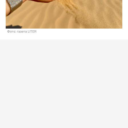
Фото: газета LITER