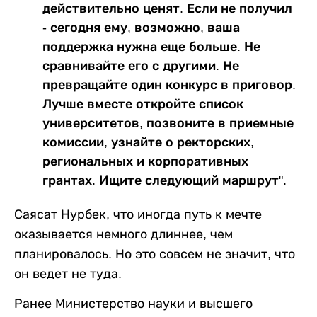
действительно ценят. Если не получил
- сегодня ему, возможно, ваша
поддержка нужна еще больше. Не
сравнивайте его с другими. Не
превращайте один конкурс в приговор.
Лучше вместе откройте список
университетов, позвоните в приемные
комиссии, узнайте о ректорских,
региональных и корпоративных
грантах. Ищите следующий маршрут".
Саясат Нурбек, что иногда путь к мечте
оказывается немного длиннее, чем
планировалось. Но это совсем не значит, что
он ведет не туда.
Ранее Министерство науки и высшего