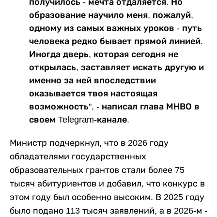
получилось - мечта отдаляется. Но
образование научило меня, пожалуй,
одному из самых важных уроков - путь
человека редко бывает прямой линией.
Иногда дверь, которая сегодня не
открылась, заставляет искать другую и
именно за ней впоследствии
оказывается твоя настоящая
возможность", - написал глава МНВО в
своем Telegram-канале.
Министр подчеркнул, что в 2026 году
обладателями государственных
образовательных грантов стали более 75
тысяч абитуриентов и добавил, что конкурс в
этом году был особенно высоким. В 2025 году
было подано 113 тысяч заявлений, а в 2026-м -