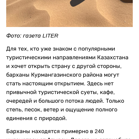
Фото: газета LITER
Для тех, кто уже знаком с популярными
туристическими направлениями Казахстана
и хочет открыть страну с другой стороны,
барханы Курмангазинского района могут
стать настоящим открытием. Здесь нет
привычной туристической суеты, кафе,
очередей и большого потока людей. Только
степь, песок, ветер и ощущение полного
единения с природой.
Барханы находятся примерно в 240