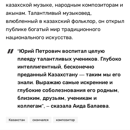
казахской музыке, народным композиторам и
акынам. Талантливый музыковед,
влюбленный в казахский фольклор, он открыл
публике богатый мир традиционного
национального искусства.
“Юрий Петрович воспитал целую
плеяду талантливых учеников. Глубоко
интеллигентный, бесконечно
преданный Казахстану — таким мы его
знали. Выражаю самые искренние и
глубокие соболезнования его родным,
близким, друзьям, ученикам и
коллегам”, – сказала Аида Балаева.
Казахстан
скончался
композитор