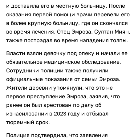
и доставила его в местную больницу. После
оказания первой помощи врачи перевели его
в более крупную больницу, где он скончался
во время лечения. Отец Эмроза, Султан Миян,
также пострадал во время нападения толпы.
Власти взяли девочку под опеку и начали ее
обязательное медицинское обследование.
Сотрудники полиции также получили
официальные показания от семьи Эмроза.
Жители деревни упомянули, что это не
первое преступление Эмроза, заявив, что
ранее он был арестован по делу об
изнасиловании в 2023 году и отбывал
тюремный срок.
Полиция подтвердила, что заявления