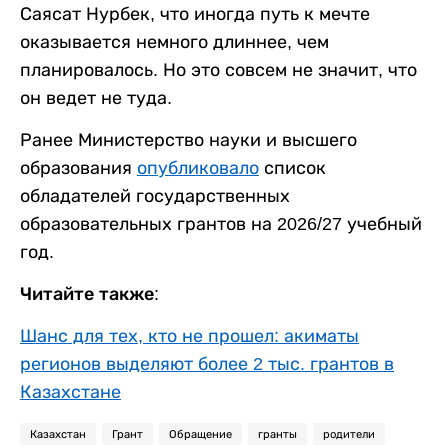
Саясат Нурбек, что иногда путь к мечте
оказывается немного длиннее, чем
планировалось. Но это совсем не значит, что
он ведет не туда.
Ранее Министерство науки и высшего
образования
опубликовало
список
обладателей государственных
образовательных грантов на 2026/27 учебный
год.
Читайте также:
Шанс для тех, кто не прошел: акиматы
регионов выделяют более 2 тыс. грантов в
Казахстане
Казахстан
Грант
Обращение
гранты
родители