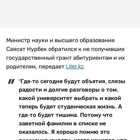
Министр науки и высшего образования
Саясат Нурбек обратился к не получивших
государственный грант абитуриентам и их
родителям, передает
Liter.kz
.
"Где-то сегодня будут объятия, слезы
радости и долгие разговоры о том,
какой университет выбрать и какой
теперь будет студенческая жизнь. А
где-то будет тишина. Потому что
заветной фамилии в списке не
оказалось. Я хорошо помню это