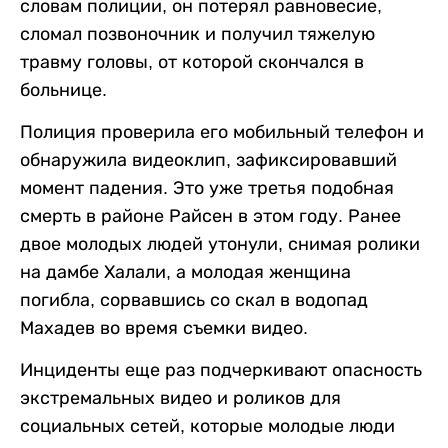
словам полиции, он потерял равновесие,
сломал позвоночник и получил тяжелую
травму головы, от которой скончался в
больнице.
Полиция проверила его мобильный телефон и
обнаружила видеоклип, зафиксировавший
момент падения. Это уже третья подобная
смерть в районе Райсен в этом году. Ранее
двое молодых людей утонули, снимая ролики
на дамбе Халали, а молодая женщина
погибла, сорвавшись со скал в водопад
Махадев во время съемки видео.
Инциденты еще раз подчеркивают опасность
экстремальных видео и роликов для
социальных сетей, которые молодые люди