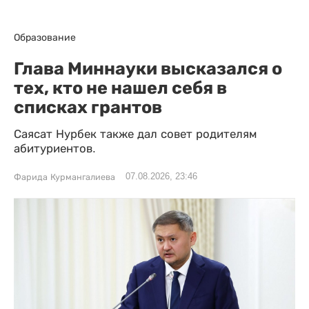
Образование
Глава Миннауки высказался о
тех, кто не нашел себя в
списках грантов
Саясат Нурбек также дал совет родителям
абитуриентов.
07.08.2026, 23:46
Фарида Курмангалиева