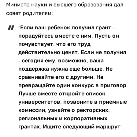
Министр науки и высшего образования дал
совет родителям:
"Если ваш ребенок получил грант -
порадуйтесь вместе с ним. Пусть он
почувствует, что его труд
действительно ценят. Если не получил
- сегодня ему, возможно, ваша
поддержка нужна еще больше. Не
сравнивайте его с другими. Не
превращайте один конкурс в приговор.
Лучше вместе откройте список
университетов, позвоните в приемные
комиссии, узнайте о ректорских,
региональных и корпоративных
грантах. Ищите следующий маршрут".