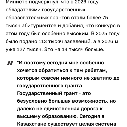
Министр подчеркнул, что в 2026 году
обладателями государственных
образовательных грантов стали более 75
тысяч абитуриентов и добавил, что конкурс в
этом году был особенно высоким. В 2025 году
было подано 113 тысяч заявлений, а в 2026-м -
уже 127 тысяч. Это на 14 тысяч больше.
"И поэтому сегодня мне особенно
хочется обратиться к тем ребятам,
которым совсем немного не хватило до
государственного гранта.
Государственный грант - это
безусловно большая возможность, но
далеко не единственная дорога к
высшему образованию. Сегодня в
Казахстане существует целая система