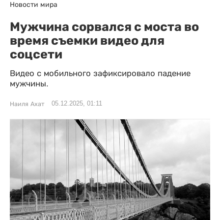
Новости мира
Мужчина сорвался с моста во
время съемки видео для
соцсети
Видео с мобильного зафиксировало падение
мужчины.
05.12.2025, 01:11
Наиля Ахат