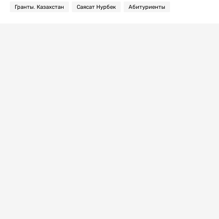
Гранты. Казахстан
Саясат Нурбек
Абитуриенты