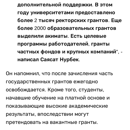
дополнительной поддержки. В этом
году университетами предоставлено
более 2 тысяч ректорских грантов. Еще
более 2000 образовательных грантов
выделили акиматы. Есть целевые
программы работодателей, гранты
частных фондов и крупных компаний", -
написал Саясат Нурбек.
Он напомнил, что после зачисления часть
государственных грантов ежегодно
освобождается. Кроме того, студенты,
начавшие обучение на платной основе и
показывающие высокие академические
результаты, впоследствии могут
претендовать на вакантные гранты.