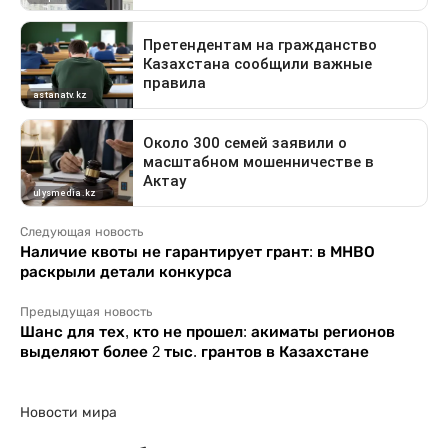
Следующая новость
Наличие квоты не гарантирует грант: в МНВО
раскрыли детали конкурса
Предыдущая новость
Шанс для тех, кто не прошел: акиматы регионов
выделяют более 2 тыс. грантов в Казахстане
Новости мира