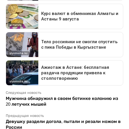
Следующая новость
Мужчина обнаружил в своем ботинке колонию из
20 летучих мышей
Предыдущая новость
Девушку раздели догола, пытали и резали ножом в
России