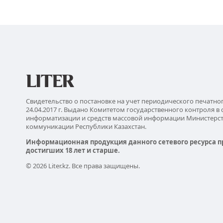
Свидетельство о постановке на учет периодического печатно
24.04.2017 г. Выдано Комитетом государственного контроля в 
информатизации и средств массовой информации Министерс
коммуникации Республики Казахстан.
Информационная продукция данного сетевого ресурса п
достигших 18 лет и старше.
© 2026 Liter.kz. Все права защищены.