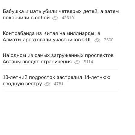
Бабушка и мать убили четверых детей, а затем
покончили с собой
42319
Контрабанда из Китая на миллиарды: в
Алматы арестовали участников ОПГ
7600
На одном из самых загруженных проспектов
Астаны вводят ограничения
5114
13-летний подросток застрелил 14-летнюю
сводную сестру
4781