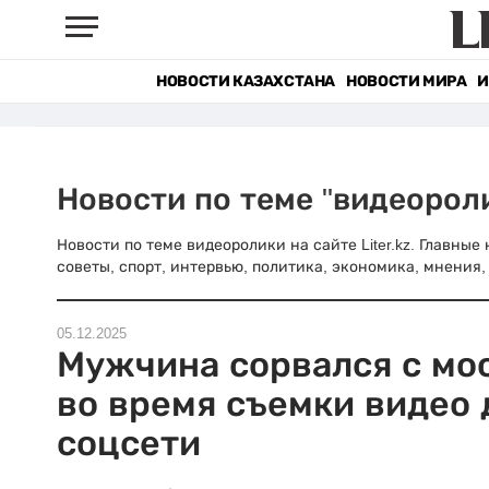
НОВОСТИ КАЗАХСТАНА
НОВОСТИ МИРА
И
Новости по теме "видеорол
Новости по теме видеоролики на сайте Liter.kz. Главны
советы, спорт, интервью, политика, экономика, мнения, 
05.12.2025
Мужчина сорвался с мо
во время съемки видео 
соцсети