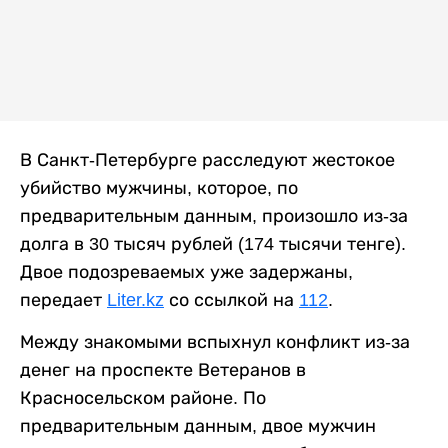
В Санкт-Петербурге расследуют жестокое
убийство мужчины, которое, по
предварительным данным, произошло из-за
долга в 30 тысяч рублей (174 тысячи тенге).
Двое подозреваемых уже задержаны,
передает
Liter.kz
со ссылкой на
112
.
Между знакомыми вспыхнул конфликт из-за
денег на проспекте Ветеранов в
Красносельском районе. По
предварительным данным, двое мужчин