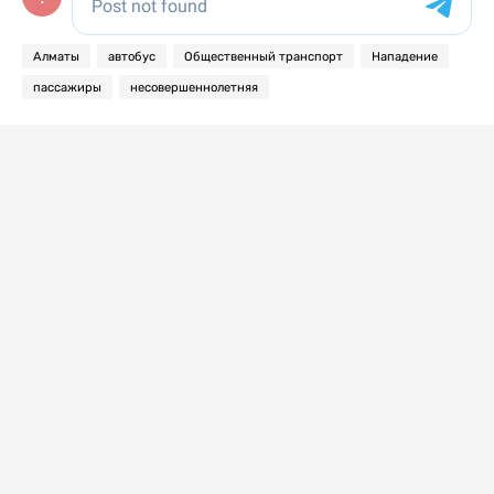
Алматы
автобус
Общественный транспорт
Нападение
пассажиры
несовершеннолетняя