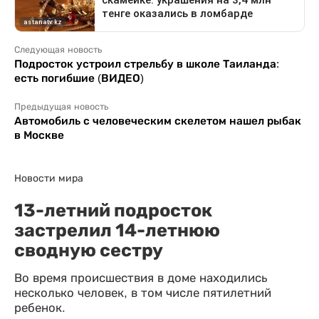
Следующая новость
Подросток устроил стрельбу в школе Таиланда:
есть погибшие (ВИДЕО)
Предыдущая новость
Автомобиль с человеческим скелетом нашел рыбак
в Москве
Новости мира
13-летний подросток
застрелил 14-летнюю
сводную сестру
Во время происшествия в доме находились
несколько человек, в том числе пятилетний
ребенок.