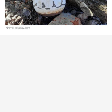
Фото: pixabay.com