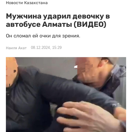
Новости Казахстана
Мужчина ударил девочку в
автобусе Алматы (ВИДЕО)
Он сломал ей очки для зрения.
08.12.2024, 15:29
Наиля Ахат