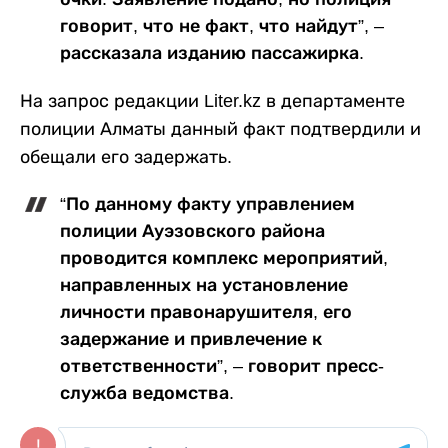
говорит, что не факт, что найдут”, –
рассказала изданию пассажирка.
На запрос редакции Liter.kz в департаменте
полиции Алматы данный факт подтвердили и
обещали его задержать.
“По данному факту управлением
полиции Ауэзовского района
проводится комплекс мероприятий,
направленных на установление
личности правонарушителя, его
задержание и привлечение к
ответственности”, – говорит пресс-
служба ведомства.