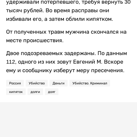
удерживали потерпевшего, требуя вернуть 30
тысяч рублей. Во время расправы они
избивали его, а затем облили кипятком.
От полученных травм мужчина скончался на
месте происшествия.
Двое подозреваемых задержаны. По данным
112, одного из них зовут Евгений М. Вскоре
ему и сообщнику изберут меру пресечения.
Россия
Убийство
Деньги
Убийство. Криминал
кипяток
долги
долг