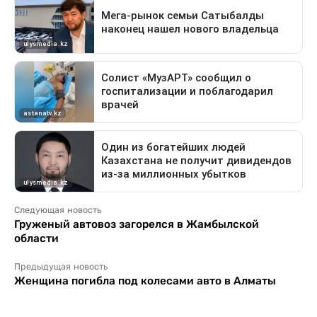
Следующая новость
Груженый автовоз загорелся в Жамбылской
области
Предыдущая новость
Женщина погибла под колесами авто в Алматы