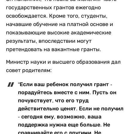
государственных грантов ежегодно
освобождается. Кроме того, студенты,
начавшие обучение на платной основе и
показывающие высокие академические
результаты, впоследствии могут
претендовать на вакантные гранты.
Министр науки и высшего образования дал
совет родителям:
"Если ваш ребенок получил грант -
порадуйтесь вместе с ним. Пусть он
почувствует, что его труд
действительно ценят. Если не получил
- сегодня ему, возможно, ваша
поддержка нужна еще больше. Не
сравнивайте его с другими. Не