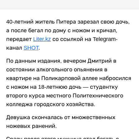
40-летний житель Питера зарезал свою дочь,
а после бегал по дому с ножом и кричал,
передает
Liter.kz
со ссылкой на Telegram-
канал
SHOT
.
По данным издания, вечером Дмитрий в
состоянии алкогольного опьянения в
квартире на Поликарповой аллее набросился
с ножом на 18-летнюю дочь — студентку
второго курса местного Политехнического
колледжа городского хозяйства.
Девушка скончалась от множественных
ножевых ранений.