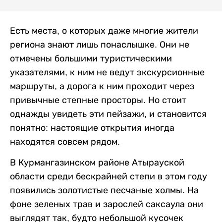
Есть места, о которых даже многие жители
региона знают лишь понаслышке. Они не
отмечены большими туристическими
указателями, к ним не ведут экскурсионные
маршруты, а дорога к ним проходит через
привычные степные просторы. Но стоит
однажды увидеть эти пейзажи, и становится
понятно: настоящие открытия иногда
находятся совсем рядом.
В Курмангазинском районе Атырауской
области среди бескрайней степи в этом году
появились золотистые песчаные холмы. На
фоне зеленых трав и зарослей саксаула они
выглядят так, будто небольшой кусочек