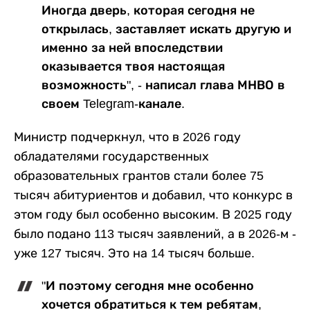
Иногда дверь, которая сегодня не
открылась, заставляет искать другую и
именно за ней впоследствии
оказывается твоя настоящая
возможность", - написал глава МНВО в
своем Telegram-канале.
Министр подчеркнул, что в 2026 году
обладателями государственных
образовательных грантов стали более 75
тысяч абитуриентов и добавил, что конкурс в
этом году был особенно высоким. В 2025 году
было подано 113 тысяч заявлений, а в 2026-м -
уже 127 тысяч. Это на 14 тысяч больше.
"И поэтому сегодня мне особенно
хочется обратиться к тем ребятам,