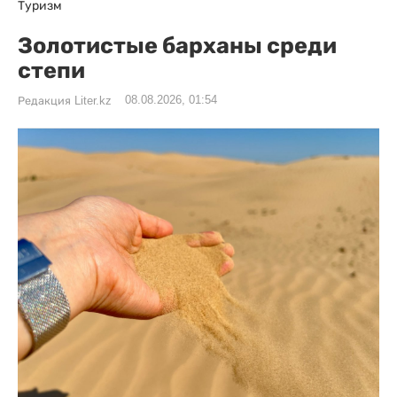
Туризм
Золотистые барханы среди
степи
08.08.2026, 01:54
Редакция Liter.kz