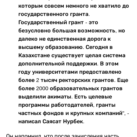
которым совсем немного не хватило до
государственного гранта.
Государственный грант - это
безусловно большая возможность, но
далеко не единственная дорога к
высшему образованию. Сегодня в
Казахстане существует целая система
дополнительной поддержки. В этом
году университетами предоставлено
более 2 тысяч ректорских грантов. Еще
более 2000 образовательных грантов
выделили акиматы. Есть целевые
программы работодателей, гранты
частных фондов и крупных компаний", -
написал Саясат Нурбек.
Он напомнил, что после зачисления часть