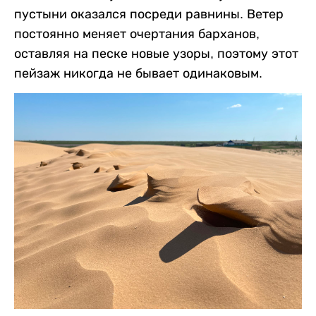
пустыни оказался посреди равнины. Ветер
постоянно меняет очертания барханов,
оставляя на песке новые узоры, поэтому этот
пейзаж никогда не бывает одинаковым.