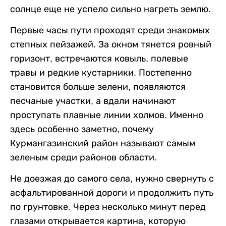
солнце еще не успело сильно нагреть землю.
Первые часы пути проходят среди знакомых
степных пейзажей. За окном тянется ровный
горизонт, встречаются ковыль, полевые
травы и редкие кустарники. Постепенно
становится больше зелени, появляются
песчаные участки, а вдали начинают
проступать плавные линии холмов. Именно
здесь особенно заметно, почему
Курмангазинский район называют самым
зеленым среди районов области.
Не доезжая до самого села, нужно свернуть с
асфальтированной дороги и продолжить путь
по грунтовке. Через несколько минут перед
глазами открывается картина, которую