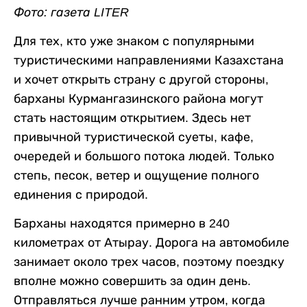
Фото: газета LITER
Для тех, кто уже знаком с популярными
туристическими направлениями Казахстана
и хочет открыть страну с другой стороны,
барханы Курмангазинского района могут
стать настоящим открытием. Здесь нет
привычной туристической суеты, кафе,
очередей и большого потока людей. Только
степь, песок, ветер и ощущение полного
единения с природой.
Барханы находятся примерно в 240
километрах от Атырау. Дорога на автомобиле
занимает около трех часов, поэтому поездку
вполне можно совершить за один день.
Отправляться лучше ранним утром, когда