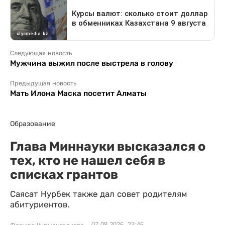
Следующая новость
Мужчина выжил после выстрела в голову
Предыдущая новость
Мать Илона Маска посетит Алматы
Образование
Глава Миннауки высказался о
тех, кто не нашел себя в
списках грантов
Саясат Нурбек также дал совет родителям
абитуриентов.