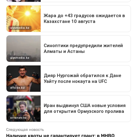
Следующая новость
Наличие квоты не гарантирует грант: в МНВО