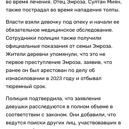
во время лечения. Отец Эмроза, Султан Миян,
также пострадал во время нападения толпы.
Власти взяли девочку под опеку и начали ее
обязательное медицинское обследование.
Сотрудники полиции также получили
официальные показания от семьи Эмроза.
Жители деревни упомянули, что это не
первое преступление Эмроза, заявив, что
ранее он был арестован по делу об
изнасиловании в 2023 году и отбывал
тюремный срок.
Полиция подтвердила, что заявления
девушки расследуются в полном объеме в
соответствии с законом. Они добавили, что
ведутся поиски других лиц, участвовавших в