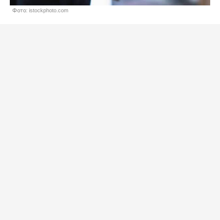
Фото: istockphoto.com