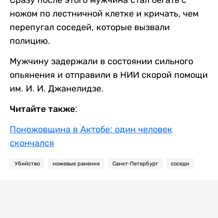
Сразу после этого мужчина стал бегать с
ножом по лестничной клетке и кричать, чем
перепугал соседей, которые вызвали
полицию.
Мужчину задержали в состоянии сильного
опьянения и отправили в НИИ скорой помощи
им. И. И. Джанелидзе.
Читайте также:
Поножовщина в Актобе: один человек
скончался
Убийство
ножевые ранения
Санкт-Петербург
соседи