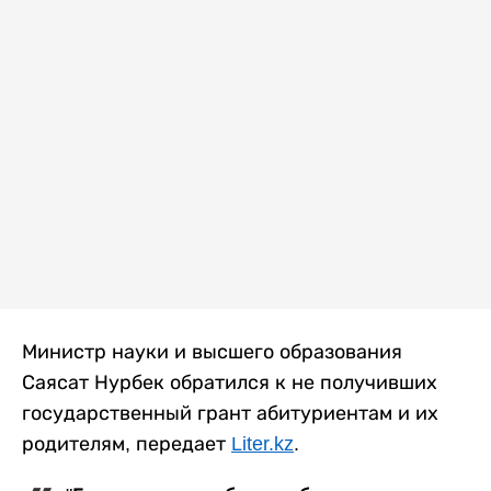
Министр науки и высшего образования
Саясат Нурбек обратился к не получивших
государственный грант абитуриентам и их
родителям, передает
Liter.kz
.