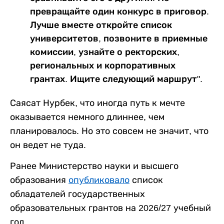
превращайте один конкурс в приговор.
Лучше вместе откройте список
университетов, позвоните в приемные
комиссии, узнайте о ректорских,
региональных и корпоративных
грантах. Ищите следующий маршрут".
Саясат Нурбек, что иногда путь к мечте
оказывается немного длиннее, чем
планировалось. Но это совсем не значит, что
он ведет не туда.
Ранее Министерство науки и высшего
образования
опубликовало
список
обладателей государственных
образовательных грантов на 2026/27 учебный
год.