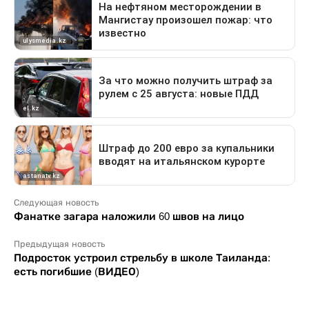
Следующая новость
Фанатке загара наложили 60 швов на лицо
Предыдущая новость
Подросток устроил стрельбу в школе Таиланда:
есть погибшие (ВИДЕО)