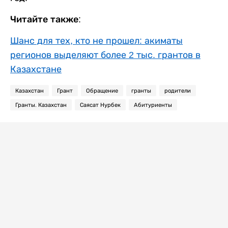
Читайте также:
Шанс для тех, кто не прошел: акиматы
регионов выделяют более 2 тыс. грантов в
Казахстане
Казахстан
Грант
Обращение
гранты
родители
Гранты. Казахстан
Саясат Нурбек
Абитуриенты