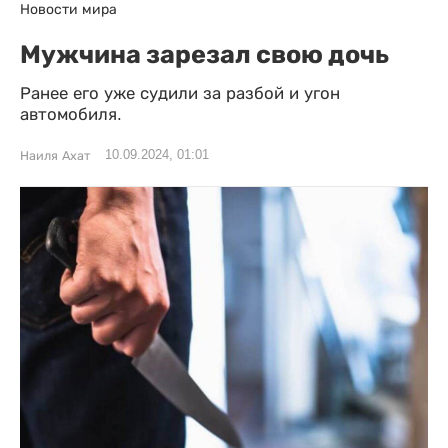
Новости мира
Мужчина зарезал свою дочь
Ранее его уже судили за разбой и угон
автомобиля.
10.09.2024, 01:01
Наиля Ахат