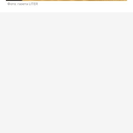
Фото: газета LITER