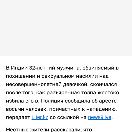
В Индии 32-летний мужчина, обвиняемый в
похищении и сексуальном насилии над
несовершеннолетней девочкой, скончался
после того, как разъяренная толпа жестоко
избила его в. Полиция сообщила об аресте
восьми человек, причастных к нападению,
передает
Liter.kz
со ссылкой на
news9live
.
Местные жители рассказали, что