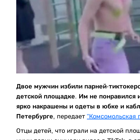
Двое мужчин избили парней-тиктокеро
детской площадке. Им не понравился 
ярко накрашены и одеты в юбке и каб
Петербурге,
передает
"Комсомольская 
Отцы детей, что играли на детской площ