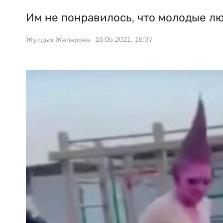
Им не понравилось, что молодые л
18.05.2021, 16:37
Жулдыз Жапарова