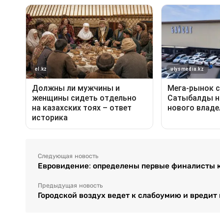
Следующая новость
Евровидение: определены первые финалисты 
Предыдущая новость
Городской воздух ведет к слабоумию и вредит