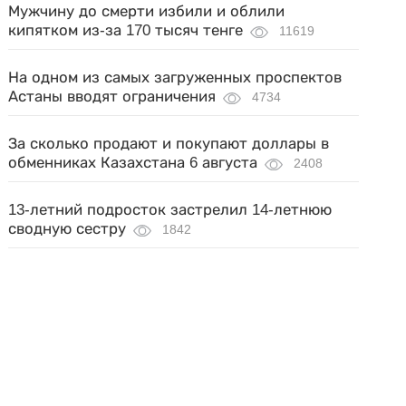
Мужчину до смерти избили и облили
кипятком из-за 170 тысяч тенге
11619
На одном из самых загруженных проспектов
Астаны вводят ограничения
4734
За сколько продают и покупают доллары в
обменниках Казахстана 6 августа
2408
13-летний подросток застрелил 14-летнюю
сводную сестру
1842