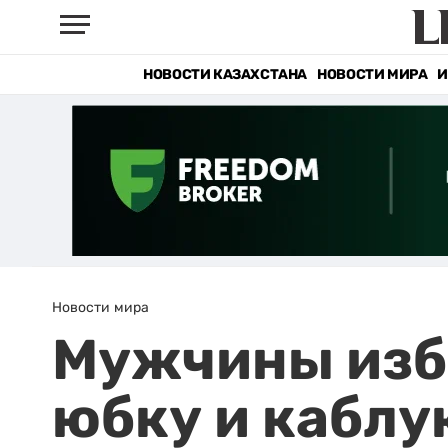
НОВОСТИ КАЗАХСТАНА
НОВОСТИ МИРА
И
Новости мира
Мужчины изб
юбку и каблу