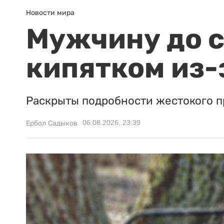
Новости мира
Мужчину до с
кипятком из-
Раскрыты подробности жестокого п
06.08.2026, 23:39
Ербол Садыков