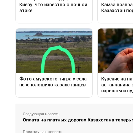
Следующая новость
Оплата на платных дорогах Казахстана теперь
Предыдущая новость