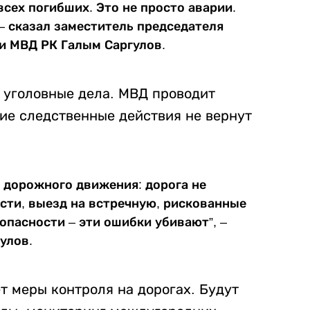
сех погибших. Это не просто аварии.
– сказал заместитель председателя
и МВД РК Галым Саргулов.
 уголовные дела. МВД проводит
кие следственные действия не вернут
 дорожного движения: дорога не
ти, выезд на встречную, рискованные
опасности – эти ошибки убивают”, –
улов.
т меры контроля на дорогах. Будут