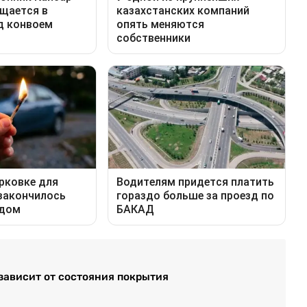
 зависит от состояния покрытия