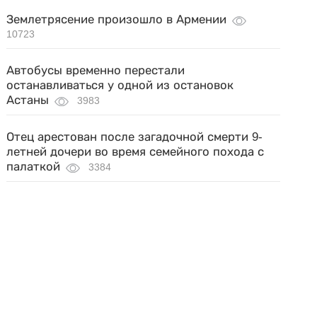
Землетрясение произошло в Армении
10723
Автобусы временно перестали
останавливаться у одной из остановок
Астаны
3983
Отец арестован после загадочной смерти 9-
летней дочери во время семейного похода с
палаткой
3384