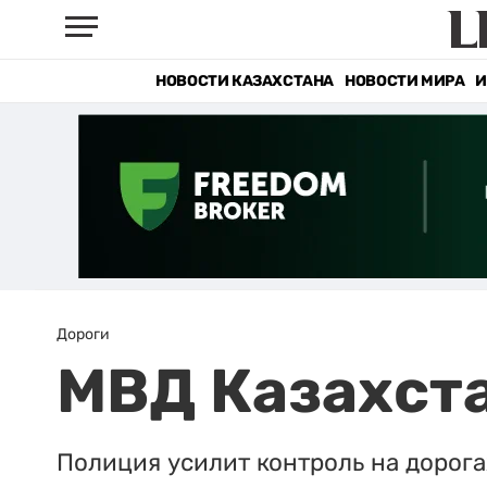
НОВОСТИ КАЗАХСТАНА
НОВОСТИ МИРА
И
Дороги
МВД Казахста
Полиция усилит контроль на дорога