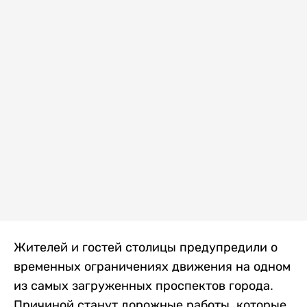
Жителей и гостей столицы предупредили о
временных ограничениях движения на одном
из самых загруженных проспектов города.
Причиной станут дорожные работы, которые