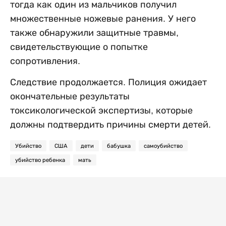
тогда как один из мальчиков получил
множественные ножевые ранения. У него
также обнаружили защитные травмы,
свидетельствующие о попытке
сопротивления.
Следствие продолжается. Полиция ожидает
окончательные результаты
токсикологической экспертизы, которые
должны подтвердить причины смерти детей.
Убийство
США
дети
бабушка
самоубийство
убийство ребенка
мать