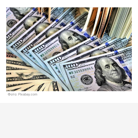
Фото: Pixabay.com