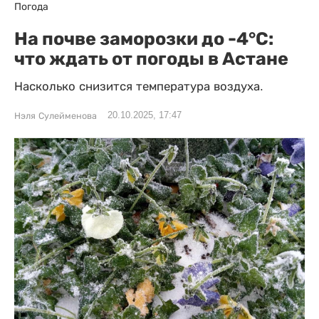
Погода
На почве заморозки до -4°С:
что ждать от погоды в Астане
Насколько снизится температура воздуха.
20.10.2025, 17:47
Нэля Сулейменова