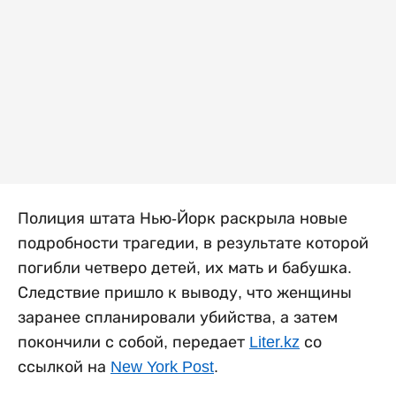
Полиция штата Нью-Йорк раскрыла новые
подробности трагедии, в результате которой
погибли четверо детей, их мать и бабушка.
Следствие пришло к выводу, что женщины
заранее спланировали убийства, а затем
покончили с собой, передает
Liter.kz
со
ссылкой на
New York Post
.