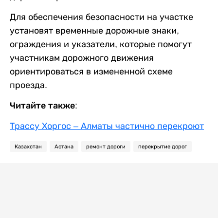
Для обеспечения безопасности на участке
установят временные дорожные знаки,
ограждения и указатели, которые помогут
участникам дорожного движения
ориентироваться в измененной схеме
проезда.
Читайте также:
Трассу Хоргос – Алматы частично перекроют
Казахстан
Астана
ремонт дороги
перекрытие дорог