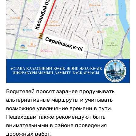
Водителей просят заранее продумывать
альтернативные маршруты и учитывать
возможное увеличение времени в пути.
Пешеходам также рекомендуют быть
внимательными в районе проведения
дорожных работ.