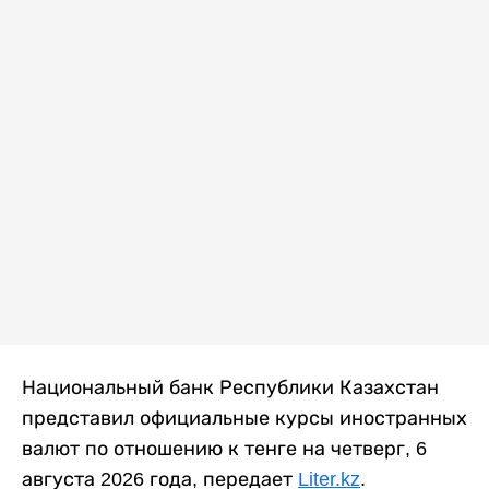
Национальный банк Республики Казахстан
представил официальные курсы иностранных
валют по отношению к тенге на четверг, 6
августа 2026 года, передает
Liter.kz
.