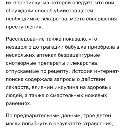
их переписку, из которой следует, что они
обсуждали способ убийства детей,
необходимые лекарства, место совершения
преступления.
Расследование также показало, что
незадолго до трагедии бабушка приобрела в
нескольких аптеках безрецептурные
снотворные препараты и лекарства,
отпускаемые по рецепту. История интернет-
поиска содержала запросы о действии
лекарств, влиянии инсулина на здоровых
людей, а также о смертельных ножевых
ранениях.
По предварительным данным, трое детей
могли погибнуть в результате отравления,