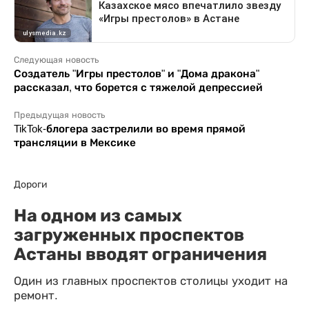
Следующая новость
Создатель "Игры престолов" и "Дома дракона"
рассказал, что борется с тяжелой депрессией
Предыдущая новость
TikTok-блогера застрелили во время прямой
трансляции в Мексике
Дороги
На одном из самых
загруженных проспектов
Астаны вводят ограничения
Один из главных проспектов столицы уходит на
ремонт.