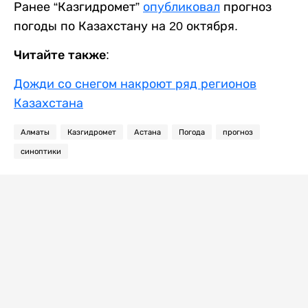
Ранее “Казгидромет”
опубликовал
прогноз
погоды по Казахстану на 20 октября.
Читайте также:
Дожди со снегом накроют ряд регионов
Казахстана
Алматы
Казгидромет
Астана
Погода
прогноз
синоптики