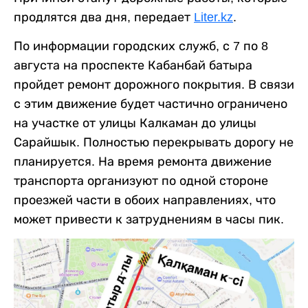
продлятся два дня, передает
Liter.kz
.
По информации городских служб, с 7 по 8
августа на проспекте Кабанбай батыра
пройдет ремонт дорожного покрытия. В связи
с этим движение будет частично ограничено
на участке от улицы Калкаман до улицы
Сарайшык. Полностью перекрывать дорогу не
планируется. На время ремонта движение
транспорта организуют по одной стороне
проезжей части в обоих направлениях, что
может привести к затруднениям в часы пик.