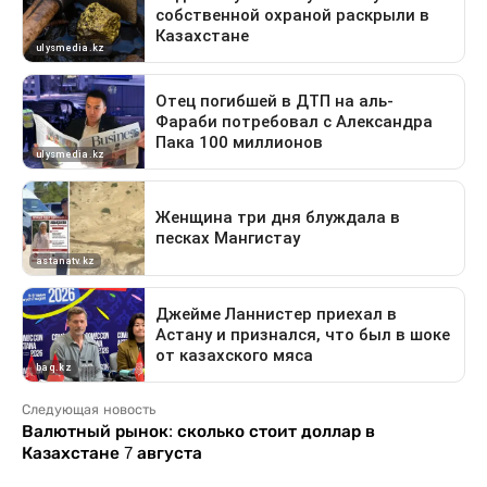
Следующая новость
Валютный рынок: сколько стоит доллар в
Казахстане 7 августа