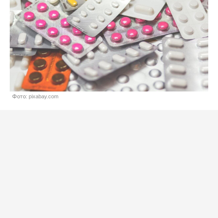
Фото: pixabay.com