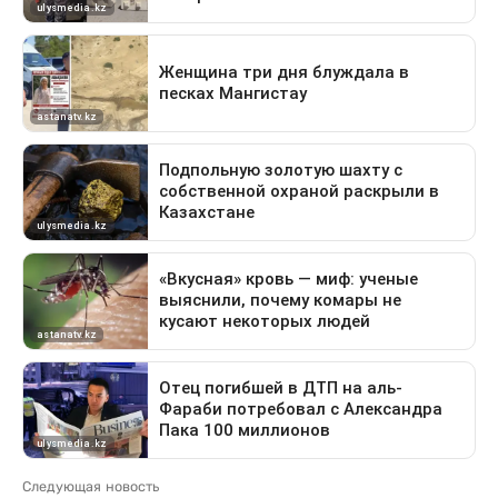
Следующая новость