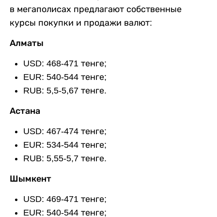
в мегаполисах предлагают собственные
курсы покупки и продажи валют:
Алматы
USD: 468-471 тенге;
EUR: 540-544 тенге;
RUB: 5,5-5,67 тенге.
Астана
USD: 467-474 тенге;
EUR: 534-544 тенге;
RUB: 5,55-5,7 тенге.
Шымкент
USD: 469-471 тенге;
EUR: 540-544 тенге;