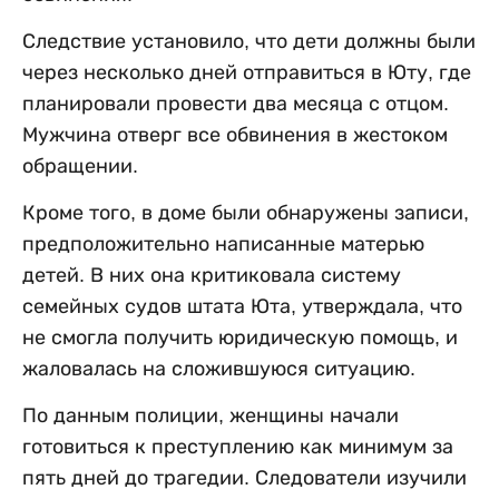
Следствие установило, что дети должны были
через несколько дней отправиться в Юту, где
планировали провести два месяца с отцом.
Мужчина отверг все обвинения в жестоком
обращении.
Кроме того, в доме были обнаружены записи,
предположительно написанные матерью
детей. В них она критиковала систему
семейных судов штата Юта, утверждала, что
не смогла получить юридическую помощь, и
жаловалась на сложившуюся ситуацию.
По данным полиции, женщины начали
готовиться к преступлению как минимум за
пять дней до трагедии. Следователи изучили