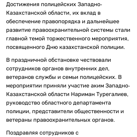
Достижения полицейских Западно-
Казахстанской области, их вклад в
обеспечение правопорядка и дальнейшее
развитие правоохранительной системы стали
главной темой торжественного мероприятия,
посвященного Дню казахстанской полиции.
В праздничной обстановке чествовали
сотрудников органов внутренних дел,
ветеранов службы и семьи полицейских. В
мероприятии приняли участие аким Западно-
Казахстанской области Нариман Турегалиев,
руководство областного департамента
полиции, представители общественности и
ветераны правоохранительных органов.
Поздравляя сотрудников с