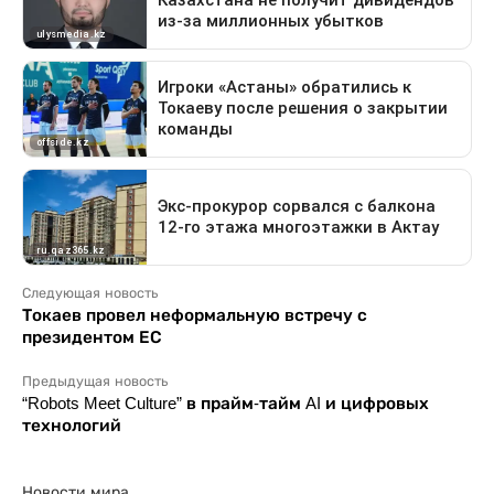
Следующая новость
Токаев провел неформальную встречу с
президентом ЕС
Предыдущая новость
“Robots Meet Culture” в прайм-тайм AI и цифровых
технологий
Новости мира