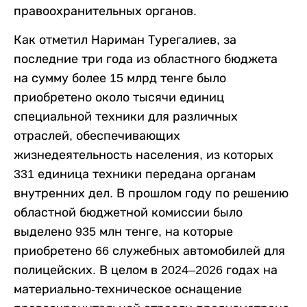
правоохранительных органов.
Как отметил Нариман Турегалиев, за
последние три года из областного бюджета
на сумму более 15 млрд тенге было
приобретено около тысячи единиц
специальной техники для различных
отраслей, обеспечивающих
жизнедеятельность населения, из которых
331 единица техники передана органам
внутренних дел. В прошлом году по решению
областной бюджетной комиссии было
выделено 935 млн тенге, на которые
приобретено 66 служебных автомобилей для
полицейских. В целом в 2024–2026 годах на
материально-техническое оснащение