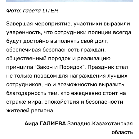
Фото: газета LITER
Завершая мероприятие, участники выразили
уверенность, что сотрудники полиции всегда
будут достойно выполнять свой долг,
обеспечивая безопасность граждан,
общественный порядок и реализацию
принципа “Закон и Порядок”. Праздник стал
не только поводом для награждения лучших
сотрудников, но и возможностью выразить
благодарность тем, кто ежедневно стоит на
страже мира, спокойствия и безопасности
жителей региона.
Аида ГАЛИЕВА
Западно-Казахстанская
область