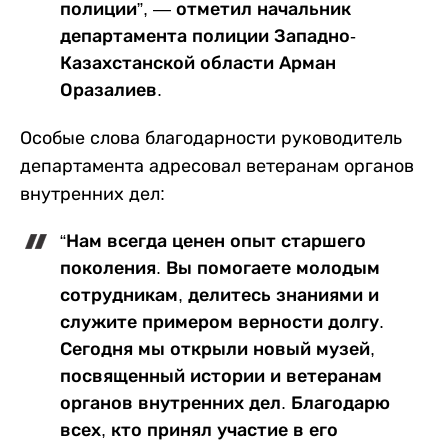
полиции”, — отметил начальник
департамента полиции Западно-
Казахстанской области Арман
Оразалиев.
Особые слова благодарности руководитель
департамента адресовал ветеранам органов
внутренних дел:
“Нам всегда ценен опыт старшего
поколения. Вы помогаете молодым
сотрудникам, делитесь знаниями и
служите примером верности долгу.
Сегодня мы открыли новый музей,
посвященный истории и ветеранам
органов внутренних дел. Благодарю
всех, кто принял участие в его