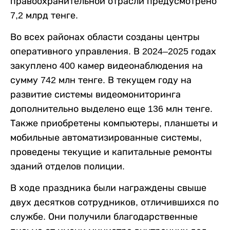
правоохранительной отрасли предусмотрено
7,2 млрд тенге.
Во всех районах области созданы центры
оперативного управления. В 2024–2025 годах
закуплено 400 камер видеонаблюдения на
сумму 742 млн тенге. В текущем году на
развитие системы видеомониторинга
дополнительно выделено еще 136 млн тенге.
Также приобретены компьютеры, планшеты и
мобильные автоматизированные системы,
проведены текущие и капитальные ремонты
зданий отделов полиции.
В ходе праздника были награждены свыше
двух десятков сотрудников, отличившихся по
службе. Они получили благодарственные