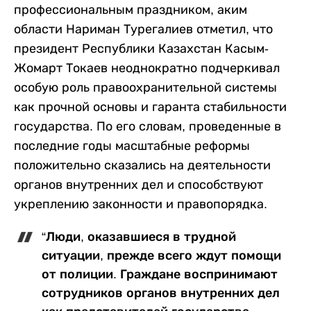
профессиональным праздником, аким
области Нариман Турегалиев отметил, что
президент Республики Казахстан Касым-
Жомарт Токаев неоднократно подчеркивал
особую роль правоохранительной системы
как прочной основы и гаранта стабильности
государства. По его словам, проведенные в
последние годы масштабные реформы
положительно сказались на деятельности
органов внутренних дел и способствуют
укреплению законности и правопорядка.
“Люди, оказавшиеся в трудной
ситуации, прежде всего ждут помощи
от полиции. Граждане воспринимают
сотрудников органов внутренних дел