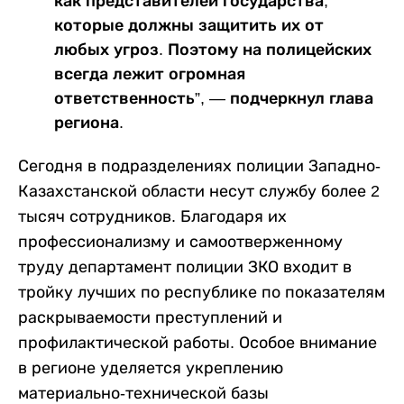
как представителей государства,
которые должны защитить их от
любых угроз. Поэтому на полицейских
всегда лежит огромная
ответственность”, — подчеркнул глава
региона.
Сегодня в подразделениях полиции Западно-
Казахстанской области несут службу более 2
тысяч сотрудников. Благодаря их
профессионализму и самоотверженному
труду департамент полиции ЗКО входит в
тройку лучших по республике по показателям
раскрываемости преступлений и
профилактической работы. Особое внимание
в регионе уделяется укреплению
материально-технической базы