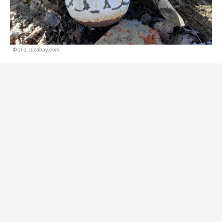
Фото: pixabay.com