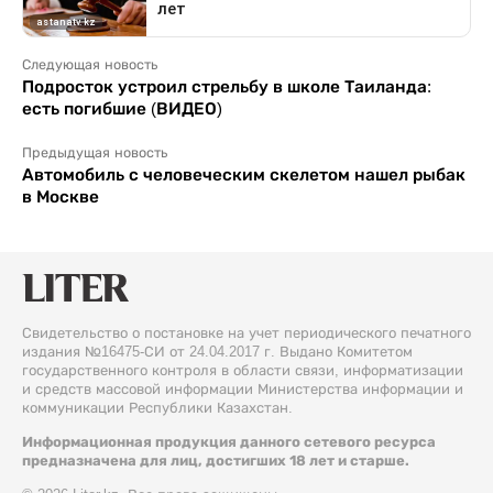
Следующая новость
Подросток устроил стрельбу в школе Таиланда:
есть погибшие (ВИДЕО)
Предыдущая новость
Автомобиль с человеческим скелетом нашел рыбак
в Москве
Свидетельство о постановке на учет периодического печатного
издания №16475-СИ от 24.04.2017 г. Выдано Комитетом
государственного контроля в области связи, информатизации
и средств массовой информации Министерства информации и
коммуникации Республики Казахстан.
Информационная продукция данного сетевого ресурса
предназначена для лиц, достигших 18 лет и старше.