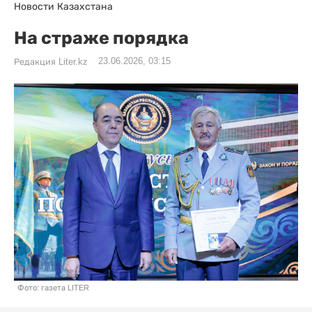
Новости Казахстана
На страже порядка
23.06.2026, 03:15
Редакция Liter.kz
Фото: газета LITER