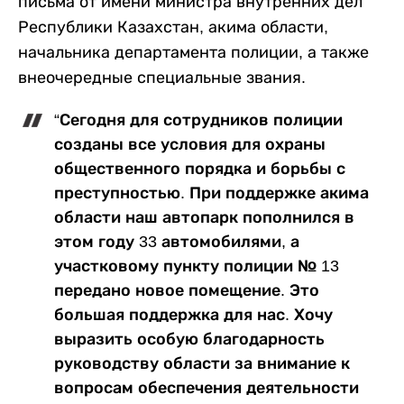
письма от имени министра внутренних дел
Республики Казахстан, акима области,
начальника департамента полиции, а также
внеочередные специальные звания.
“Сегодня для сотрудников полиции
созданы все условия для охраны
общественного порядка и борьбы с
преступностью. При поддержке акима
области наш автопарк пополнился в
этом году 33 автомобилями, а
участковому пункту полиции № 13
передано новое помещение. Это
большая поддержка для нас. Хочу
выразить особую благодарность
руководству области за внимание к
вопросам обеспечения деятельности