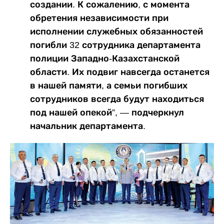
создании. К сожалению, с момента
обретения независимости при
исполнении служебных обязанностей
погибли 32 сотрудника департамента
полиции Западно-Казахстанской
области. Их подвиг навсегда останется
в нашей памяти, а семьи погибших
сотрудников всегда будут находиться
под нашей опекой”, — подчеркнул
начальник департамента.