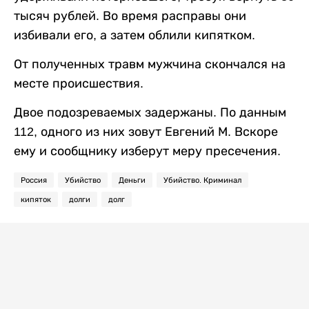
тысяч рублей. Во время расправы они
избивали его, а затем облили кипятком.
От полученных травм мужчина скончался на
месте происшествия.
Двое подозреваемых задержаны. По данным
112, одного из них зовут Евгений М. Вскоре
ему и сообщнику изберут меру пресечения.
Россия
Убийство
Деньги
Убийство. Криминал
кипяток
долги
долг