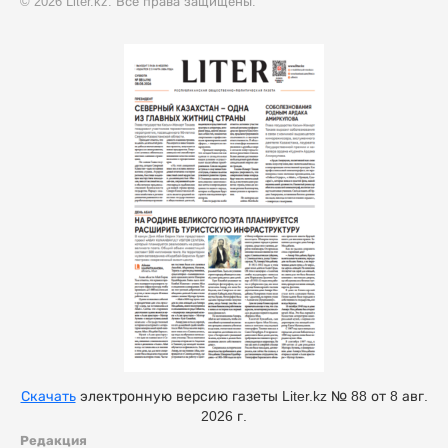
© 2026 Liter.kz. Все права защищены.
Скачать
электронную версию газеты Liter.kz № 88 от 8 авг.
2026 г.
Редакция