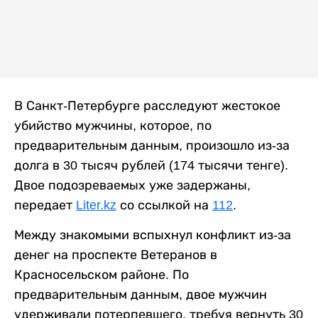
В Санкт-Петербурге расследуют жестокое
убийство мужчины, которое, по
предварительным данным, произошло из-за
долга в 30 тысяч рублей (174 тысячи тенге).
Двое подозреваемых уже задержаны,
передает
Liter.kz
со ссылкой на
112
.
Между знакомыми вспыхнул конфликт из-за
денег на проспекте Ветеранов в
Красносельском районе. По
предварительным данным, двое мужчин
удерживали потерпевшего, требуя вернуть 30