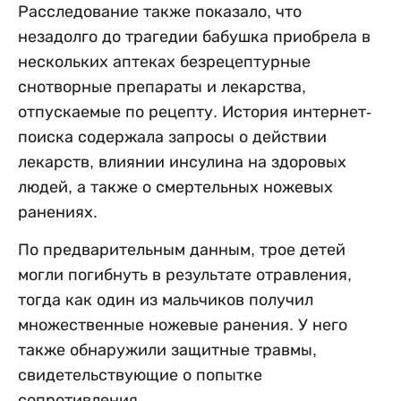
Расследование также показало, что
незадолго до трагедии бабушка приобрела в
нескольких аптеках безрецептурные
снотворные препараты и лекарства,
отпускаемые по рецепту. История интернет-
поиска содержала запросы о действии
лекарств, влиянии инсулина на здоровых
людей, а также о смертельных ножевых
ранениях.
По предварительным данным, трое детей
могли погибнуть в результате отравления,
тогда как один из мальчиков получил
множественные ножевые ранения. У него
также обнаружили защитные травмы,
свидетельствующие о попытке
сопротивления.