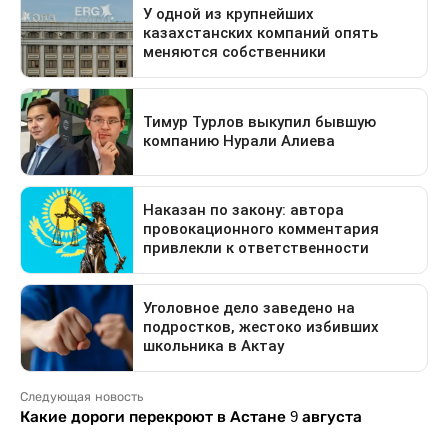
Следующая новость
Какие дороги перекроют в Астане 9 августа