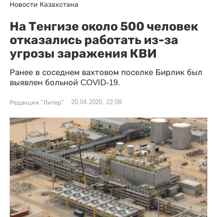
Новости Казахстана
На Тенгизе около 500 человек
отказались работать из-за
угрозы заражения КВИ
Ранее в соседнем вахтовом поселке Бирлик был
выявлен больной COVID-19.
20.04.2020, 22:08
Редакция "Литер"