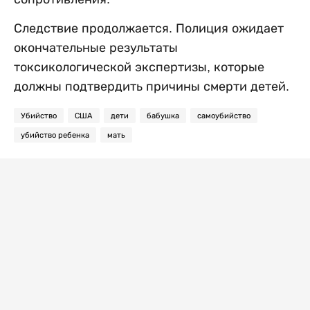
Следствие продолжается. Полиция ожидает
окончательные результаты
токсикологической экспертизы, которые
должны подтвердить причины смерти детей.
Убийство
США
дети
бабушка
самоубийство
убийство ребенка
мать