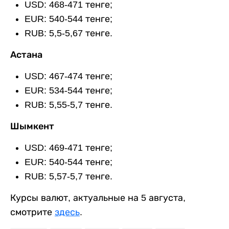
USD: 468-471 тенге;
EUR: 540-544 тенге;
RUB: 5,5-5,67 тенге.
Астана
USD: 467-474 тенге;
EUR: 534-544 тенге;
RUB: 5,55-5,7 тенге.
Шымкент
USD: 469-471 тенге;
EUR: 540-544 тенге;
RUB: 5,57-5,7 тенге.
Курсы валют, актуальные на 5 августа,
смотрите
здесь
.