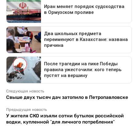
Следующая новость
Свыше двух тысяч дач затопило в Петропавловске
Предыдущая новость
У жителя СКО изъяли сотни бутылок российской
водки, купленной "для личного потребления"