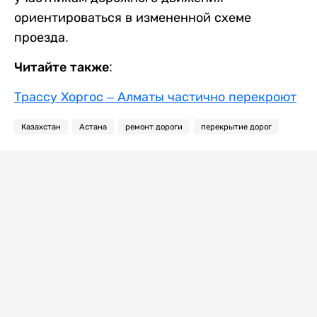
ориентироваться в измененной схеме
проезда.
Читайте также:
Трассу Хоргос – Алматы частично перекроют
Казахстан
Астана
ремонт дороги
перекрытие дорог