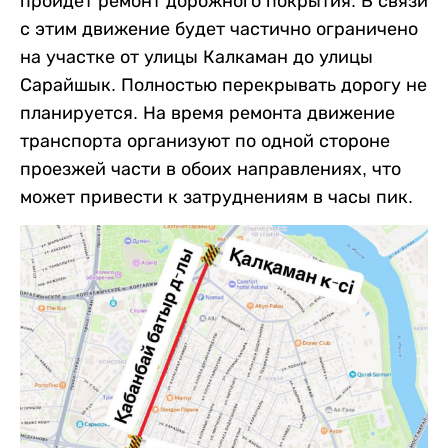
пройдет ремонт дорожного покрытия. В связи
с этим движение будет частично ограничено
на участке от улицы Калкаман до улицы
Сарайшык. Полностью перекрывать дорогу не
планируется. На время ремонта движение
транспорта организуют по одной стороне
проезжей части в обоих направлениях, что
может привести к затруднениям в часы пик.