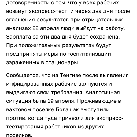
договоренности о том, что у всех рабочих
возьмут экспресс-тест, и через два дня после
оглашения результатов при отрицательных
анализах 22 апреля люди выйдут на работу.
Зарплата за эти два дня будет сохранена.
При положительных результатах будут
предприняты меры по госпитализации
зараженных в стационары.
Сообщается, что на Тенгизе после выявления
инфицированных рабочие волнуются и
выдвигают свои требования. Аналогичная
ситуация была 19 апреля. Проживающие в
вахтовом поселке Болашак выступили
против, когда туда привезли для экспресс-
тестирования работников из других
поселков.