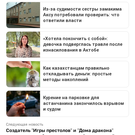
Следующая новость
Создатель "Игры престолов" и "Дома дракона"