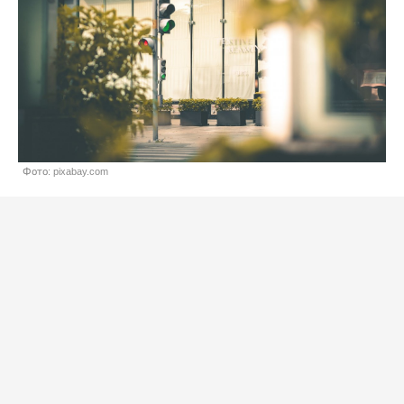
Фото: pixabay.com