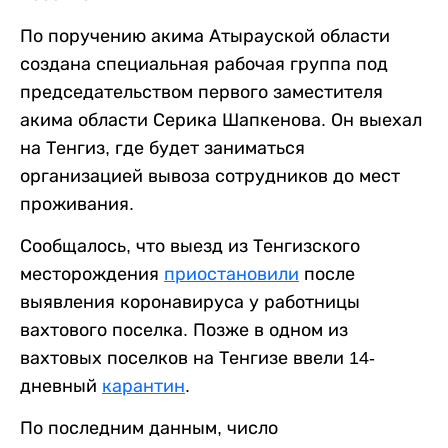
По поручению акима Атырауской области
создана специальная рабочая группа под
председательством первого заместителя
акима области Серика Шапкенова. Он выехал
на Тенгиз, где будет заниматься
организацией вывоза сотрудников до мест
проживания.
Сообщалось, что выезд из Тенгизского
месторождения
приостановили
после
выявления коронавируса у работницы
вахтового поселка. Позже в одном из
вахтовых поселков на Тенгизе ввели 14-
дневный
карантин
.
По последним данным, число