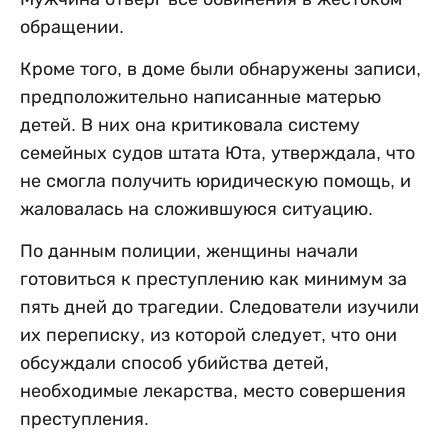
обращении.
Кроме того, в доме были обнаружены записи,
предположительно написанные матерью
детей. В них она критиковала систему
семейных судов штата Юта, утверждала, что
не смогла получить юридическую помощь, и
жаловалась на сложившуюся ситуацию.
По данным полиции, женщины начали
готовиться к преступлению как минимум за
пять дней до трагедии. Следователи изучили
их переписку, из которой следует, что они
обсуждали способ убийства детей,
необходимые лекарства, место совершения
преступления.