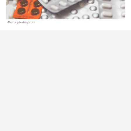
Фото: pixabay.com