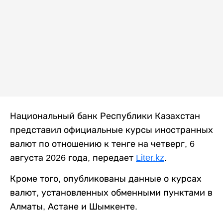
Национальный банк Республики Казахстан
представил официальные курсы иностранных
валют по отношению к тенге на четверг, 6
августа 2026 года, передает
Liter.kz
.
Кроме того, опубликованы данные о курсах
валют, установленных обменными пунктами в
Алматы, Астане и Шымкенте.