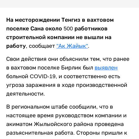
На месторождении Тенгиз в вахтовом
поселке Сана около 500 работников
строительной компании не вышли на
работу
, сообщает
"Ак Жайык"
.
Свои действия они объяснили тем, что ранее
в вахтовом поселке Бирлик был
выявлен
больной COVID-19, и соответственно есть
угроза заражения в ходе производственной
деятельности.
В региональном штабе сообщили, что в
настоящее время руководством компании и
акиматом Жылыойского района проведена
разъяснительная работа. Стороны пришли к