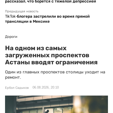
рассказал, что борется с тяжелой депрессией
Предыдущая новость
TikTok-блогера застрелили во время прямой
трансляции в Мексике
Дороги
На одном из самых
загруженных проспектов
Астаны вводят ограничения
Один из главных проспектов столицы уходит на
ремонт.
06.08.2026, 20:10
Ербол Садыков