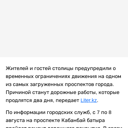
Жителей и гостей столицы предупредили о
временных ограничениях движения на одном
из самых загруженных проспектов города.
Причиной станут дорожные работы, которые
продлятся два дня, передает
Liter.kz
.
По информации городских служб, с 7 по 8
августа на проспекте Кабанбай батыра