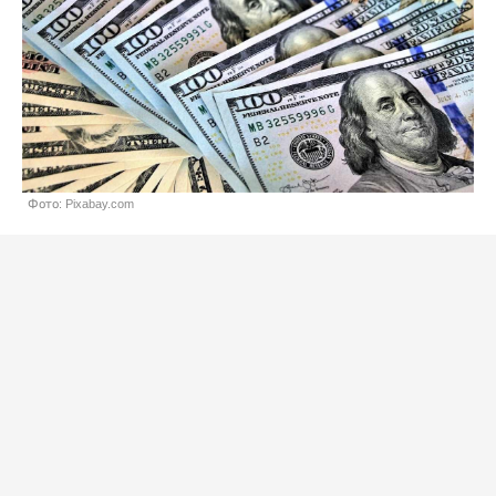
Фото: Pixabay.com