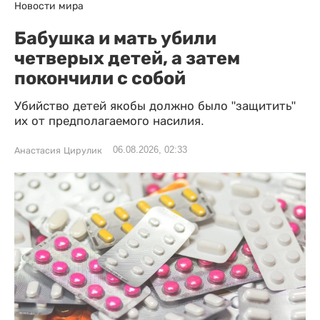
Новости мира
Бабушка и мать убили
четверых детей, а затем
покончили с собой
Убийство детей якобы должно было "защитить"
их от предполагаемого насилия.
06.08.2026, 02:33
Анастасия Цирулик