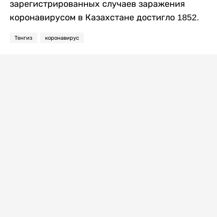
зарегистрированных случаев заражения
коронавирусом в Казахстане достигло 1852.
Тенгиз
коронавирус