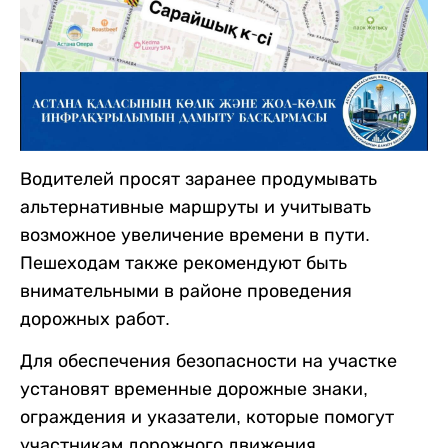
Водителей просят заранее продумывать
альтернативные маршруты и учитывать
возможное увеличение времени в пути.
Пешеходам также рекомендуют быть
внимательными в районе проведения
дорожных работ.
Для обеспечения безопасности на участке
установят временные дорожные знаки,
ограждения и указатели, которые помогут
участникам дорожного движения