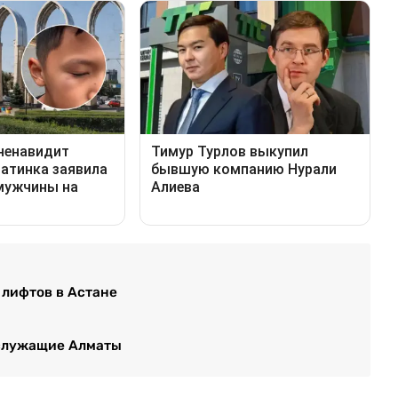
 лифтов в Астане
ослужащие Алматы