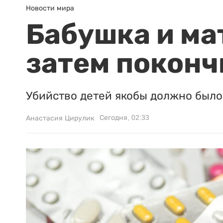
Новости мира
Бабушка и ма
затем поконч
Убийство детей якобы должно было 
Сегодня, 02:33
Анастасия Цирулик