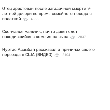
Отец арестован после загадочной смерти 9-
летней дочери во время семейного похода с
палаткой
4683
Скончался мальчик, почти девять лет
находившийся в коме из-за сыра
2837
Нуртас Адамбай рассказал о причинах своего
переезда в США (ВИДЕО)
2104