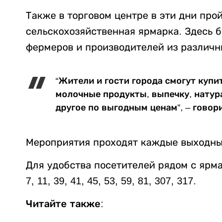
Также в торговом центре в эти дни пр
сельскохозяйственная ярмарка. Здесь 
фермеров и производителей из различн
“Жители и гости города смогут купи
молочные продукты, выпечку, натур
другое по выгодным ценам”, – говор
Мероприятия проходят каждые выходные 
Для удобства посетителей рядом с яр
7, 11, 39, 41, 45, 53, 59, 81, 307, 317.
Читайте также: