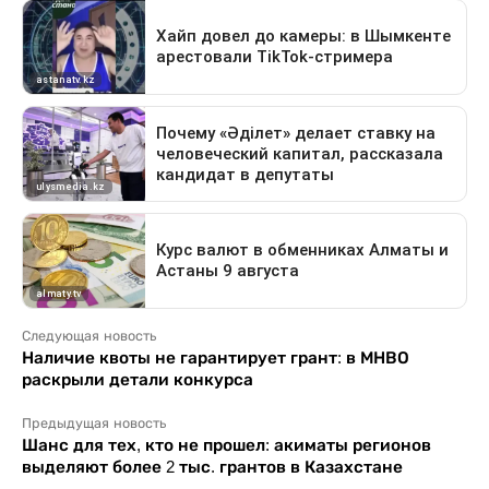
Следующая новость
Наличие квоты не гарантирует грант: в МНВО
раскрыли детали конкурса
Предыдущая новость
Шанс для тех, кто не прошел: акиматы регионов
выделяют более 2 тыс. грантов в Казахстане