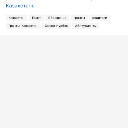
Казахстане
Казахстан
Грант
Обращение
гранты
родители
Гранты. Казахстан
Саясат Нурбек
Абитуриенты