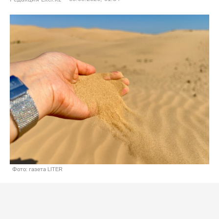
Фото: газета LITER