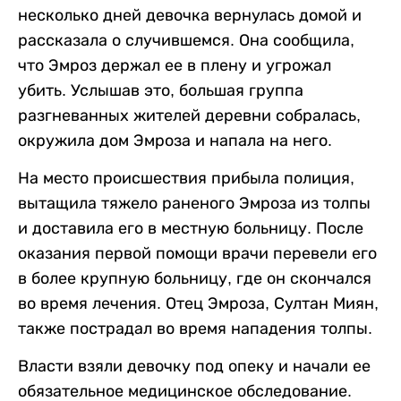
несколько дней девочка вернулась домой и
рассказала о случившемся. Она сообщила,
что Эмроз держал ее в плену и угрожал
убить. Услышав это, большая группа
разгневанных жителей деревни собралась,
окружила дом Эмроза и напала на него.
На место происшествия прибыла полиция,
вытащила тяжело раненого Эмроза из толпы
и доставила его в местную больницу. После
оказания первой помощи врачи перевели его
в более крупную больницу, где он скончался
во время лечения. Отец Эмроза, Султан Миян,
также пострадал во время нападения толпы.
Власти взяли девочку под опеку и начали ее
обязательное медицинское обследование.