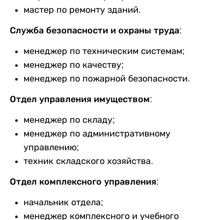
мастер по ремонту зданий.
Служба безопасности и охраны труда:
менеджер по техническим системам;
менеджер по качеству;
менеджер по пожарной безопасности.
Отдел управления имуществом:
менеджер по складу;
менеджер по административному
управлению;
техник складского хозяйства.
Отдел комплексного управления:
начальник отдела;
менеджер комплексного и учебного