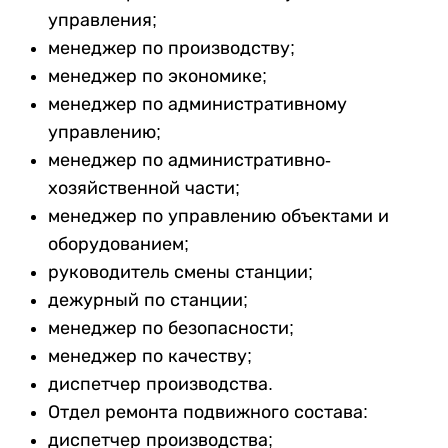
управления;
менеджер по производству;
менеджер по экономике;
менеджер по административному
управлению;
менеджер по административно-
хозяйственной части;
менеджер по управлению объектами и
оборудованием;
руководитель смены станции;
дежурный по станции;
менеджер по безопасности;
менеджер по качеству;
диспетчер производства.
Отдел ремонта подвижного состава:
диспетчер производства;