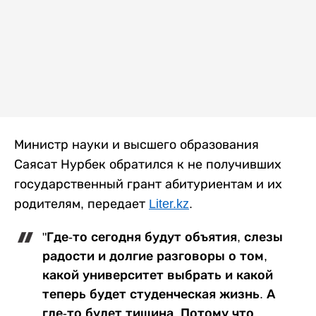
Министр науки и высшего образования
Саясат Нурбек обратился к не получивших
государственный грант абитуриентам и их
родителям, передает
Liter.kz
.
"Где-то сегодня будут объятия, слезы
радости и долгие разговоры о том,
какой университет выбрать и какой
теперь будет студенческая жизнь. А
где-то будет тишина. Потому что