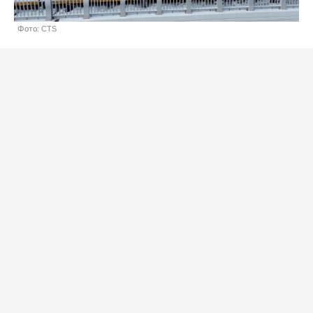
Фото: CTS