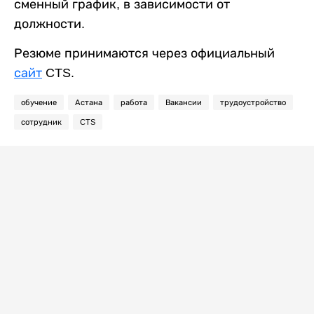
сменный график, в зависимости от
должности.
Резюме принимаются через официальный
сайт
CTS.
обучение
Астана
работа
Вакансии
трудоустройство
сотрудник
CTS