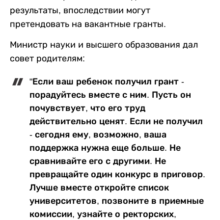
результаты, впоследствии могут
претендовать на вакантные гранты.
Министр науки и высшего образования дал
совет родителям:
"Если ваш ребенок получил грант -
порадуйтесь вместе с ним. Пусть он
почувствует, что его труд
действительно ценят. Если не получил
- сегодня ему, возможно, ваша
поддержка нужна еще больше. Не
сравнивайте его с другими. Не
превращайте один конкурс в приговор.
Лучше вместе откройте список
университетов, позвоните в приемные
комиссии, узнайте о ректорских,