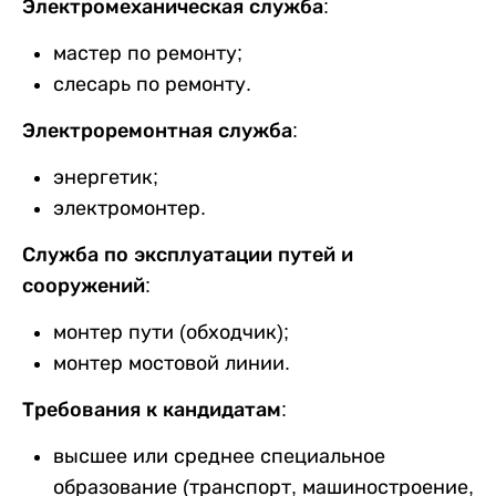
Электромеханическая служба:
мастер по ремонту;
слесарь по ремонту.
Электроремонтная служба:
энергетик;
электромонтер.
Служба по эксплуатации путей и
сооружений:
монтер пути (обходчик);
монтер мостовой линии.
Требования к кандидатам:
высшее или среднее специальное
образование (транспорт, машиностроение,