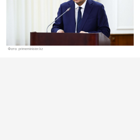
Фото: primeminister.kz