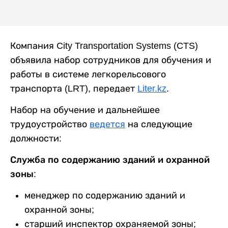
Компания City Transportation Systems (CTS)
объявила набор сотрудников для обучения и
работы в системе легкорельсового
транспорта (LRT), передает
Liter.kz
.
Набор на обучение и дальнейшее
трудоустройство
ведется
на следующие
должности:
Служба по содержанию зданий и охранной
зоны:
менеджер по содержанию зданий и
охранной зоны;
старший инспектор охраняемой зоны;