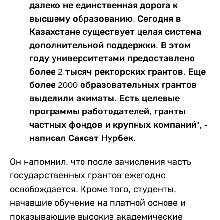
далеко не единственная дорога к
высшему образованию. Сегодня в
Казахстане существует целая система
дополнительной поддержки. В этом
году университетами предоставлено
более 2 тысяч ректорских грантов. Еще
более 2000 образовательных грантов
выделили акиматы. Есть целевые
программы работодателей, гранты
частных фондов и крупных компаний", -
написал Саясат Нурбек.
Он напомнил, что после зачисления часть
государственных грантов ежегодно
освобождается. Кроме того, студенты,
начавшие обучение на платной основе и
показывающие высокие академические