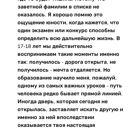
заветной фамилии в списке не
оказалось. Я хорошо помню это
ощущение юности, когда кажется, что
один экзамен или конкурс способны
определить всю дальнейшую жизнь. В
17-18 лет мы действительно
воспринимаем такие моменты именно
так: получилось - дорога открыта, не
получилось - мечта отдаляется. Но
образование научило меня, пожалуй,
одному из самых важных уроков - путь
человека редко бывает прямой линией.
Иногда дверь, которая сегодня не
открылась, заставляет искать другую и
именно за ней впоследствии
оказывается твоя настоящая