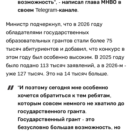
возможность", - написал глава МНВО в
своем Telegram-канале.
Министр подчеркнул, что в 2026 году
обладателями государственных
образовательных грантов стали более 75
тысяч абитуриентов и добавил, что конкурс в
этом году был особенно высоким. В 2025 году
было подано 113 тысяч заявлений, а в 2026-м -
уже 127 тысяч. Это на 14 тысяч больше.
"И поэтому сегодня мне особенно
хочется обратиться к тем ребятам,
которым совсем немного не хватило до
государственного гранта.
Государственный грант - это
безусловно большая возможность, но