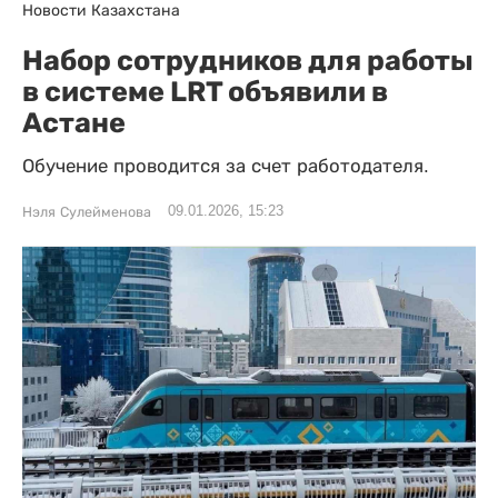
Новости Казахстана
Набор сотрудников для работы
в системе LRT объявили в
Астане
Обучение проводится за счет работодателя.
09.01.2026, 15:23
Нэля Сулейменова