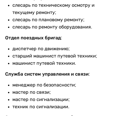
слесарь по техническому осмотру и
текущему ремонту;
слесарь по плановому ремонту;
слесарь по ремонту оборудования.
Отдел поездных бригад:
диспетчер по движению;
старший машинист путевой техники;
машинист путевой техники.
Служба систем управления и связи:
менеджер по безопасности;
мастер по связи;
мастер по сигнализации;
техник по сигнализации.