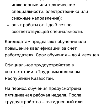
инженерные или технические
специальности, электротехника или
смежные направления);
опыт работы от 1 до 3 лет по
соответствующей специальности.
Кандидатам предлагают обучение или
повышение квалификации за счет
работодателя. Срок обучения – до 4 месяцев.
Официальное трудоустройство в
соответствии с Трудовым кодексом
Республики Казахстан.
На период обучения предусмотрена
пятидневная рабочая неделя. После
трудоустройства – пятидневный или