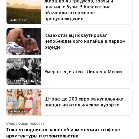
Следующая новость
Токаев подписал закон об изменениях в сфере
архитектуры и строительства