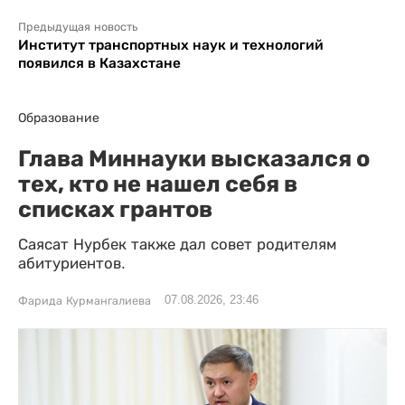
Предыдущая новость
Институт транспортных наук и технологий
появился в Казахстане
Образование
Глава Миннауки высказался о
тех, кто не нашел себя в
списках грантов
Саясат Нурбек также дал совет родителям
абитуриентов.
07.08.2026, 23:46
Фарида Курмангалиева