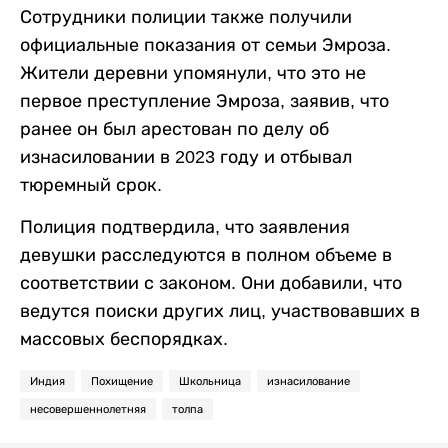
Сотрудники полиции также получили
официальные показания от семьи Эмроза.
Жители деревни упомянули, что это не
первое преступление Эмроза, заявив, что
ранее он был арестован по делу об
изнасиловании в 2023 году и отбывал
тюремный срок.
Полиция подтвердила, что заявления
девушки расследуются в полном объеме в
соответствии с законом. Они добавили, что
ведутся поиски других лиц, участвовавших в
массовых беспорядках.
Индия
Похищение
Школьница
изнасилование
несовершеннолетняя
толпа