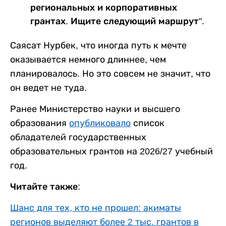
региональных и корпоративных
грантах. Ищите следующий маршрут".
Саясат Нурбек, что иногда путь к мечте
оказывается немного длиннее, чем
планировалось. Но это совсем не значит, что
он ведет не туда.
Ранее Министерство науки и высшего
образования
опубликовало
список
обладателей государственных
образовательных грантов на 2026/27 учебный
год.
Читайте также:
Шанс для тех, кто не прошел: акиматы
регионов выделяют более 2 тыс. грантов в