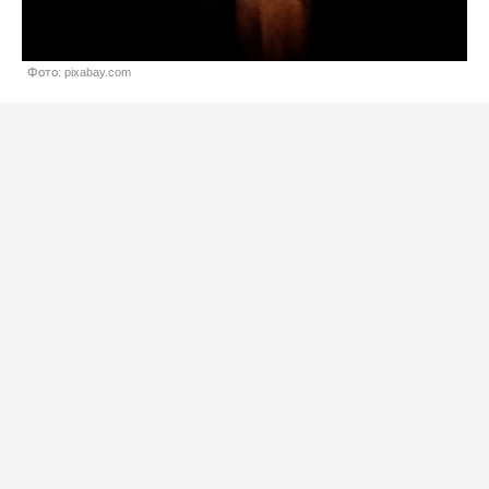
Фото: pixabay.com