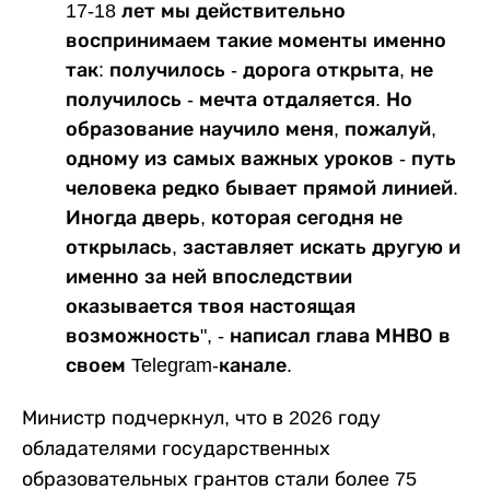
17-18 лет мы действительно
воспринимаем такие моменты именно
так: получилось - дорога открыта, не
получилось - мечта отдаляется. Но
образование научило меня, пожалуй,
одному из самых важных уроков - путь
человека редко бывает прямой линией.
Иногда дверь, которая сегодня не
открылась, заставляет искать другую и
именно за ней впоследствии
оказывается твоя настоящая
возможность", - написал глава МНВО в
своем Telegram-канале.
Министр подчеркнул, что в 2026 году
обладателями государственных
образовательных грантов стали более 75