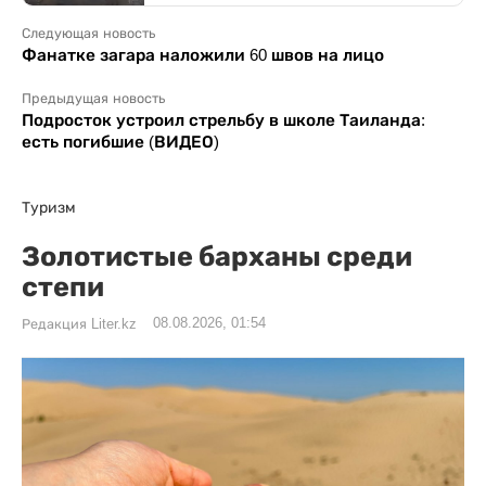
Следующая новость
Фанатке загара наложили 60 швов на лицо
Предыдущая новость
Подросток устроил стрельбу в школе Таиланда:
есть погибшие (ВИДЕО)
Туризм
Золотистые барханы среди
степи
08.08.2026, 01:54
Редакция Liter.kz