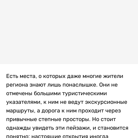
Есть места, о которых даже многие жители
региона знают лишь понаслышке. Они не
отмечены большими туристическими
указателями, к ним не ведут экскурсионные
маршруты, а дорога к ним проходит через
привычные степные просторы. Но стоит
однажды увидеть эти пейзажи, и становится
понятно: настоящие открытия иногда