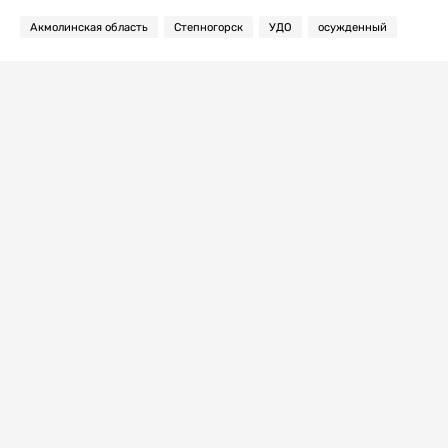
Акмолинская область
Степногорск
УДО
осужденный