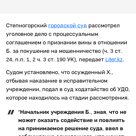
Степногорский
городской суд
рассмотрел
уголовное дело с процессуальным
соглашением о признании вины в отношении
Б. за покушение на мошенничество (ч. 3 ст.
24, п.п. 1, 2 ч. 3 ст. 190 УК), передает
Liter.kz
.
Судом установлено, что осужденный Х.,
отбывая наказание в исправительном
учреждении, подал в суд ходатайство об УДО,
которое находилось на стадии рассмотрения.
“Начальник учреждения Б., зная, что не
может оказать содействие и повлиять
на принимаемое решение суда, ввел в