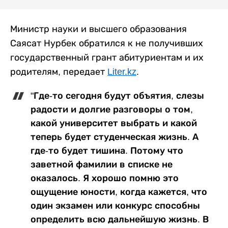
Министр науки и высшего образования
Саясат Нурбек обратился к не получивших
государственный грант абитуриентам и их
родителям, передает
Liter.kz
.
"Где-то сегодня будут объятия, слезы
радости и долгие разговоры о том,
какой университет выбрать и какой
теперь будет студенческая жизнь. А
где-то будет тишина. Потому что
заветной фамилии в списке не
оказалось. Я хорошо помню это
ощущение юности, когда кажется, что
один экзамен или конкурс способны
определить всю дальнейшую жизнь. В