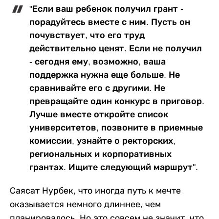
"Если ваш ребенок получил грант -
порадуйтесь вместе с ним. Пусть он
почувствует, что его труд
действительно ценят. Если не получил
- сегодня ему, возможно, ваша
поддержка нужна еще больше. Не
сравнивайте его с другими. Не
превращайте один конкурс в приговор.
Лучше вместе откройте список
университетов, позвоните в приемные
комиссии, узнайте о ректорских,
региональных и корпоративных
грантах. Ищите следующий маршрут".
Саясат Нурбек, что иногда путь к мечте
оказывается немного длиннее, чем
планировалось. Но это совсем не значит, что