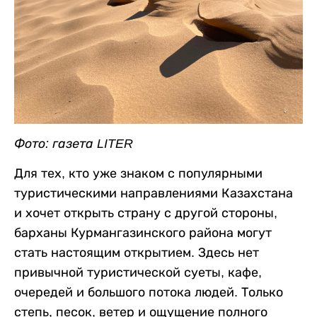
Фото: газета LITER
Для тех, кто уже знаком с популярными
туристическими направлениями Казахстана
и хочет открыть страну с другой стороны,
барханы Курмангазинского района могут
стать настоящим открытием. Здесь нет
привычной туристической суеты, кафе,
очередей и большого потока людей. Только
степь, песок, ветер и ощущение полного