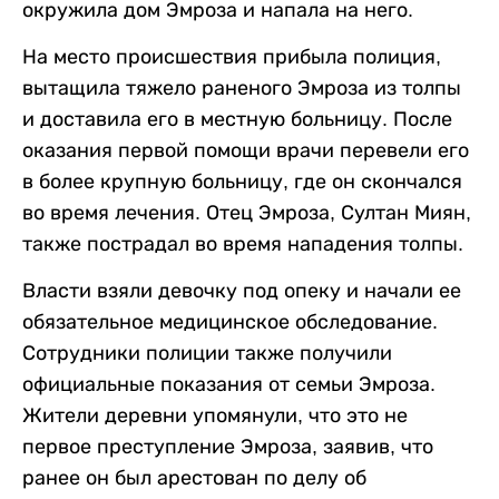
окружила дом Эмроза и напала на него.
На место происшествия прибыла полиция,
вытащила тяжело раненого Эмроза из толпы
и доставила его в местную больницу. После
оказания первой помощи врачи перевели его
в более крупную больницу, где он скончался
во время лечения. Отец Эмроза, Султан Миян,
также пострадал во время нападения толпы.
Власти взяли девочку под опеку и начали ее
обязательное медицинское обследование.
Сотрудники полиции также получили
официальные показания от семьи Эмроза.
Жители деревни упомянули, что это не
первое преступление Эмроза, заявив, что
ранее он был арестован по делу об