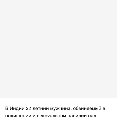
В Индии 32-летний мужчина, обвиняемый в
похищении и сексуальном насилии над