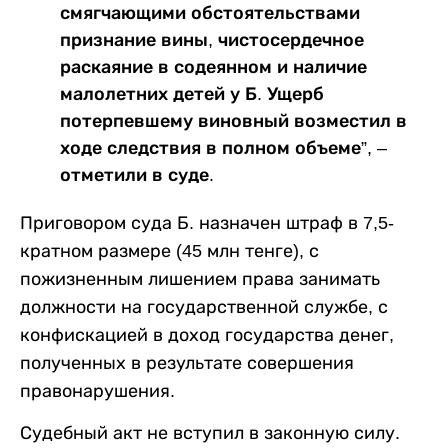
смягчающими обстоятельствами
признание вины, чистосердечное
раскаяние в содеянном и наличие
малолетних детей у Б. Ущерб
потерпевшему виновный возместил в
ходе следствия в полном объеме”, –
отметили в суде.
Приговором суда Б. назначен штраф в 7,5-
кратном размере (45 млн тенге), с
пожизненным лишением права занимать
должности на государственной службе, с
конфискацией в доход государства денег,
полученных в результате совершения
правонарушения.
Судебный акт не вступил в законную силу.