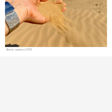
Фото: газета LITER