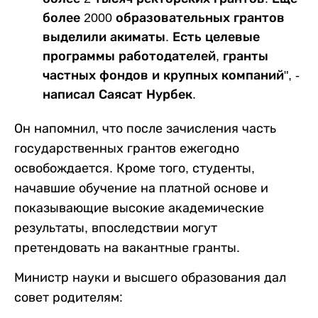
более 2000 образовательных грантов
выделили акиматы. Есть целевые
программы работодателей, гранты
частных фондов и крупных компаний", -
написал Саясат Нурбек.
Он напомнил, что после зачисления часть
государственных грантов ежегодно
освобождается. Кроме того, студенты,
начавшие обучение на платной основе и
показывающие высокие академические
результаты, впоследствии могут
претендовать на вакантные гранты.
Министр науки и высшего образования дал
совет родителям: