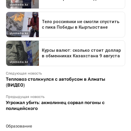
Следующая новость
Тепловоз столкнулся с автобусом в Алматы
(ВИДЕО)
Предыдущая новость
Угрожал убить: акмолинец сорвал погоны с
полицейского
Образование