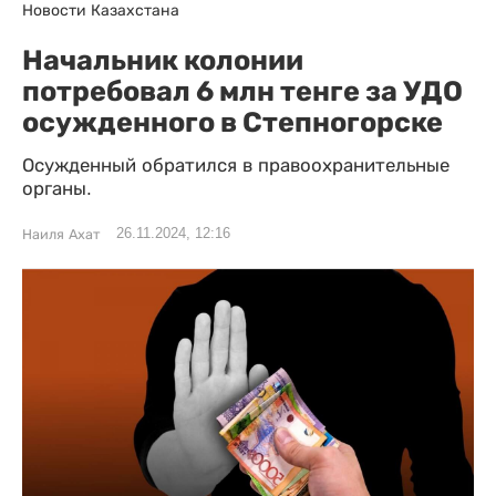
Новости Казахстана
Начальник колонии
потребовал 6 млн тенге за УДО
осужденного в Степногорске
Осужденный обратился в правоохранительные
органы.
26.11.2024, 12:16
Наиля Ахат