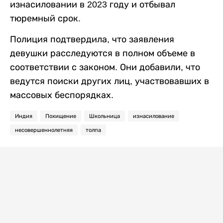
изнасиловании в 2023 году и отбывал
тюремный срок.
Полиция подтвердила, что заявления
девушки расследуются в полном объеме в
соответствии с законом. Они добавили, что
ведутся поиски других лиц, участвовавших в
массовых беспорядках.
Индия
Похищение
Школьница
изнасилование
несовершеннолетняя
толпа