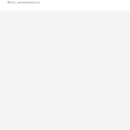
Фото: primeminister.kz