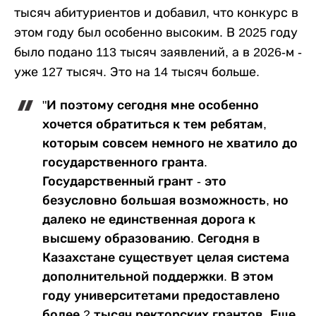
тысяч абитуриентов и добавил, что конкурс в
этом году был особенно высоким. В 2025 году
было подано 113 тысяч заявлений, а в 2026-м -
уже 127 тысяч. Это на 14 тысяч больше.
"И поэтому сегодня мне особенно
хочется обратиться к тем ребятам,
которым совсем немного не хватило до
государственного гранта.
Государственный грант - это
безусловно большая возможность, но
далеко не единственная дорога к
высшему образованию. Сегодня в
Казахстане существует целая система
дополнительной поддержки. В этом
году университетами предоставлено
более 2 тысяч ректорских грантов. Еще