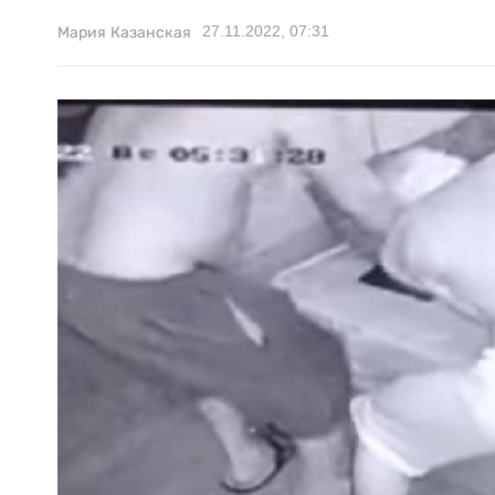
27.11.2022, 07:31
Мария Казанская