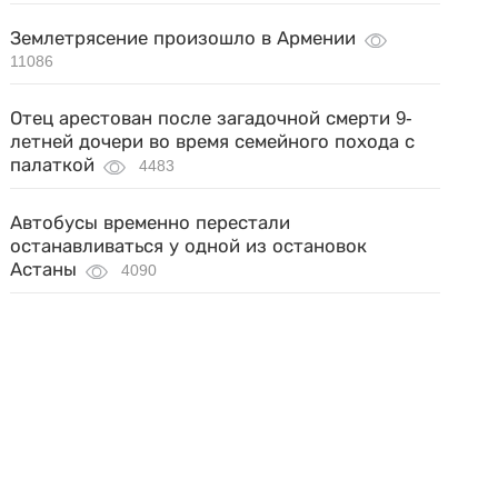
Землетрясение произошло в Армении
11086
Отец арестован после загадочной смерти 9-
летней дочери во время семейного похода с
палаткой
4483
Автобусы временно перестали
останавливаться у одной из остановок
Астаны
4090