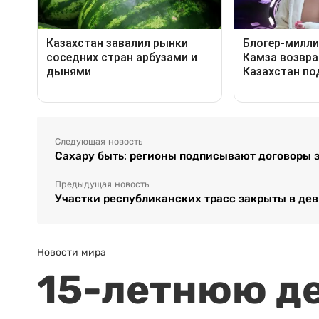
Следующая новость
Сахару быть: регионы подписывают договоры 
Предыдущая новость
Участки республиканских трасс закрыты в дев
Новости мира
15-летнюю д