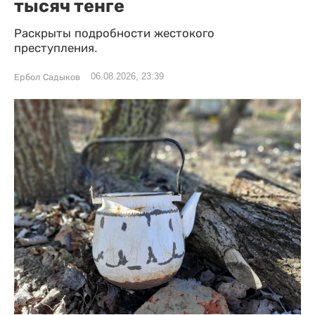
тысяч тенге
Раскрыты подробности жестокого
преступления.
06.08.2026, 23:39
Ербол Садыков