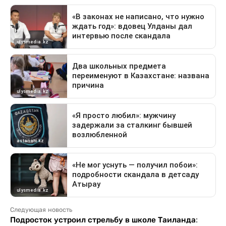
Следующая новость
Подросток устроил стрельбу в школе Таиланда: