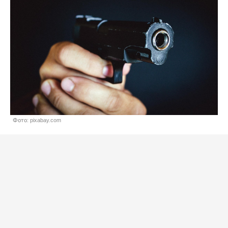
Фото: pixabay.com