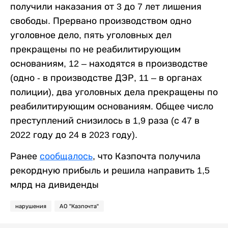
получили наказания от 3 до 7 лет лишения
свободы. Прервано производством одно
уголовное дело, пять уголовных дел
прекращены по не реабилитирующим
основаниям, 12 – находятся в производстве
(одно - в производстве ДЭР, 11 – в органах
полиции), два уголовных дела прекращены по
реабилитирующим основаниям. Общее число
преступлений снизилось в 1,9 раза (с 47 в
2022 году до 24 в 2023 году).
Ранее
сообщалось
, что Казпочта получила
рекордную прибыль и решила направить 1,5
млрд на дивиденды
нарушения
АО "Казпочта"