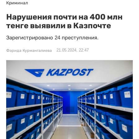
Криминал
Нарушения почти на 400 млн
тенге выявили в Казпочте
Зарегистрировано 24 преступления.
21.05.2024, 22:47
Фарида Курмангалиева