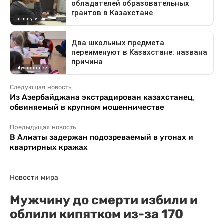
Следующая новость
Из Азербайджана экстрадирован казахстанец,
обвиняемый в крупном мошенничестве
Предыдущая новость
В Алматы задержан подозреваемый в угонах и
квартирных кражах
Новости мира
Мужчину до смерти избили и
облили кипятком из-за 170