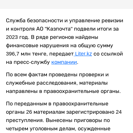
Служба безопасности и управление ревизии
и контроля АО "Казпочта" подвели итоги за
2023 год. В ряде регионов найдены
финансовые нарушения на общую сумму
396,7 млн тенге, передает
Liter.kz
со ссылкой
на пресс-службу
компании
.
По всем фактам проведены проверки и
служебные расследования, материалы
направлены в правоохранительные органы.
По переданным в правоохранительные
органы 26 материалам зарегистрировано 24
преступления. Вынесены приговоры по
четырем уголовным делам, осужденные