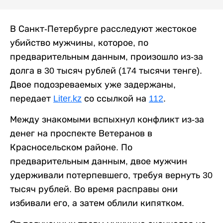
В Санкт-Петербурге расследуют жестокое
убийство мужчины, которое, по
предварительным данным, произошло из-за
долга в 30 тысяч рублей (174 тысячи тенге).
Двое подозреваемых уже задержаны,
передает
Liter.kz
со ссылкой на
112
.
Между знакомыми вспыхнул конфликт из-за
денег на проспекте Ветеранов в
Красносельском районе. По
предварительным данным, двое мужчин
удерживали потерпевшего, требуя вернуть 30
тысяч рублей. Во время расправы они
избивали его, а затем облили кипятком.