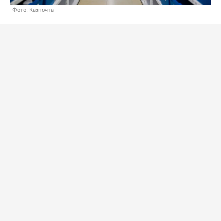
Фото: Казпочта