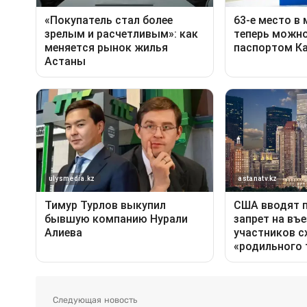
Следующая новость