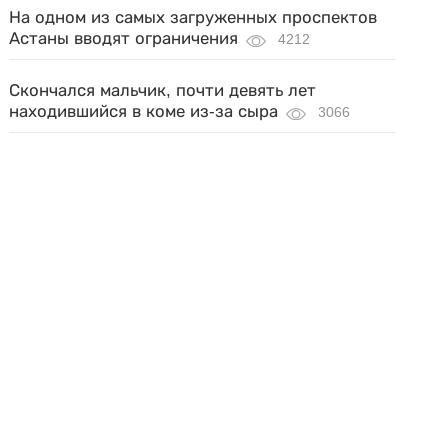
На одном из самых загруженных проспектов
Астаны вводят ограничения
4212
Скончался мальчик, почти девять лет
находившийся в коме из-за сыра
3066