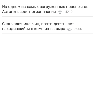
На одном из самых загруженных проспектов
Астаны вводят ограничения
4212
Скончался мальчик, почти девять лет
находившийся в коме из-за сыра
3066