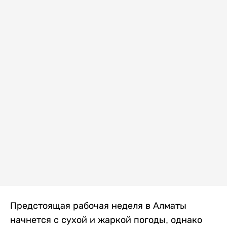
Предстоящая рабочая неделя в Алматы
начнется с сухой и жаркой погоды, однако