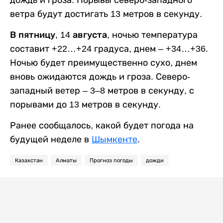
ветра будут достигать 13 метров в секунду.
В пятницу, 14 августа,
ночью температура
составит +22…+24 градуса, днем – +34…+36.
Ночью будет преимущественно сухо, днем
вновь ожидаются дождь и гроза. Северо-
западный ветер – 3–8 метров в секунду, с
порывами до 13 метров в секунду.
Ранее сообщалось, какой будет погода на
будущей неделе в
Шымкенте
.
Казахстан
Алматы
Прогноз погоды
дожди