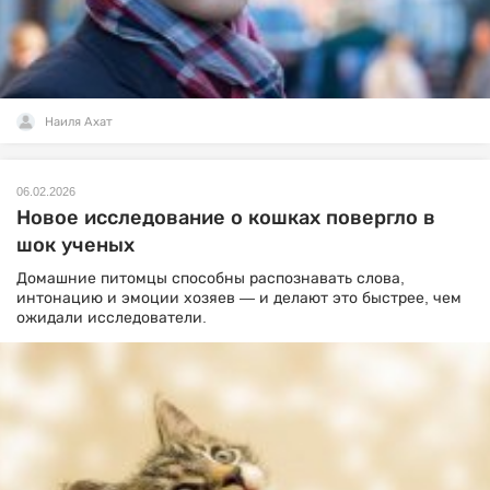
Наиля Ахат
06.02.2026
Новое исследование о кошках повергло в
шок ученых
Домашние питомцы способны распознавать слова,
интонацию и эмоции хозяев — и делают это быстрее, чем
ожидали исследователи.