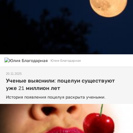
Юлия Благодарная
20.11.2025
Ученые выяснили: поцелуи существуют
уже 21 миллион лет
История появления поцелуя раскрыта учеными.