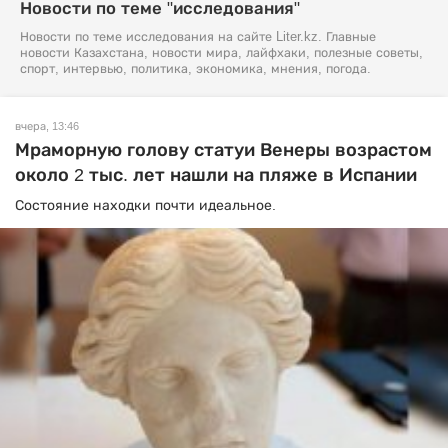
Новости по теме "исследования"
Новости по теме исследования на сайте Liter.kz. Главные
новости Казахстана, новости мира, лайфхаки, полезные советы,
спорт, интервью, политика, экономика, мнения, погода.
вчера, 13:46
Мраморную голову статуи Венеры возрастом
около 2 тыс. лет нашли на пляже в Испании
Состояние находки почти идеальное.