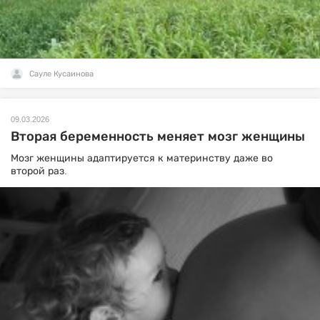
Сауле Кусаинова
09.03.2026
Вторая беременность меняет мозг женщины
Мозг женщины адаптируется к материнству даже во
второй раз.