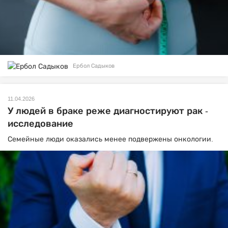
Ербол Садыков
11.04.2026
У людей в браке реже диагностируют рак -
исследование
Семейные люди оказались менее подвержены онкологии.