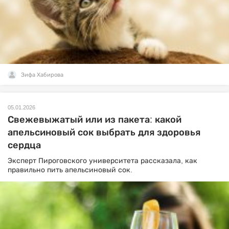
Зифа Хабирова
05.01.2026
Свежевыжатый или из пакета: какой
апельсиновый сок выбрать для здоровья
сердца
Эксперт Пироговского университета рассказала, как
правильно пить апельсиновый сок.