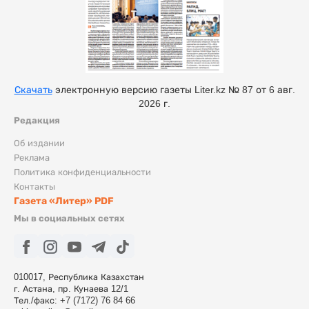
Скачать
электронную версию газеты Liter.kz № 87 от 6 авг.
2026 г.
Редакция
Об издании
Реклама
Политика конфиденциальности
Контакты
Газета «Литер» PDF
Мы в социальных сетях
010017, Республика Казахстан
г. Астана, пр. Кунаева 12/1
Тел./факс: +7 (7172) 76 84 66