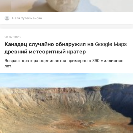
Нэля Сулейменова
20.07.2026
Канадец случайно обнаружил на Google Maps
древний метеоритный кратер
Возраст кратера оценивается примерно в 390 миллионов
лет.