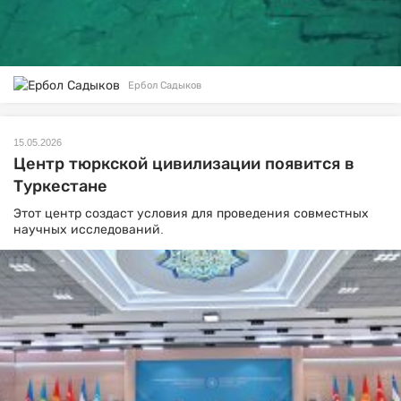
Ербол Садыков
15.05.2026
Центр тюркской цивилизации появится в
Туркестане
Этот центр создаст условия для проведения совместных
научных исследований.