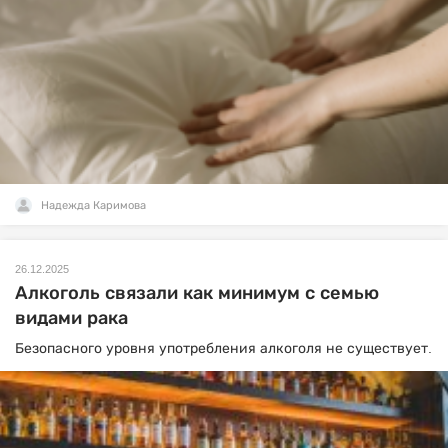
Надежда Каримова
26.12.2025
Алкоголь связали как минимум с семью
видами рака
Безопасного уровня употребления алкоголя не существует.