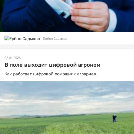
Ербол Садыков
02.04.2026
В поле выходит цифровой агроном
Как работает цифровой помощник аграриев.