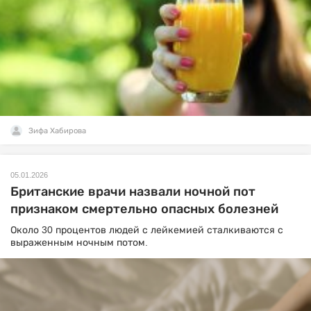
Зифа Хабирова
05.01.2026
Британские врачи назвали ночной пот
признаком смертельно опасных болезней
Около 30 процентов людей с лейкемией сталкиваются с
выраженным ночным потом.