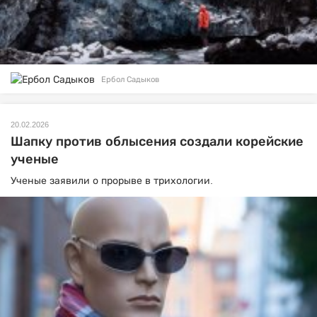
Ербол Садыков
20.02.2026
Шапку против облысения создали корейские
ученые
Ученые заявили о прорыве в трихологии.