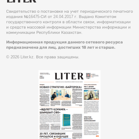
Свидетельство о постановке на учет периодического печатного
издания №16475-СИ от 24.04.2017 г. Выдано Комитетом
государственного контроля в области связи, информатизации
и средств массовой информации Министерства информации и
коммуникации Республики Казахстан.
Информационная продукция данного сетевого ресурса
предназначена для лиц, достигших 18 лет и старше.
© 2026 Liter.kz. Все права защищены.