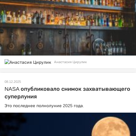
Анастасия Цирулик
08.12.2025
NASA опубликовало снимок захватывающего
суперлуния
Это последнее полнолуние 2025 года.