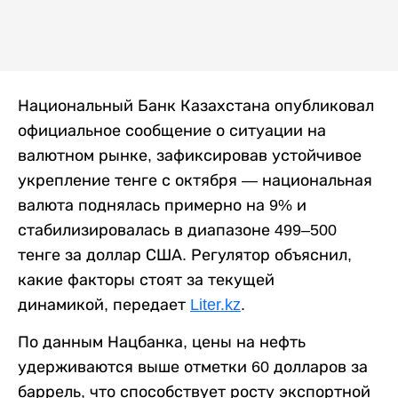
Национальный Банк Казахстана опубликовал
официальное сообщение о ситуации на
валютном рынке, зафиксировав устойчивое
укрепление тенге с октября — национальная
валюта поднялась примерно на 9% и
стабилизировалась в диапазоне 499–500
тенге за доллар США. Регулятор объяснил,
какие факторы стоят за текущей
динамикой, передает
Liter.kz
.
По данным Нацбанка, цены на нефть
удерживаются выше отметки 60 долларов за
баррель, что способствует росту экспортной