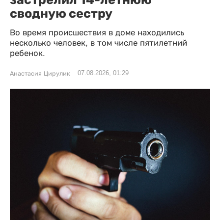
сводную сестру
Во время происшествия в доме находились
несколько человек, в том числе пятилетний
ребенок.
07.08.2026, 01:29
Анастасия Цирулик