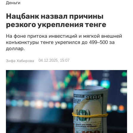
Деньги
Нацбанк назвал причины
резкого укрепления тенге
На фоне притока инвестиций и мягкой внешней
конъюнктуры тенге укрепился до 499–500 за
доллар.
04.12.2025, 15:07
Зифа Хабирова