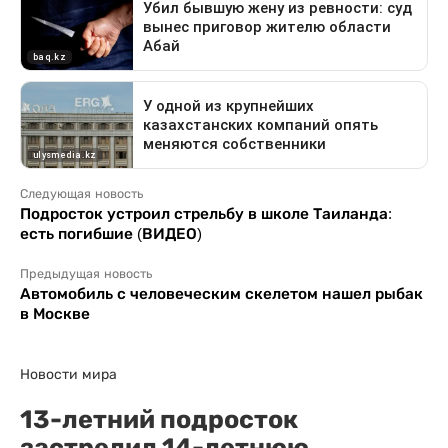
Следующая новость
Подросток устроил стрельбу в школе Таиланда:
есть погибшие (ВИДЕО)
Предыдущая новость
Автомобиль с человеческим скелетом нашел рыбак
в Москве
Новости мира
13-летний подросток
застрелил 14-летнюю