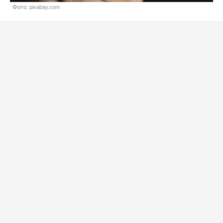
Фото: pixabay.com