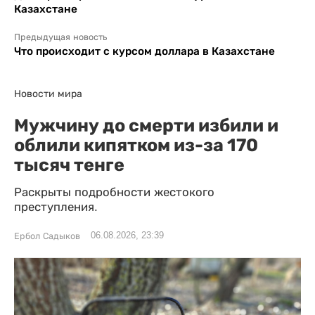
Казахстане
Предыдущая новость
Что происходит с курсом доллара в Казахстане
Новости мира
Мужчину до смерти избили и
облили кипятком из-за 170
тысяч тенге
Раскрыты подробности жестокого
преступления.
06.08.2026, 23:39
Ербол Садыков