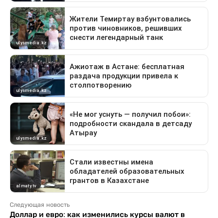
Следующая новость
Доллар и евро: как изменились курсы валют в