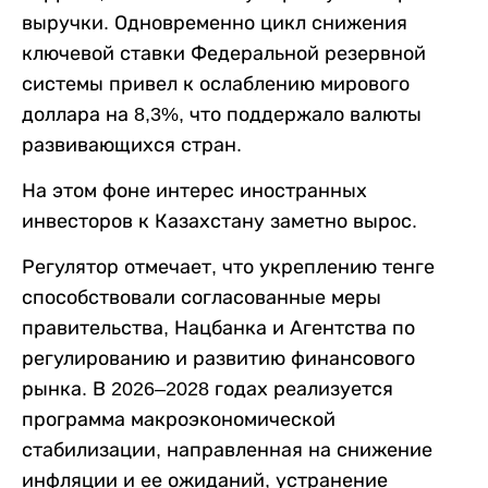
выручки. Одновременно цикл снижения
ключевой ставки Федеральной резервной
системы привел к ослаблению мирового
доллара на 8,3%, что поддержало валюты
развивающихся стран.
На этом фоне интерес иностранных
инвесторов к Казахстану заметно вырос.
Регулятор отмечает, что укреплению тенге
способствовали согласованные меры
правительства, Нацбанка и Агентства по
регулированию и развитию финансового
рынка. В 2026–2028 годах реализуется
программа макроэкономической
стабилизации, направленная на снижение
инфляции и ее ожиданий, устранение