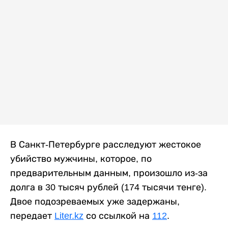
В Санкт-Петербурге расследуют жестокое
убийство мужчины, которое, по
предварительным данным, произошло из-за
долга в 30 тысяч рублей (174 тысячи тенге).
Двое подозреваемых уже задержаны,
передает
Liter.kz
со ссылкой на
112
.