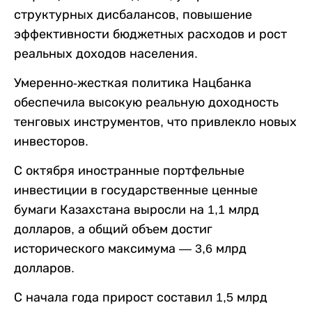
структурных дисбалансов, повышение
эффективности бюджетных расходов и рост
реальных доходов населения.
Умеренно-жесткая политика Нацбанка
обеспечила высокую реальную доходность
тенговых инструментов, что привлекло новых
инвесторов.
С октября иностранные портфельные
инвестиции в государственные ценные
бумаги Казахстана выросли на 1,1 млрд
долларов, а общий объем достиг
исторического максимума — 3,6 млрд
долларов.
С начала года прирост составил 1,5 млрд