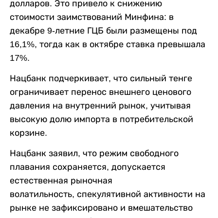
долларов. Это привело к снижению
стоимости заимствований Минфина: в
декабре 9-летние ГЦБ были размещены под
16,1%, тогда как в октябре ставка превышала
17%.
Нацбанк подчеркивает, что сильный тенге
ограничивает перенос внешнего ценового
давления на внутренний рынок, учитывая
высокую долю импорта в потребительской
корзине.
Нацбанк заявил, что режим свободного
плавания сохраняется, допускается
естественная рыночная
волатильность, спекулятивной активности на
рынке не зафиксировано и вмешательство