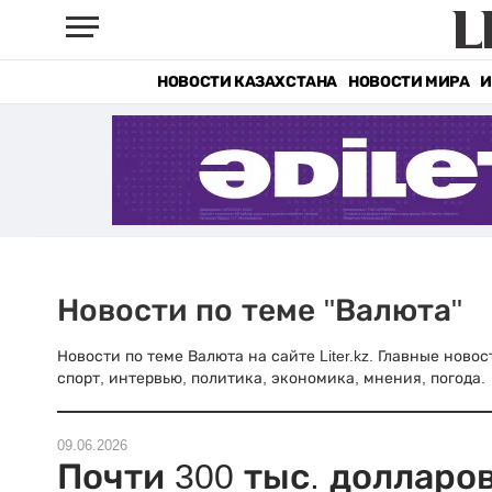
НОВОСТИ КАЗАХСТАНА
НОВОСТИ МИРА
И
Новости по теме "Валюта"
Новости по теме Валюта на сайте Liter.kz. Главные ново
спорт, интервью, политика, экономика, мнения, погода.
09.06.2026
Почти 300 тыс. долларо