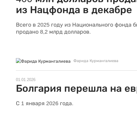
из Нацфонда в декабре
Всего в 2025 году из Национального фонда 
продано 8,2 млрд долларов.
Фарида Курмангалиева
01.01.2026
Болгария перешла на ев
С 1 января 2026 года.