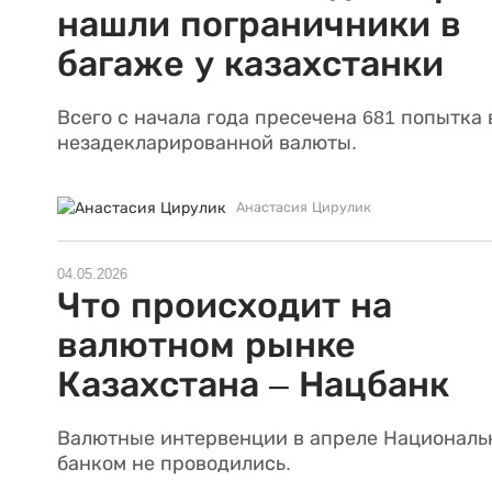
нашли пограничники в
багаже у казахстанки
Всего с начала года пресечена 681 попытка
незадекларированной валюты.
Анастасия Цирулик
04.05.2026
Что происходит на
валютном рынке
Казахстана – Нацбанк
Валютные интервенции в апреле Национал
банком не проводились.