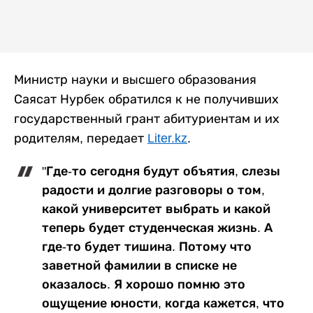
Министр науки и высшего образования
Саясат Нурбек обратился к не получивших
государственный грант абитуриентам и их
родителям, передает
Liter.kz
.
"Где-то сегодня будут объятия, слезы
радости и долгие разговоры о том,
какой университет выбрать и какой
теперь будет студенческая жизнь. А
где-то будет тишина. Потому что
заветной фамилии в списке не
оказалось. Я хорошо помню это
ощущение юности, когда кажется, что