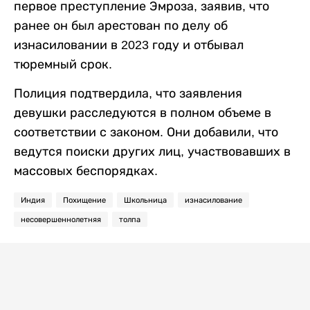
первое преступление Эмроза, заявив, что
ранее он был арестован по делу об
изнасиловании в 2023 году и отбывал
тюремный срок.
Полиция подтвердила, что заявления
девушки расследуются в полном объеме в
соответствии с законом. Они добавили, что
ведутся поиски других лиц, участвовавших в
массовых беспорядках.
Индия
Похищение
Школьница
изнасилование
несовершеннолетняя
толпа