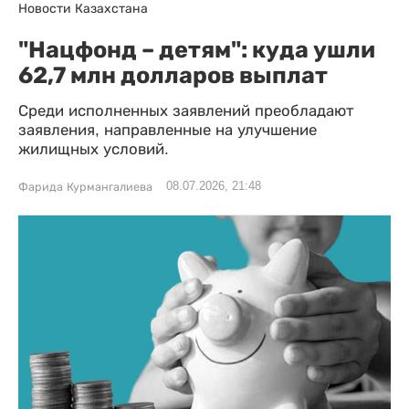
Новости Казахстана
"Нацфонд – детям": куда ушли
62,7 млн долларов выплат
Среди исполненных заявлений преобладают
заявления, направленные на улучшение
жилищных условий.
08.07.2026, 21:48
Фарида Курмангалиева