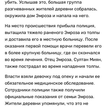
убить. Услышав это, большая группа
разгневанных жителей деревни собралась,
окружила дом Эмроза и напала на него.
На место происшествия прибыла полиция,
вытащила тяжело раненого Эмроза из толпы
и доставила его в местную больницу. После
оказания первой помощи врачи перевели его
в более крупную больницу, где он скончался
во время лечения. Отец Эмроза, Султан Миян,
также пострадал во время нападения толпы.
Власти взяли девочку под опеку и начали ее
обязательное медицинское обследование.
Сотрудники полиции также получили
официальные показания от семьи Эмроза.
Жители деревни упомянули, что это не