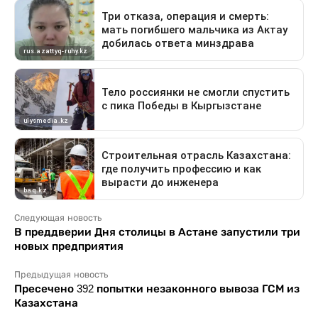
Следующая новость
В преддверии Дня столицы в Астане запустили три
новых предприятия
Предыдущая новость
Пресечено 392 попытки незаконного вывоза ГСМ из
Казахстана