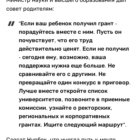
совет родителям:
"Если ваш ребенок получил грант -
порадуйтесь вместе с ним. Пусть он
почувствует, что его труд
действительно ценят. Если не получил
- сегодня ему, возможно, ваша
поддержка нужна еще больше. Не
сравнивайте его с другими. Не
превращайте один конкурс в приговор.
Лучше вместе откройте список
университетов, позвоните в приемные
комиссии, узнайте о ректорских,
региональных и корпоративных
грантах. Ищите следующий маршрут".
Саясат Нурбек, что иногда путь к мечте