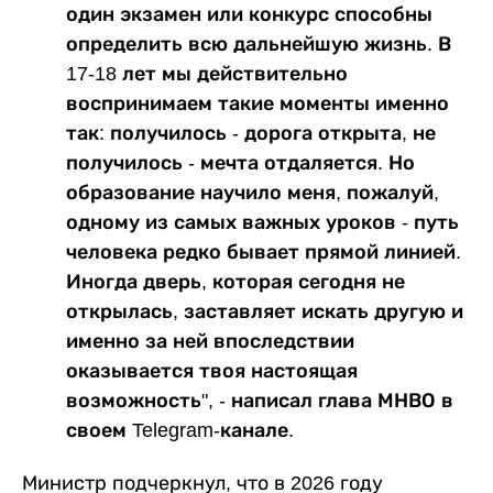
один экзамен или конкурс способны
определить всю дальнейшую жизнь. В
17-18 лет мы действительно
воспринимаем такие моменты именно
так: получилось - дорога открыта, не
получилось - мечта отдаляется. Но
образование научило меня, пожалуй,
одному из самых важных уроков - путь
человека редко бывает прямой линией.
Иногда дверь, которая сегодня не
открылась, заставляет искать другую и
именно за ней впоследствии
оказывается твоя настоящая
возможность", - написал глава МНВО в
своем Telegram-канале.
Министр подчеркнул, что в 2026 году