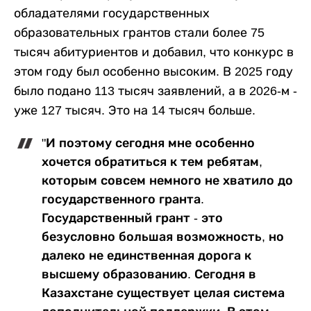
обладателями государственных
образовательных грантов стали более 75
тысяч абитуриентов и добавил, что конкурс в
этом году был особенно высоким. В 2025 году
было подано 113 тысяч заявлений, а в 2026-м -
уже 127 тысяч. Это на 14 тысяч больше.
"И поэтому сегодня мне особенно
хочется обратиться к тем ребятам,
которым совсем немного не хватило до
государственного гранта.
Государственный грант - это
безусловно большая возможность, но
далеко не единственная дорога к
высшему образованию. Сегодня в
Казахстане существует целая система