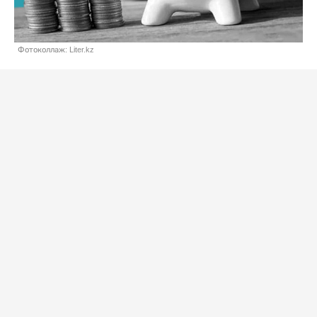
Фотоколлаж: Liter.kz