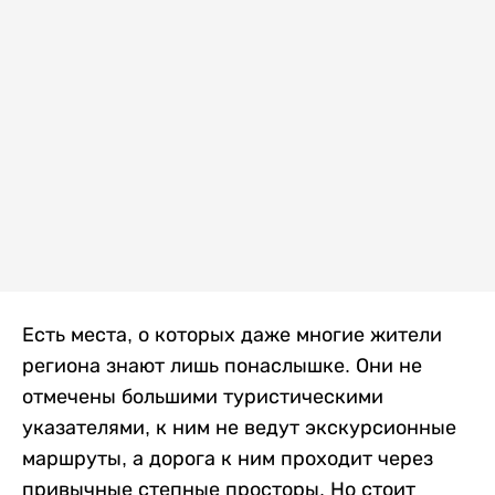
Есть места, о которых даже многие жители
региона знают лишь понаслышке. Они не
отмечены большими туристическими
указателями, к ним не ведут экскурсионные
маршруты, а дорога к ним проходит через
привычные степные просторы. Но стоит