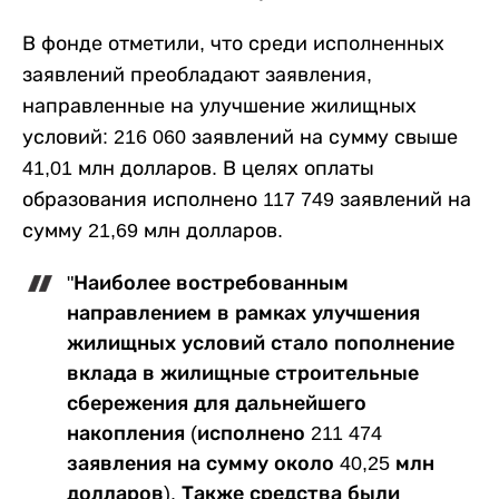
В фонде отметили, что среди исполненных
заявлений преобладают заявления,
направленные на улучшение жилищных
условий: 216 060 заявлений на сумму свыше
41,01 млн долларов. В целях оплаты
образования исполнено 117 749 заявлений на
сумму 21,69 млн долларов.
"Наиболее востребованным
направлением в рамках улучшения
жилищных условий стало пополнение
вклада в жилищные строительные
сбережения для дальнейшего
накопления (исполнено 211 474
заявления на сумму около 40,25 млн
долларов). Также средства были