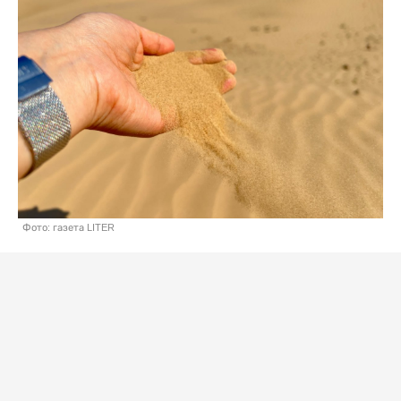
Фото: газета LITER