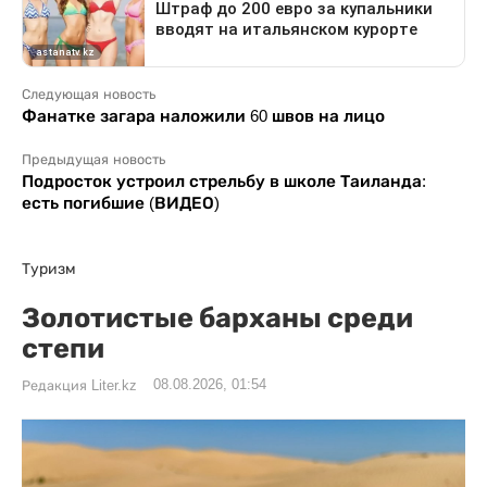
Следующая новость
Фанатке загара наложили 60 швов на лицо
Предыдущая новость
Подросток устроил стрельбу в школе Таиланда:
есть погибшие (ВИДЕО)
Туризм
Золотистые барханы среди
степи
08.08.2026, 01:54
Редакция Liter.kz