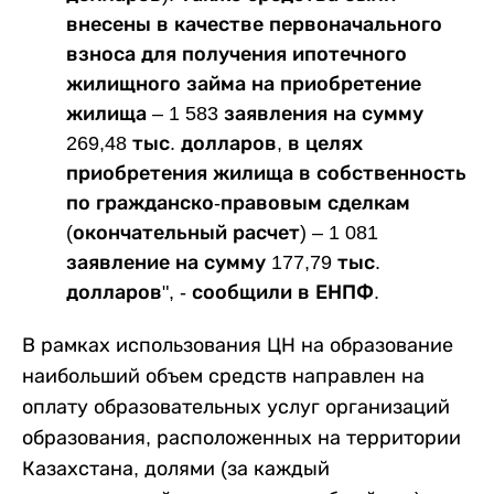
внесены в качестве первоначального
взноса для получения ипотечного
жилищного займа на приобретение
жилища – 1 583 заявления на сумму
269,48 тыс. долларов, в целях
приобретения жилища в собственность
по гражданско-правовым сделкам
(окончательный расчет) – 1 081
заявление на сумму 177,79 тыс.
долларов", - сообщили в ЕНПФ.
В рамках использования ЦН на образование
наибольший объем средств направлен на
оплату образовательных услуг организаций
образования, расположенных на территории
Казахстана, долями (за каждый