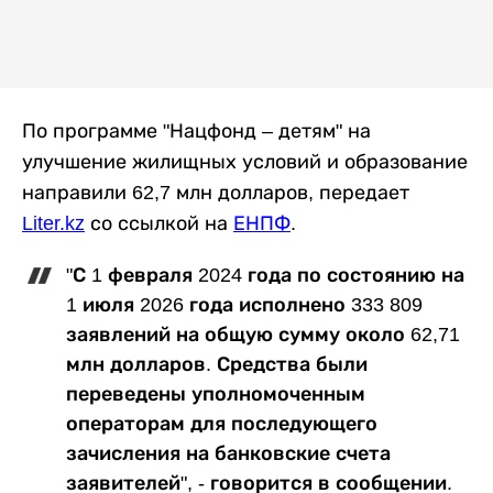
По программе "Нацфонд – детям" на
улучшение жилищных условий и образование
направили 62,7 млн долларов, передает
Liter.kz
со ссылкой на
ЕНПФ
.
"С 1 февраля 2024 года по состоянию на
1 июля 2026 года исполнено 333 809
заявлений на общую сумму около 62,71
млн долларов. Средства были
переведены уполномоченным
операторам для последующего
зачисления на банковские счета
заявителей", - говорится в сообщении.