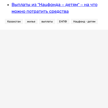
Выплаты из "Нацфонда – детям" – на что
можно потратить средства
Казахстан
жилье
выплаты
ЕНПФ
Нацфонд - детям