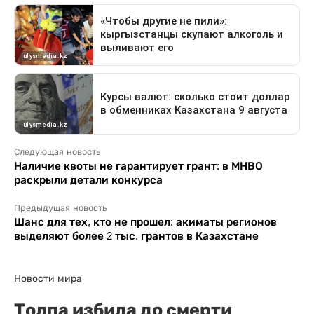
Следующая новость
Наличие квоты не гарантирует грант: в МНВО
раскрыли детали конкурса
Предыдущая новость
Шанс для тех, кто не прошел: акиматы регионов
выделяют более 2 тыс. грантов в Казахстане
Новости мира
Толпа избила до смерти