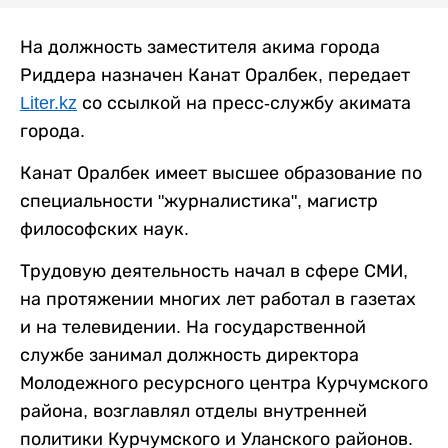
На должность заместителя акима города
Риддера назначен Канат Оралбек, передает
Liter.kz
со ссылкой на пресс-службу акимата
города.
Канат Оралбек имеет высшее образование по
специальности "журналистика", магистр
философских наук.
Трудовую деятельность начал в сфере СМИ,
на протяжении многих лет работал в газетах
и на телевидении. На государственной
службе занимал должность директора
Молодежного ресурсного центра Курчумского
района, возглавлял отделы внутренней
политики Курчумского и Уланского районов.