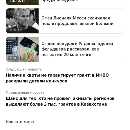
Следующая новость
Наличие квоты не гарантирует грант: в МНВО
раскрыли детали конкурса
Предыдущая новость
Шанс для тех, кто не прошел: акиматы регионов
выделяют более 2 тыс. грантов в Казахстане
Новости мира