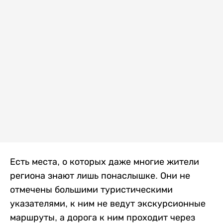
Есть места, о которых даже многие жители
региона знают лишь понаслышке. Они не
отмечены большими туристическими
указателями, к ним не ведут экскурсионные
маршруты, а дорога к ним проходит через