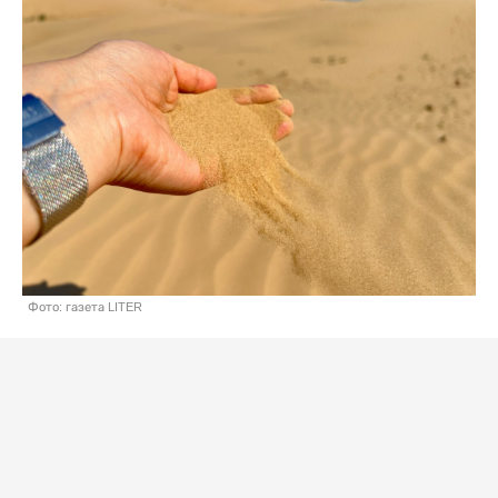
Фото: газета LITER