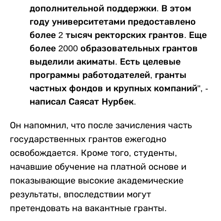
дополнительной поддержки. В этом
году университетами предоставлено
более 2 тысяч ректорских грантов. Еще
более 2000 образовательных грантов
выделили акиматы. Есть целевые
программы работодателей, гранты
частных фондов и крупных компаний", -
написал Саясат Нурбек.
Он напомнил, что после зачисления часть
государственных грантов ежегодно
освобождается. Кроме того, студенты,
начавшие обучение на платной основе и
показывающие высокие академические
результаты, впоследствии могут
претендовать на вакантные гранты.