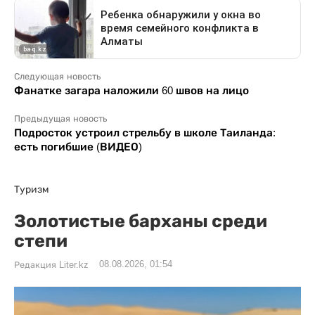
Следующая новость
Фанатке загара наложили 60 швов на лицо
Предыдущая новость
Подросток устроил стрельбу в школе Таиланда:
есть погибшие (ВИДЕО)
Туризм
Золотистые барханы среди
степи
08.08.2026, 01:54
Редакция Liter.kz