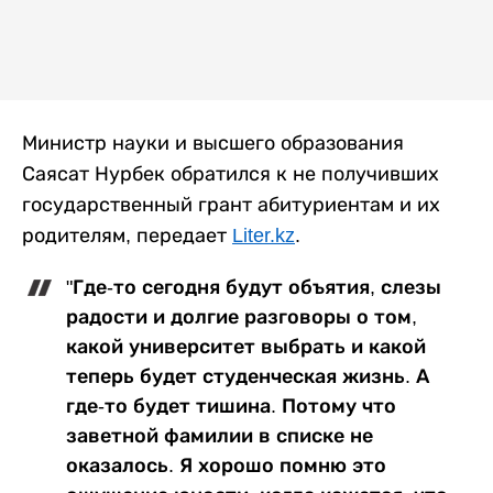
Министр науки и высшего образования
Саясат Нурбек обратился к не получивших
государственный грант абитуриентам и их
родителям, передает
Liter.kz
.
"Где-то сегодня будут объятия, слезы
радости и долгие разговоры о том,
какой университет выбрать и какой
теперь будет студенческая жизнь. А
где-то будет тишина. Потому что
заветной фамилии в списке не
оказалось. Я хорошо помню это