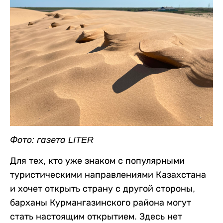
Фото: газета LITER
Для тех, кто уже знаком с популярными
туристическими направлениями Казахстана
и хочет открыть страну с другой стороны,
барханы Курмангазинского района могут
стать настоящим открытием. Здесь нет