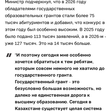
Министр подчеркнул, что в 2026 году
обладателями государственных
образовательных грантов стали более 75
тысяч абитуриентов и добавил, что конкурс в
этом году был особенно высоким. В 2025 году
было подано 113 тысяч заявлений, а в 2026-м -
уже 127 тысяч. Это на 14 тысяч больше.
"И поэтому сегодня мне особенно
хочется обратиться к тем ребятам,
которым совсем немного не хватило до
государственного гранта.
Государственный грант - это
безусловно большая возможность, но
далеко не единственная дорога к
высшему образованию. Сегодня в
Казахстане существует целая система