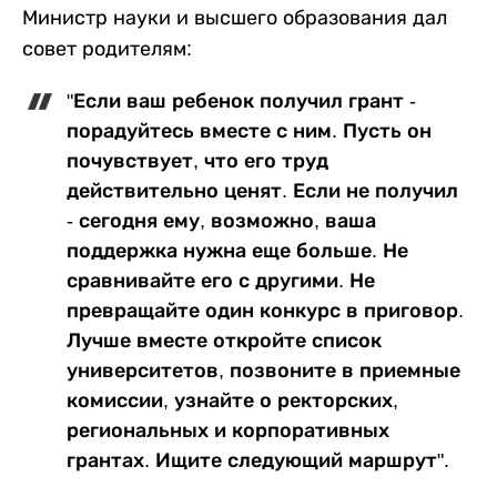
Министр науки и высшего образования дал
совет родителям:
"Если ваш ребенок получил грант -
порадуйтесь вместе с ним. Пусть он
почувствует, что его труд
действительно ценят. Если не получил
- сегодня ему, возможно, ваша
поддержка нужна еще больше. Не
сравнивайте его с другими. Не
превращайте один конкурс в приговор.
Лучше вместе откройте список
университетов, позвоните в приемные
комиссии, узнайте о ректорских,
региональных и корпоративных
грантах. Ищите следующий маршрут".