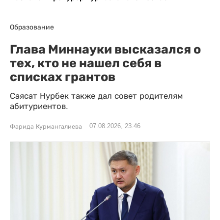
Образование
Глава Миннауки высказался о
тех, кто не нашел себя в
списках грантов
Саясат Нурбек также дал совет родителям
абитуриентов.
07.08.2026, 23:46
Фарида Курмангалиева