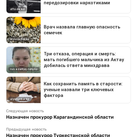
Следующая новость
Назначен прокурор Карагандинской области
Предыдущая новость
Назначен прокурор Туркестанской области