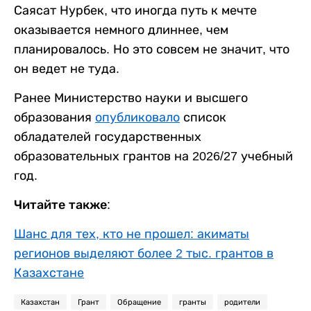
Саясат Нурбек, что иногда путь к мечте
оказывается немного длиннее, чем
планировалось. Но это совсем не значит, что
он ведет не туда.
Ранее Министерство науки и высшего
образования
опубликовало
список
обладателей государственных
образовательных грантов на 2026/27 учебный
год.
Читайте также:
Шанс для тех, кто не прошел: акиматы
регионов выделяют более 2 тыс. грантов в
Казахстане
Казахстан
Грант
Обращение
гранты
родители