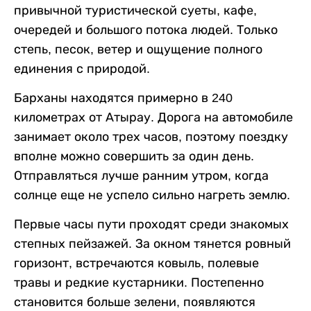
привычной туристической суеты, кафе,
очередей и большого потока людей. Только
степь, песок, ветер и ощущение полного
единения с природой.
Барханы находятся примерно в 240
километрах от Атырау. Дорога на автомобиле
занимает около трех часов, поэтому поездку
вполне можно совершить за один день.
Отправляться лучше ранним утром, когда
солнце еще не успело сильно нагреть землю.
Первые часы пути проходят среди знакомых
степных пейзажей. За окном тянется ровный
горизонт, встречаются ковыль, полевые
травы и редкие кустарники. Постепенно
становится больше зелени, появляются