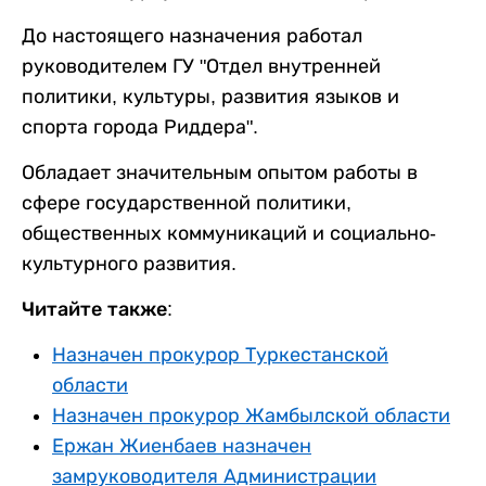
До настоящего назначения работал
руководителем ГУ "Отдел внутренней
политики, культуры, развития языков и
спорта города Риддера".
Обладает значительным опытом работы в
сфере государственной политики,
общественных коммуникаций и социально-
культурного развития.
Читайте также:
Назначен прокурор Туркестанской
области
Назначен прокурор Жамбылской области
Ержан Жиенбаев назначен
замруководителя Администрации