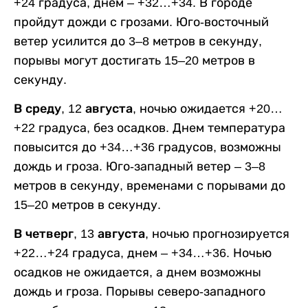
+24 градуса, днем – +32…+34. В городе
пройдут дожди с грозами. Юго-восточный
ветер усилится до 3–8 метров в секунду,
порывы могут достигать 15–20 метров в
секунду.
В среду, 12 августа,
ночью ожидается +20…
+22 градуса, без осадков. Днем температура
повысится до +34…+36 градусов, возможны
дождь и гроза. Юго-западный ветер – 3–8
метров в секунду, временами с порывами до
15–20 метров в секунду.
В четверг, 13 августа,
ночью прогнозируется
+22…+24 градуса, днем – +34…+36. Ночью
осадков не ожидается, а днем возможны
дождь и гроза. Порывы северо-западного