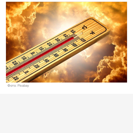
Фото: Pixabay