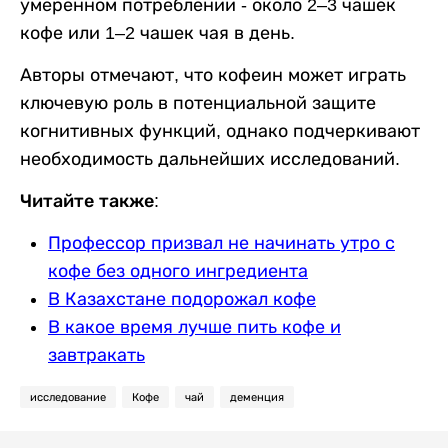
умеренном потреблении - около 2–3 чашек
кофе или 1–2 чашек чая в день.
Авторы отмечают, что кофеин может играть
ключевую роль в потенциальной защите
когнитивных функций, однако подчеркивают
необходимость дальнейших исследований.
Читайте также:
Профессор призвал не начинать утро с
кофе без одного ингредиента
В Казахстане подорожал кофе
В какое время лучше пить кофе и
завтракать
исследование
Кофе
чай
деменция