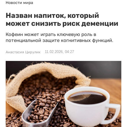
Новости мира
Назван напиток, который
может снизить риск деменции
Кофеин может играть ключевую роль в
потенциальной защите когнитивных функций.
11.02.2026, 04:27
Анастасия Цирулик