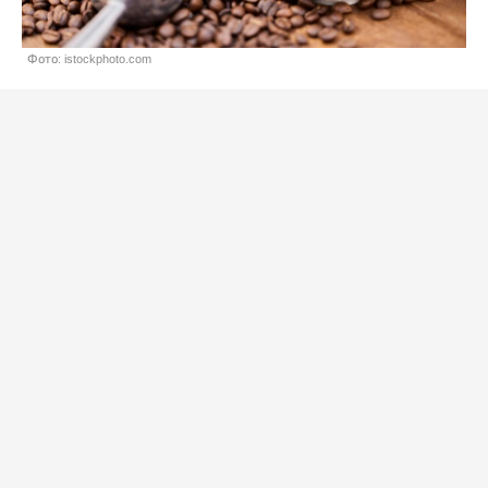
Фото: istockphoto.com