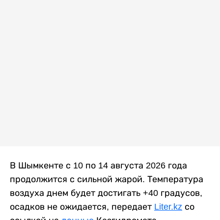
В Шымкенте с 10 по 14 августа 2026 года
продолжится с сильной жарой. Температура
воздуха днем будет достигать +40 градусов,
осадков не ожидается, передает
Liter.kz
со