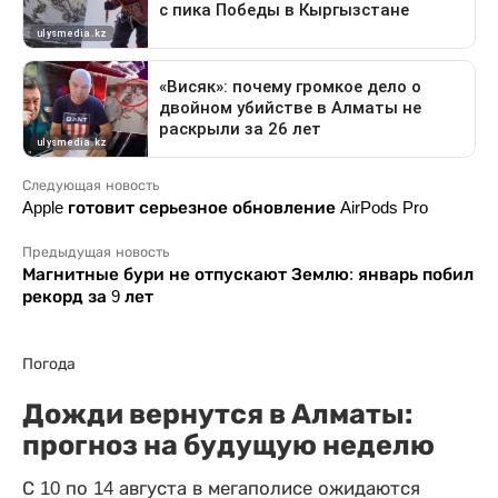
Следующая новость
Apple готовит серьезное обновление AirPods Pro
Предыдущая новость
Магнитные бури не отпускают Землю: январь побил
рекорд за 9 лет
Погода
Дожди вернутся в Алматы:
прогноз на будущую неделю
С 10 по 14 августа в мегаполисе ожидаются