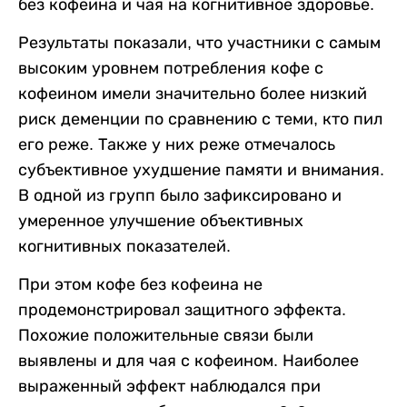
без кофеина и чая на когнитивное здоровье.
Результаты показали, что участники с самым
высоким уровнем потребления кофе с
кофеином имели значительно более низкий
риск деменции по сравнению с теми, кто пил
его реже. Также у них реже отмечалось
субъективное ухудшение памяти и внимания.
В одной из групп было зафиксировано и
умеренное улучшение объективных
когнитивных показателей.
При этом кофе без кофеина не
продемонстрировал защитного эффекта.
Похожие положительные связи были
выявлены и для чая с кофеином. Наиболее
выраженный эффект наблюдался при