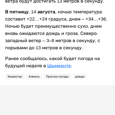
ветра будут достигать 13 метров в секунду.
В пятницу, 14 августа,
ночью температура
составит +22…+24 градуса, днем – +34…+36.
Ночью будет преимущественно сухо, днем
вновь ожидаются дождь и гроза. Северо-
западный ветер – 3–8 метров в секунду, с
порывами до 13 метров в секунду.
Ранее сообщалось, какой будет погода на
будущей неделе в
Шымкенте
.
Казахстан
Алматы
Прогноз погоды
дожди