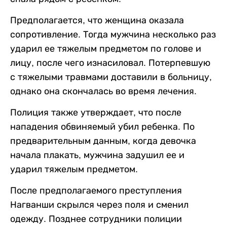
Предполагается, что женщина оказала
сопротивление. Тогда мужчина несколько раз
ударил ее тяжелым предметом по голове и
лицу, после чего изнасиловал. Потерпевшую
с тяжелыми травмами доставили в больницу,
однако она скончалась во время лечения.
Полиция также утверждает, что после
нападения обвиняемый убил ребенка. По
предварительным данным, когда девочка
начала плакать, мужчина задушил ее и
ударил тяжелым предметом.
После предполагаемого преступления
Нагванши скрылся через поля и сменил
одежду. Позднее сотрудники полиции