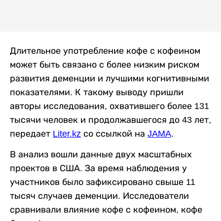
Длительное употребление кофе с кофеином
может быть связано с более низким риском
развития деменции и лучшими когнитивными
показателями. К такому выводу пришли
авторы исследования, охватившего более 131
тысячи человек и продолжавшегося до 43 лет,
передает
Liter.kz
со ссылкой на
JAMA
.
В анализ вошли данные двух масштабных
проектов в США. За время наблюдения у
участников было зафиксировано свыше 11
тысяч случаев деменции. Исследователи
сравнивали влияние кофе с кофеином, кофе