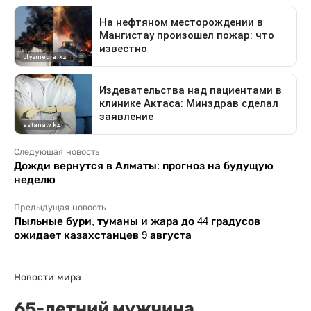
Следующая новость
Дожди вернутся в Алматы: прогноз на будущую
неделю
Предыдущая новость
Пыльные бури, туманы и жара до 44 градусов
ожидает казахстанцев 9 августа
Новости мира
65-летний мужчина