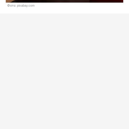
Фото: pixabay.com