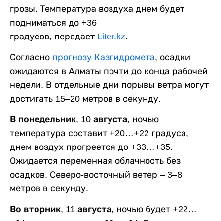
грозы. Температура воздуха днем будет
подниматься до +36
градусов, передает
Liter.kz
.
Согласно
прогнозу Казгидромета
, осадки
ожидаются в Алматы почти до конца рабочей
недели. В отдельные дни порывы ветра могут
достигать 15–20 метров в секунду.
В понедельник, 10 августа,
ночью
температура составит +20…+22 градуса,
днем воздух прогреется до +33…+35.
Ожидается переменная облачность без
осадков. Северо-восточный ветер – 3–8
метров в секунду.
Во вторник, 11 августа,
ночью будет +22…