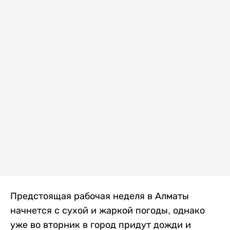
Предстоящая рабочая неделя в Алматы
начнется с сухой и жаркой погоды, однако
уже во вторник в город придут дожди и