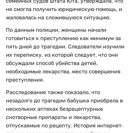
семейных судов штата Юта, утверждала, что
не смогла получить юридическую помощь, и
жаловалась на сложившуюся ситуацию.
По данным полиции, женщины начали
готовиться к преступлению как минимум за
пять дней до трагедии. Следователи изучили
их переписку, из которой следует, что они
обсуждали способ убийства детей,
необходимые лекарства, место совершения
преступления.
Расследование также показало, что
незадолго до трагедии бабушка приобрела в
нескольких аптеках безрецептурные
снотворные препараты и лекарства,
отпускаемые по рецепту. История интернет-