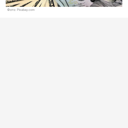
Фото: Pixabay.com