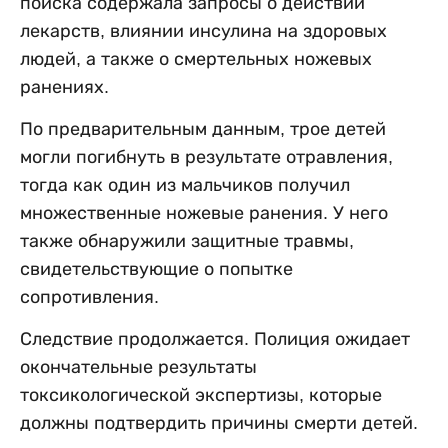
поиска содержала запросы о действии
лекарств, влиянии инсулина на здоровых
людей, а также о смертельных ножевых
ранениях.
По предварительным данным, трое детей
могли погибнуть в результате отравления,
тогда как один из мальчиков получил
множественные ножевые ранения. У него
также обнаружили защитные травмы,
свидетельствующие о попытке
сопротивления.
Следствие продолжается. Полиция ожидает
окончательные результаты
токсикологической экспертизы, которые
должны подтвердить причины смерти детей.