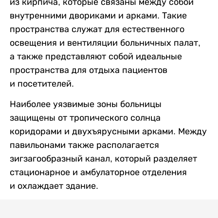
из кирпича, которые связаны между собой
внутренними двориками и арками. Такие
пространства служат для естественного
освещения и вентиляции больничных палат,
а также представляют собой идеальные
пространства для отдыха пациентов
и посетителей.
Наиболее уязвимые зоны больницы
защищены от тропического солнца
коридорами и двухъярусными арками. Между
павильонами также располагается
зигзагообразный канал, который разделяет
стационарное и амбулаторное отделения
и охлаждает здание.