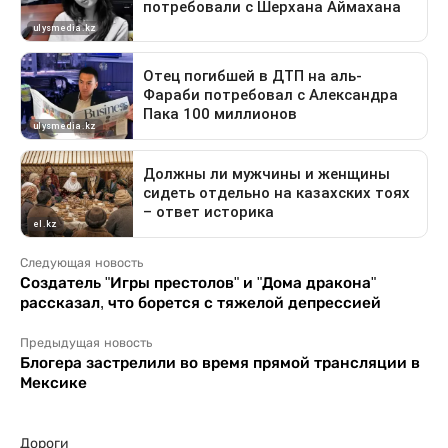
Следующая новость
Создатель "Игры престолов" и "Дома дракона"
рассказал, что борется с тяжелой депрессией
Предыдущая новость
Блогера застрелили во время прямой трансляции в
Мексике
Дороги