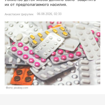
их от предполагаемого насилия.
06.08.2026, 02:33
Анастасия Цирулик
Фото: pixabay.com