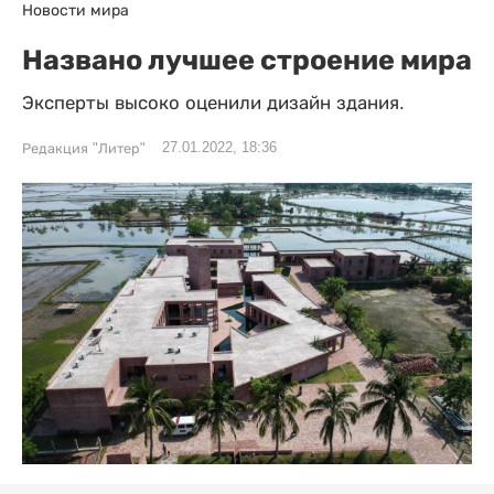
Новости мира
Названо лучшее строение мира
Эксперты высоко оценили дизайн здания.
27.01.2022, 18:36
Редакция "Литер"