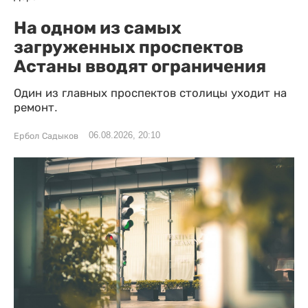
На одном из самых
загруженных проспектов
Астаны вводят ограничения
Один из главных проспектов столицы уходит на
ремонт.
06.08.2026, 20:10
Ербол Садыков