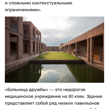
и сложными контекстуальными
ограничениями».
«Больница дружбы» — это недорогое
медицинское учреждение на 80 коек. Здание
представляет собой ряд низких павильонов