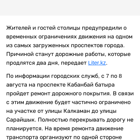
Жителей и гостей столицы предупредили о
временных ограничениях движения на одном
из самых загруженных проспектов города.
Причиной станут дорожные работы, которые
продлятся два дня, передает
Liter.kz
.
По информации городских служб, с 7 по 8
августа на проспекте Кабанбай батыра
пройдет ремонт дорожного покрытия. В связи
с этим движение будет частично ограничено
на участке от улицы Калкаман до улицы
Сарайшык. Полностью перекрывать дорогу не
планируется. На время ремонта движение
транспорта организуют по одной стороне