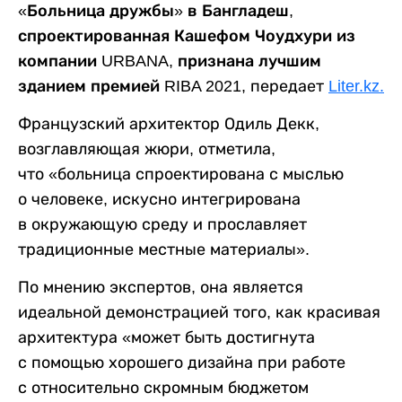
«Больница дружбы» в Бангладеш,
спроектированная Кашефом Чоудхури из
компании URBANA, признана лучшим
зданием премией RIBA 2021
, передает
Liter.kz.
Французский архитектор Одиль Декк,
возглавляющая жюри, отметила,
что «больница спроектирована с мыслью
о человеке, искусно интегрирована
в окружающую среду и прославляет
традиционные местные материалы».
По мнению экспертов, она является
идеальной демонстрацией того, как красивая
архитектура «может быть достигнута
с помощью хорошего дизайна при работе
с относительно скромным бюджетом