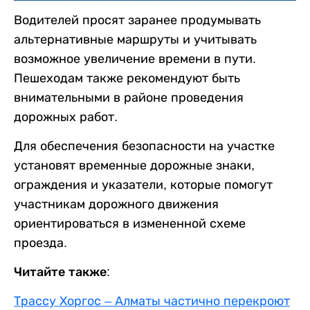
Водителей просят заранее продумывать
альтернативные маршруты и учитывать
возможное увеличение времени в пути.
Пешеходам также рекомендуют быть
внимательными в районе проведения
дорожных работ.
Для обеспечения безопасности на участке
установят временные дорожные знаки,
ограждения и указатели, которые помогут
участникам дорожного движения
ориентироваться в измененной схеме
проезда.
Читайте также:
Трассу Хоргос – Алматы частично перекроют