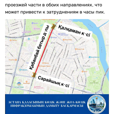
проезжей части в обоих направлениях, что
может привести к затруднениям в часы пик.