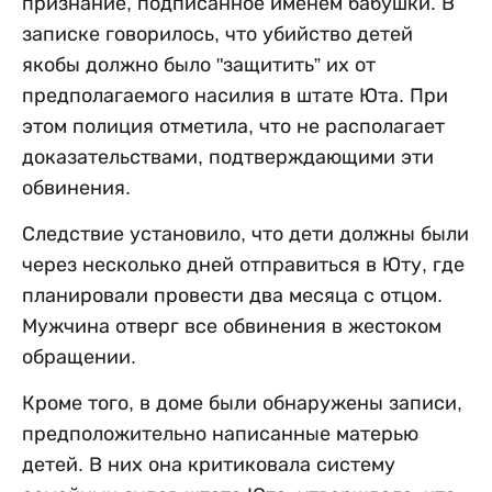
признание, подписанное именем бабушки. В
записке говорилось, что убийство детей
якобы должно было "защитить” их от
предполагаемого насилия в штате Юта. При
этом полиция отметила, что не располагает
доказательствами, подтверждающими эти
обвинения.
Следствие установило, что дети должны были
через несколько дней отправиться в Юту, где
планировали провести два месяца с отцом.
Мужчина отверг все обвинения в жестоком
обращении.
Кроме того, в доме были обнаружены записи,
предположительно написанные матерью
детей. В них она критиковала систему