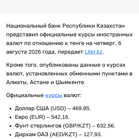
Национальный банк Республики Казахстан
представил официальные курсы иностранных
валют по отношению к тенге на четверг, 6
августа 2026 года, передает
Liter.kz
.
Кроме того, опубликованы данные о курсах
валют, установленных обменными пунктами в
Алматы, Астане и Шымкенте.
Официальные
курсы
валют:
Доллар США (USD) – 469,85.
Евро (EUR) – 542,16.
Фунт стерлингов (GBP/KZT) – 632,56.
Дирхам ОАЭ (AED/KZT) – 127,93.