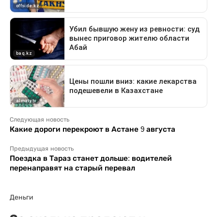
Следующая новость
Какие дороги перекроют в Астане 9 августа
Предыдущая новость
Поездка в Тараз станет дольше: водителей
перенаправят на старый перевал
Деньги