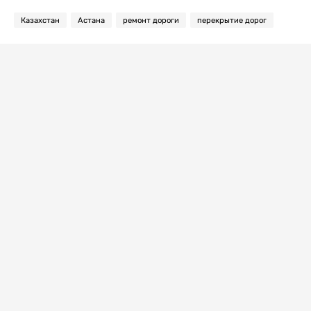
Казахстан
Астана
ремонт дороги
перекрытие дорог