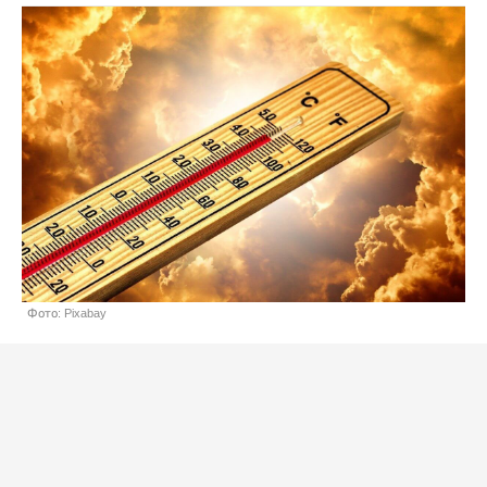
Фото: Pixabay