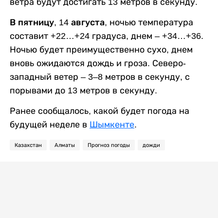
ветра будут достигать 13 метров в секунду.
В пятницу, 14 августа,
ночью температура
составит +22…+24 градуса, днем – +34…+36.
Ночью будет преимущественно сухо, днем
вновь ожидаются дождь и гроза. Северо-
западный ветер – 3–8 метров в секунду, с
порывами до 13 метров в секунду.
Ранее сообщалось, какой будет погода на
будущей неделе в
Шымкенте
.
Казахстан
Алматы
Прогноз погоды
дожди