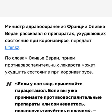
Министр здравоохранения Франции Оливье
Веран рассказал о препаратах, ухудшающих
состояние при коронавирсе,
передает
Liter.kz
.
По словам Оливье Веран, прием
противовоспалительных лекарств может
ухудшить состояние при коронавирусе.
«Если у вас жар, принимайте
парацетамол. Если вы уже
принимаете противовоспалительные
препараты или сомневаетесь,
проконсультируйтесь с врачом», —