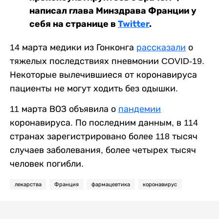
написал глава Минздрава Франции у
себя на странице в
Twitter
.
14 марта медики из Гонконга
рассказали
о
тяжелых последствиях пневмонии COVID-19.
Некоторые вылечившиеся от коронавируса
пациенты не могут ходить без одышки.
11 марта ВОЗ объявила о
пандемии
коронавируса. По последним данным, в 114
странах зарегистрировано более 118 тысяч
случаев заболевания, более четырех тысяч
человек погибли.
лекарства
Франция
фармацевтика
коронавирус