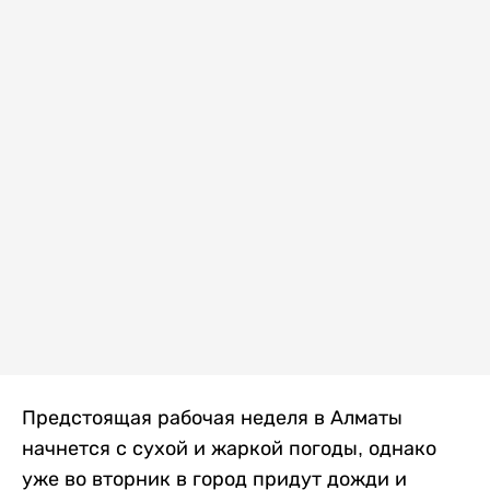
Предстоящая рабочая неделя в Алматы
начнется с сухой и жаркой погоды, однако
уже во вторник в город придут дожди и