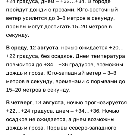
+24 градуса, днем – +32…+34. В городе
пройдут дожди с грозами. Юго-восточный
ветер усилится до 3–8 метров в секунду,
порывы могут достигать 15–20 метров в
секунду.
В среду, 12 августа,
ночью ожидается +20…
+22 градуса, без осадков. Днем температура
повысится до +34…+36 градусов, возможны
дождь и гроза. Юго-западный ветер – 3–8
метров в секунду, временами с порывами до
15–20 метров в секунду.
В четверг, 13 августа,
ночью прогнозируется
+22…+24 градуса, днем – +34…+36. Ночью
осадков не ожидается, а днем возможны
дождь и гроза. Порывы северо-западного