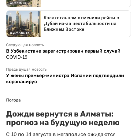
Следующая новость
В Узбекистане зарегистрирован первый случай
COVID-19
Предыдущая новость
У жены премьер-министра Испании подтвердили
коронавирус
Погода
Дожди вернутся в Алматы:
прогноз на будущую неделю
С 10 по 14 августа в мегаполисе ожидаются