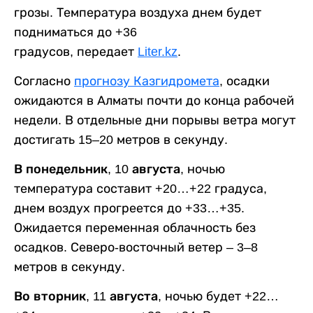
грозы. Температура воздуха днем будет
подниматься до +36
градусов, передает
Liter.kz
.
Согласно
прогнозу Казгидромета
, осадки
ожидаются в Алматы почти до конца рабочей
недели. В отдельные дни порывы ветра могут
достигать 15–20 метров в секунду.
В понедельник, 10 августа,
ночью
температура составит +20…+22 градуса,
днем воздух прогреется до +33…+35.
Ожидается переменная облачность без
осадков. Северо-восточный ветер – 3–8
метров в секунду.
Во вторник, 11 августа,
ночью будет +22…