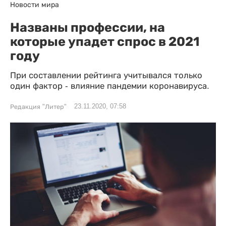
Новости мира
Названы профессии, на
которые упадет спрос в 2021
году
При составлении рейтинга учитывался только
один фактор - влияние пандемии коронавируса.
23.11.2020, 07:58
Редакция "Литер"