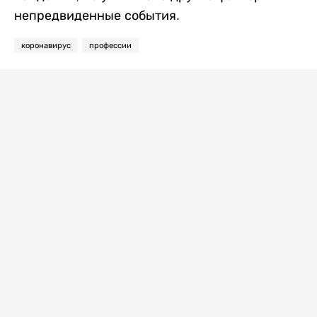
непредвиденные события.
коронавирус
профессии