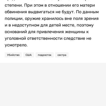
степени. При этом в отношении его матери
обвинения выдвигаться не будут. По данным
полиции, оружие хранилось вне поля зрения
и в недоступном для детей месте, поэтому
оснований для привлечения женщины к
уголовной ответственности следствие не
усмотрело.
Убийство
США
подросток
сестра