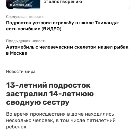
Следующая новость
Подросток устроил стрельбу в школе Таиланда:
есть погибшие (ВИДЕО)
Предыдущая новость
Автомобиль с человеческим скелетом нашел рыбак
в Москве
Новости мира
13-летний подросток
застрелил 14-летнюю
сводную сестру
Во время происшествия в доме находились
несколько человек, в том числе пятилетний
ребенок.