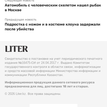
Следующая новость
Автомобиль с человеческим скелетом нашел рыбак
в Москве
Предыдущая новость
Подростка с ножом и в костюме клоуна задержали
после убийства
Свидетельство о постановке на учет периодического печатного
издания №16475-СИ от 24.04.2017 г. Выдано Комитетом
государственного контроля в области связи, информатизации
и средств массовой информации Министерства информации и
коммуникации Республики Казахстан.
Информационная продукция данного сетевого ресурса
предназначена для лиц, достигших 18 лет и старше.
© 2026 Liter.kz. Все права защищены.