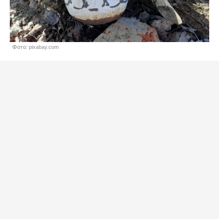
Фото: pixabay.com