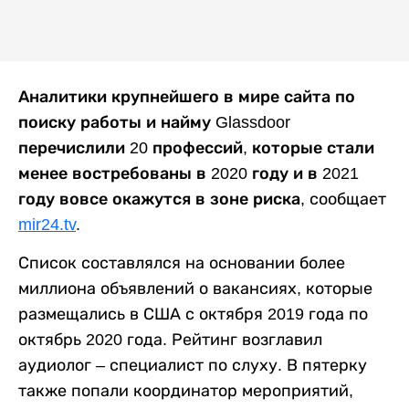
Аналитики крупнейшего в мире сайта по
поиску работы и найму Glassdoor
перечислили 20 профессий, которые стали
менее востребованы в 2020 году и в 2021
году вовсе окажутся в зоне риска
, сообщает
mir24.tv
.
Список составлялся на основании более
миллиона объявлений о вакансиях, которые
размещались в США с октября 2019 года по
октябрь 2020 года. Рейтинг возглавил
аудиолог – специалист по слуху. В пятерку
также попали координатор мероприятий,