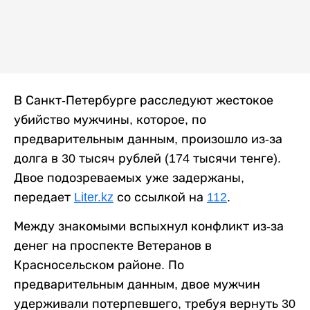
В Санкт-Петербурге расследуют жестокое
убийство мужчины, которое, по
предварительным данным, произошло из-за
долга в 30 тысяч рублей (174 тысячи тенге).
Двое подозреваемых уже задержаны,
передает
Liter.kz
со ссылкой на
112
.
Между знакомыми вспыхнул конфликт из-за
денег на проспекте Ветеранов в
Красносельском районе. По
предварительным данным, двое мужчин
удерживали потерпевшего, требуя вернуть 30