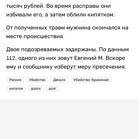
тысяч рублей. Во время расправы они
избивали его, а затем облили кипятком.
От полученных травм мужчина скончался на
месте происшествия.
Двое подозреваемых задержаны. По данным
112, одного из них зовут Евгений М. Вскоре
ему и сообщнику изберут меру пресечения.
Россия
Убийство
Деньги
Убийство. Криминал
кипяток
долги
долг