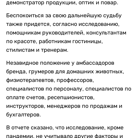
демонстратор продукции, оптик и повар.
Беспокоиться за свою дальнейшую судьбу
также придется, согласно исследованию,
помощникам руководителей, консультантам
по красоте, работникам гостиницы,
стилистам и тренерам.
Незавидное положение у амбассадоров
бренда, грумеров для домашних животных,
физиотерапевтов, профессоров,
специалистов по персоналу, специалистов по
оплате счетов, ресепшионистов,
инструкторов, менеджеров по продажам и
бухгалтеров.
В отчете сказано, что исследование, кроме
пандемии, не учитывало другие факторы и