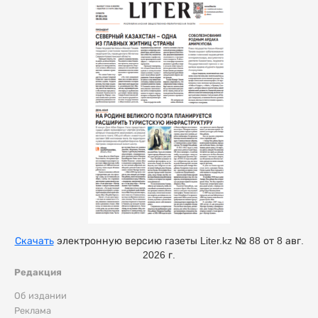
Скачать
электронную версию газеты Liter.kz № 88 от 8 авг.
2026 г.
Редакция
Об издании
Реклама