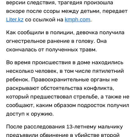
версии следствия, трагедия произошла
вскоре после ссоры между детьми, передает
Liter.kz
со ссылкой на
kmph.com
.
Как сообщили в полиции, девочка получила
огнестрельное ранение в голову. Она
скончалась от полученных травм.
Во время происшествия в доме находились
несколько человек, в том числе пятилетний
ребенок. Правоохранительные органы не
раскрывают обстоятельства конфликта,
который предшествовал стрельбе, а также не
сообщают, каким образом подросток получил
доступ к оружию.
После расследования 13-летнему мальчику
предъявили обвинение в убийстве второй