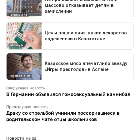
Следующая новость
В Германии объявился гомосексуальный каннибал
Предыдущая новость
Драку со стрельбой учинили поссорившиеся в
родительском чате отцы школьников
Новости мира