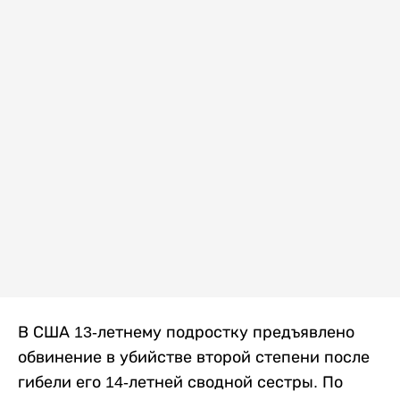
В США 13-летнему подростку предъявлено
обвинение в убийстве второй степени после
гибели его 14-летней сводной сестры. По