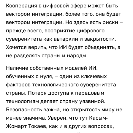
Кооперация в цифровой сфере может быть
вектором интеграции, более того, она будет
вектором интеграции. Но здесь есть риски –
прежде всего, восприятие цифрового
суверенитета как автаркии и закрытости.
Хочется верить, что ИИ будет объединять, а
не разделять страны и народы.
Наличие собственных моделей ИИ,
обученных с нуля, – один из ключевых
факторов технологического суверенитета
страны. Потеря доступа к передовым
технологиям делает страну уязвимой.
Безопасность важна, но открытость миру не
менее значима. Уверен, что тут Касым-
Жомарт Токаев, как и в других вопросах,