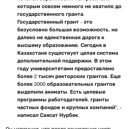
которым совсем немного не хватило до
государственного гранта.
Государственный грант - это
безусловно большая возможность, но
далеко не единственная дорога к
высшему образованию. Сегодня в
Казахстане существует целая система
дополнительной поддержки. В этом
году университетами предоставлено
более 2 тысяч ректорских грантов. Еще
более 2000 образовательных грантов
выделили акиматы. Есть целевые
программы работодателей, гранты
частных фондов и крупных компаний", -
написал Саясат Нурбек.
Он напомнил, что после зачисления часть