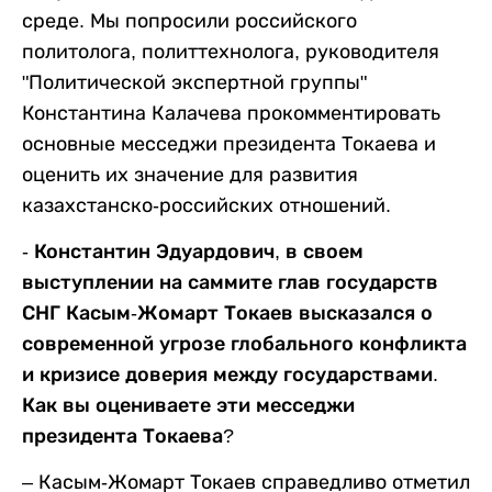
среде. Мы попросили российского
политолога, политтехнолога, руководителя
"Политической экспертной группы"
Константина Калачева прокомментировать
основные месседжи президента Токаева и
оценить их значение для развития
казахстанско-российских отношений.
- Константин Эдуардович, в своем
выступлении на саммите глав государств
СНГ Касым-Жомарт Токаев высказался о
современной угрозе глобального конфликта
и кризисе доверия между государствами.
Как вы оцениваете эти месседжи
президента Токаева?
– Касым-Жомарт Токаев справедливо отметил