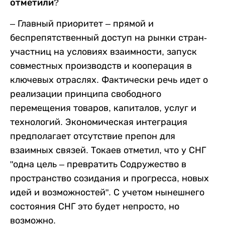
отметили?
– Главный приоритет – прямой и
беспрепятственный доступ на рынки стран-
участниц на условиях взаимности, запуск
совместных производств и кооперация в
ключевых отраслях. Фактически речь идет о
реализации принципа свободного
перемещения товаров, капиталов, услуг и
технологий. Экономическая интеграция
предполагает отсутствие препон для
взаимных связей. Токаев отметил, что у СНГ
"одна цель – превратить Содружество в
пространство созидания и прогресса, новых
идей и возможностей". С учетом нынешнего
состояния СНГ это будет непросто, но
возможно.