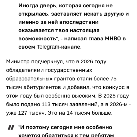
Иногда дверь, которая сегодня не
открылась, заставляет искать другую и
именно за ней впоследствии
оказывается твоя настоящая
возможность", - написал глава МНВО в
своем Telegram-канале.
Министр подчеркнул, что в 2026 году
обладателями государственных
образовательных грантов стали более 75
тысяч абитуриентов и добавил, что конкурс в
этом году был особенно высоким. В 2025 году
было подано 113 тысяч заявлений, а в 2026-м -
уже 127 тысяч. Это на 14 тысяч больше.
"И поэтому сегодня мне особенно
хочется обратиться к тем ребятам,