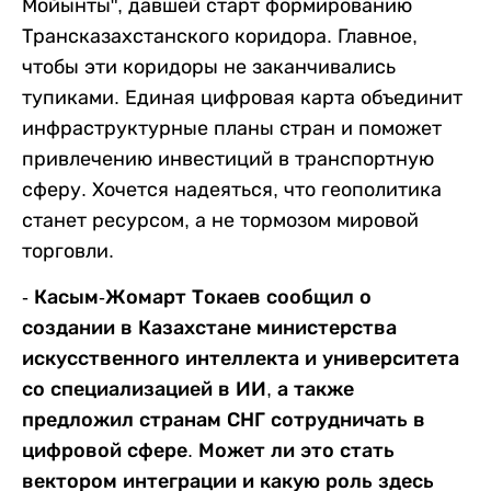
Мойынты", давшей старт формированию
Трансказахстанского коридора. Главное,
чтобы эти коридоры не заканчивались
тупиками. Единая цифровая карта объединит
инфраструктурные планы стран и поможет
привлечению инвестиций в транспортную
сферу. Хочется надеяться, что геополитика
станет ресурсом, а не тормозом мировой
торговли.
- Касым-Жомарт Токаев сообщил о
создании в Казахстане министерства
искусственного интеллекта и университета
со специализацией в ИИ, а также
предложил странам СНГ сотрудничать в
цифровой сфере. Может ли это стать
вектором интеграции и какую роль здесь