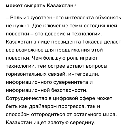
может сыграть Казахстан?
– Роль искусственного интеллекта объяснять
не нужно. Две ключевые темы сегодняшней
повестки – это доверие и технологии.
Казахстан в лице президента Токаева делает
все возможное для продвижения этой
повестки. Чем большую роль играют
технологии, тем острее встают вопросы
горизонтальных связей, интеграции,
информационного суверенитета и
информационной безопасности.
Сотрудничество в цифровой сфере может
быть как драйвером прогресса, так и
способом отгородиться от остального мира.
Казахстан ищет золотую середину.