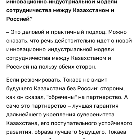
инновационно-индустриальной модели
сотрудничества между Казахстаном и
Россией?
– Это деловой и практичный подход. Можно
сказать, что речь действительно идет о новой
инновационно-индустриальной модели
сотрудничества между Казахстаном и
Россией на пользу обеих сторон.
Если резюмировать, Токаев не видит
будущего Казахстана без России: стороны,
как он сказал, "обречены" на партнерство. А
само это партнерство – лучшая гарантия
дальнейшего укрепления суверенитета
Казахстана, его поступательного устойчивого
развития, образа лучшего будущего. Токаев