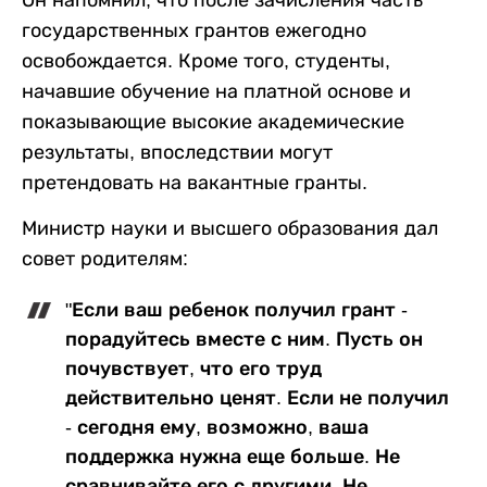
государственных грантов ежегодно
освобождается. Кроме того, студенты,
начавшие обучение на платной основе и
показывающие высокие академические
результаты, впоследствии могут
претендовать на вакантные гранты.
Министр науки и высшего образования дал
совет родителям:
"Если ваш ребенок получил грант -
порадуйтесь вместе с ним. Пусть он
почувствует, что его труд
действительно ценят. Если не получил
- сегодня ему, возможно, ваша
поддержка нужна еще больше. Не
сравнивайте его с другими. Не