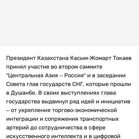
Президент Казахстана Касым-Жомарт Токаев
принял участие во втором саммите
"Центральная Азия – Россия" и в заседании
Совета глав государств СНГ, которые прошли
в Душанбе. В своих выступлениях глава
государства выдвинул ряд идей и инициатив
– от укрепления торгово-экономической
интеграции и сопряжения транспортных
артерий до сотрудничества в сфере
искусственного интеллекта и в цифровой