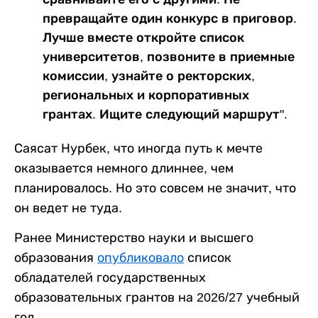
превращайте один конкурс в приговор.
Лучше вместе откройте список
университетов, позвоните в приемные
комиссии, узнайте о ректорских,
региональных и корпоративных
грантах. Ищите следующий маршрут".
Саясат Нурбек, что иногда путь к мечте
оказывается немного длиннее, чем
планировалось. Но это совсем не значит, что
он ведет не туда.
Ранее Министерство науки и высшего
образования
опубликовало
список
обладателей государственных
образовательных грантов на 2026/27 учебный
год.