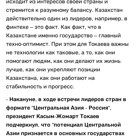
исходит из интересов своей страны и
стремится к разумному балансу. Казахстан
действительно один из лидеров, например, в
финтехе – это факт. Как факт, что в
Казахстане именно государство – главный
техно-оптимист. При этом для Токаева важны
не технологии как таковые, а то, как они
помогают людям, как они делают их жизнь
лучше, как они укрепляют позиции
Казахстана, как они работают на
стабильность и прогресс.
- Накануне, в ходе встречи лидеров стран в
формате "Центральная Азия - Россия",
президент Касым-Жомарт Токаев
подчеркнул, что "потенциал Центральной
Азии признается в основных государствах