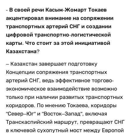
- В своей речи Касым-Жомарт Токаев
акцентировал внимание на сопряжении
транспортных артерий СНГ и создании
цифровой транспортно-логистической
карты. Что стоит за этой инициативой
Казахстана?
– Казахстан завершает подготовку
Концепции сопряжения транспортных
артерий СНГ, ведь эффективное торгово-
экономическое взаимодействие возможно
только при наличии развитых транспортных
коридоров. По мнению Токаева, коридоры
"Север–Юг" и "Восток–Запад", включая
Транскаспийский маршрут, превращают СНГ
в ключевой сухопутный мост между Европой