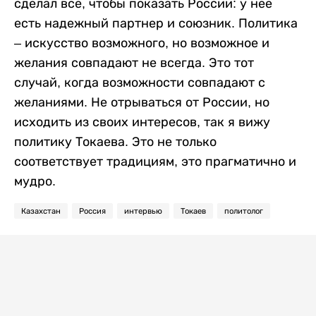
сделал все, чтобы показать России: у нее
есть надежный партнер и союзник. Политика
– искусство возможного, но возможное и
желания совпадают не всегда. Это тот
случай, когда возможности совпадают с
желаниями. Не отрываться от России, но
исходить из своих интересов, так я вижу
политику Токаева. Это не только
соответствует традициям, это прагматично и
мудро.
Казахстан
Россия
интервью
Токаев
политолог