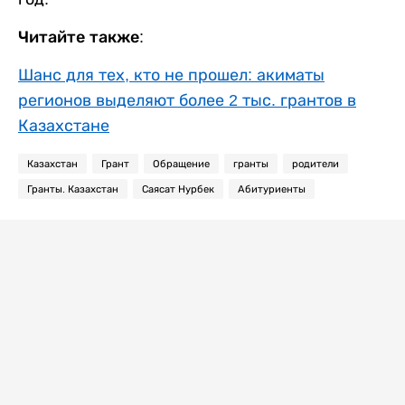
Читайте также:
Шанс для тех, кто не прошел: акиматы
регионов выделяют более 2 тыс. грантов в
Казахстане
Казахстан
Грант
Обращение
гранты
родители
Гранты. Казахстан
Саясат Нурбек
Абитуриенты