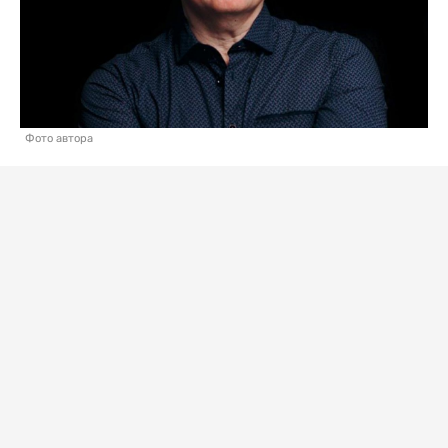
Фото автора