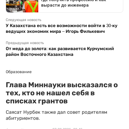
Следующая новость
У Казахстана есть все возможности войти в 30-ку
ведущих экономик мира – Игорь Филькевич
Предыдущая новость
От меда до золота: как развивается Курчумский
район Восточного Казахстана
Образование
Глава Миннауки высказался о
тех, кто не нашел себя в
списках грантов
Саясат Нурбек также дал совет родителям
абитуриентов.