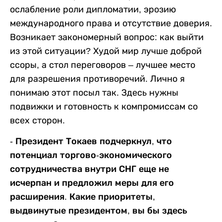
ослабление роли дипломатии, эрозию
международного права и отсутствие доверия.
Возникает закономерный вопрос: как выйти
из этой ситуации? Худой мир лучше доброй
ссоры, а стол переговоров – лучшее место
для разрешения противоречий. Лично я
понимаю этот посыл так. Здесь нужны
подвижки и готовность к компромиссам со
всех сторон.
- Президент Токаев подчеркнул, что
потенциал торгово-экономического
сотрудничества внутри СНГ еще не
исчерпан и предложил меры для его
расширения. Какие приоритеты,
выдвинутые президентом, вы бы здесь