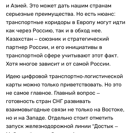
и Азией. Это может дать нашим странам
серьезные преимущества. Но есть нюанс:
транспортные коридоры в Европу могут идти
как через Россию, так и в обход нее.
Казахстан – союзник и стратегический
партнер России, и его инициативы в
транспортной сфере учитывают этот факт.
Хотя многое зависит и от самой России.
Идею цифровой транспортно-логистической
карты можно только приветствовать. Но это
не самое главное. Главный вопрос –
готовность стран СНГ развивать
взаимовыгодные связи не только на Востоке,
но и на Западе. Отдельно стоит отметить
запуск железнодорожной линии "Достык –