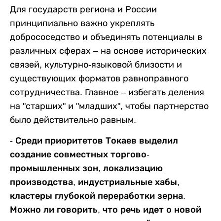
Для государств региона и России
принципиально важно укреплять
добрососедство и объединять потенциалы в
различных сферах – на основе исторических
связей, культурно-языковой близости и
существующих форматов равноправного
сотрудничества. Главное – избегать деления
на "старших" и "младших", чтобы партнерство
было действительно равным.
- Среди приоритетов Токаев выделил
создание совместных торгово-
промышленных зон, локализацию
производства, индустриальные хабы,
кластеры глубокой переработки зерна.
Можно ли говорить, что речь идет о новой