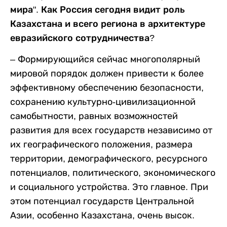
мира". Как Россия сегодня видит роль
Казахстана и всего региона в архитектуре
евразийского сотрудничества?
– Формирующийся сейчас многополярный
мировой порядок должен привести к более
эффективному обеспечению безопасности,
сохранению культурно-цивилизационной
самобытности, равных возможностей
развития для всех государств независимо от
их географического положения, размера
территории, демографического, ресурсного
потенциалов, политического, экономического
и социального устройства. Это главное. При
этом потенциал государств Центральной
Азии, особенно Казахстана, очень высок.