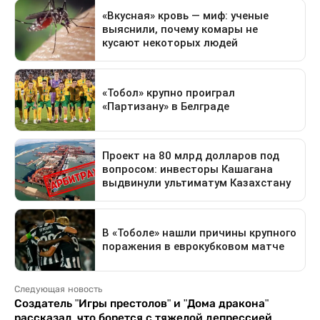
Следующая новость
Создатель "Игры престолов" и "Дома дракона"
рассказал, что борется с тяжелой депрессией