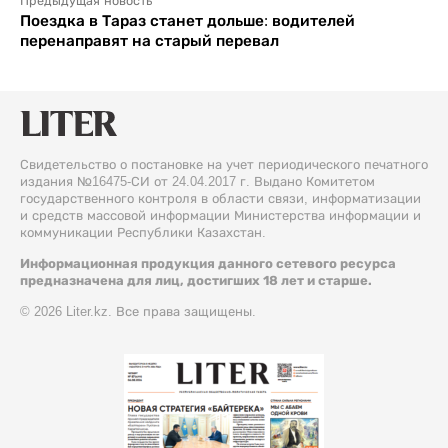
Предыдущая новость
Поездка в Тараз станет дольше: водителей
перенаправят на старый перевал
Свидетельство о постановке на учет периодического печатного
издания №16475-СИ от 24.04.2017 г. Выдано Комитетом
государственного контроля в области связи, информатизации
и средств массовой информации Министерства информации и
коммуникации Республики Казахстан.
Информационная продукция данного сетевого ресурса
предназначена для лиц, достигших 18 лет и старше.
© 2026 Liter.kz. Все права защищены.