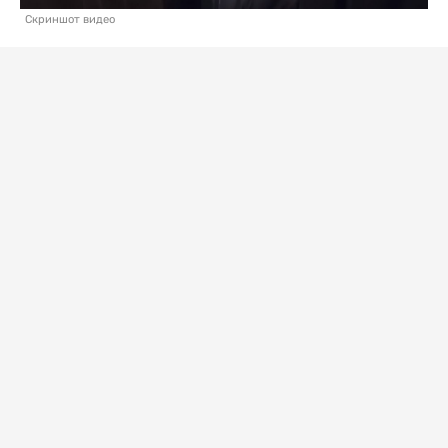
Скриншот видео