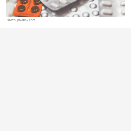
Фото: pixabay.com