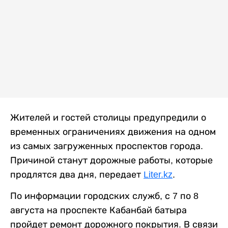
Жителей и гостей столицы предупредили о
временных ограничениях движения на одном
из самых загруженных проспектов города.
Причиной станут дорожные работы, которые
продлятся два дня, передает
Liter.kz
.
По информации городских служб, с 7 по 8
августа на проспекте Кабанбай батыра
пройдет ремонт дорожного покрытия. В связи