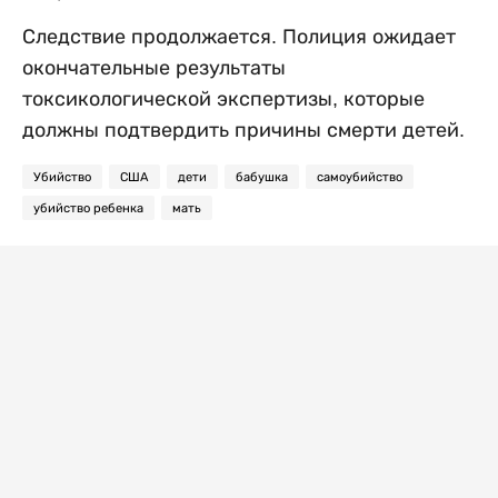
Следствие продолжается. Полиция ожидает
окончательные результаты
токсикологической экспертизы, которые
должны подтвердить причины смерти детей.
Убийство
США
дети
бабушка
самоубийство
убийство ребенка
мать