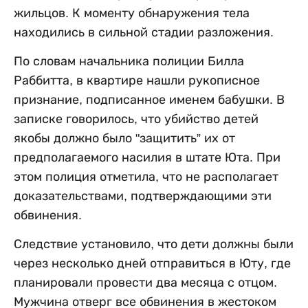
жильцов. К моменту обнаружения тела
находились в сильной стадии разложения.
По словам начальника полиции Билла
Раббитта, в квартире нашли рукописное
признание, подписанное именем бабушки. В
записке говорилось, что убийство детей
якобы должно было "защитить” их от
предполагаемого насилия в штате Юта. При
этом полиция отметила, что не располагает
доказательствами, подтверждающими эти
обвинения.
Следствие установило, что дети должны были
через несколько дней отправиться в Юту, где
планировали провести два месяца с отцом.
Мужчина отверг все обвинения в жестоком