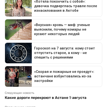
Следующая новость
Какие дороги перекроют в Астане 9 августа