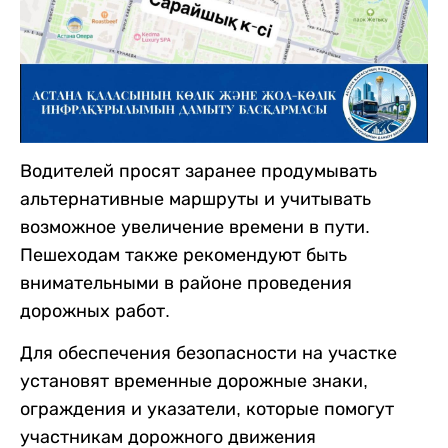
Водителей просят заранее продумывать
альтернативные маршруты и учитывать
возможное увеличение времени в пути.
Пешеходам также рекомендуют быть
внимательными в районе проведения
дорожных работ.
Для обеспечения безопасности на участке
установят временные дорожные знаки,
ограждения и указатели, которые помогут
участникам дорожного движения