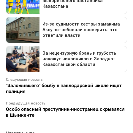
Следующая новость
"Заложившего" бомбу в павлодарской школе ищет
полиция
Предыдущая новость
Особо опасный преступник-иностранец скрывался
в Шымкенте
Новости мира