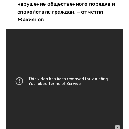
нарушение общественного порядка и
спокойствие граждан, – отметил
Жакиянов.