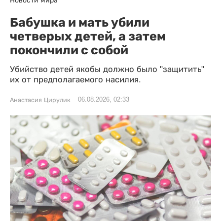
Бабушка и мать убили
четверых детей, а затем
покончили с собой
Убийство детей якобы должно было "защитить"
их от предполагаемого насилия.
06.08.2026, 02:33
Анастасия Цирулик