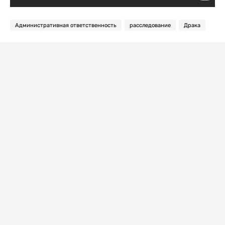
Административная ответственность
расследование
Драка