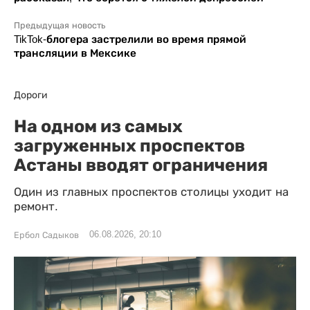
Предыдущая новость
TikTok-блогера застрелили во время прямой
трансляции в Мексике
Дороги
На одном из самых
загруженных проспектов
Астаны вводят ограничения
Один из главных проспектов столицы уходит на
ремонт.
06.08.2026, 20:10
Ербол Садыков