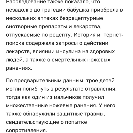
Расследование также показало, что
незадолго до трагедии бабушка приобрела в
нескольких аптеках безрецептурные
снотворные препараты и лекарства,
отпускаемые по рецепту. История интернет-
поиска содержала запросы о действии
лекарств, влиянии инсулина на здоровых
людей, а также о смертельных ножевых
ранениях.
По предварительным данным, трое детей
могли погибнуть в результате отравления,
тогда как один из мальчиков получил
множественные ножевые ранения. У него
также обнаружили защитные травмы,
свидетельствующие о попытке
сопротивления.