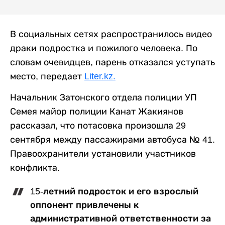
В социальных сетях распространилось видео
драки подростка и пожилого человека. По
словам очевидцев, парень отказался уступать
место, передает
Liter.kz.
Начальник Затонского отдела полиции УП
Семея майор полиции Канат Жакиянов
рассказал, что потасовка произошла 29
сентября между пассажирами автобуса № 41.
Правоохранители установили участников
конфликта.
15-летний подросток и его взрослый
оппонент привлечены к
административной ответственности за