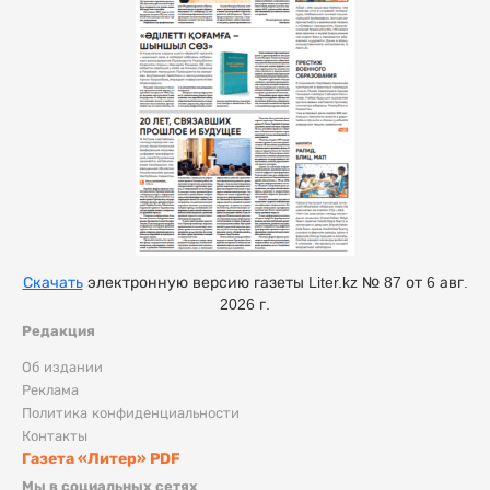
Скачать
электронную версию газеты Liter.kz № 87 от 6 авг.
2026 г.
Редакция
Об издании
Реклама
Политика конфиденциальности
Контакты
Газета «Литер» PDF
Мы в социальных сетях