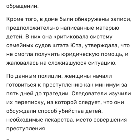
обращении.
Кроме того, в доме были обнаружены записи,
предположительно написанные матерью
детей. В них она критиковала систему
семейных судов штата Юта, утверждала, что
не смогла получить юридическую помощь, и
жаловалась на сложившуюся ситуацию.
По данным полиции, женщины начали
готовиться к преступлению как минимум за
пять дней до трагедии. Следователи изучили
их переписку, из которой следует, что они
обсуждали способ убийства детей,
необходимые лекарства, место совершения
преступления.