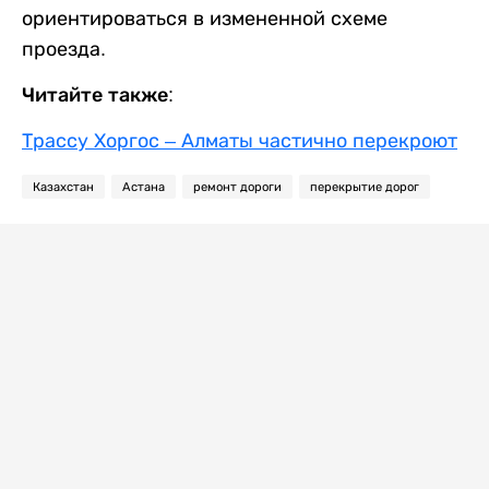
ориентироваться в измененной схеме
проезда.
Читайте также:
Трассу Хоргос – Алматы частично перекроют
Казахстан
Астана
ремонт дороги
перекрытие дорог