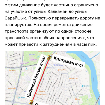
с этим движение будет частично ограничено
на участке от улицы Калкаман до улицы
Сарайшык. Полностью перекрывать дорогу не
планируется. На время ремонта движение
транспорта организуют по одной стороне
проезжей части в обоих направлениях, что
может привести к затруднениям в часы пик.