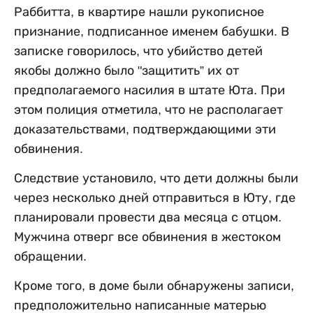
Раббитта, в квартире нашли рукописное
признание, подписанное именем бабушки. В
записке говорилось, что убийство детей
якобы должно было "защитить” их от
предполагаемого насилия в штате Юта. При
этом полиция отметила, что не располагает
доказательствами, подтверждающими эти
обвинения.
Следствие установило, что дети должны были
через несколько дней отправиться в Юту, где
планировали провести два месяца с отцом.
Мужчина отверг все обвинения в жестоком
обращении.
Кроме того, в доме были обнаружены записи,
предположительно написанные матерью