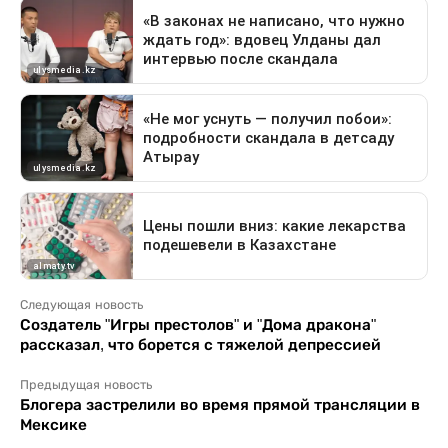
Следующая новость
Создатель "Игры престолов" и "Дома дракона"
рассказал, что борется с тяжелой депрессией
Предыдущая новость
Блогера застрелили во время прямой трансляции в
Мексике