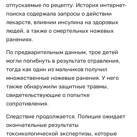
отпускаемые по рецепту. История интернет-
поиска содержала запросы о действии
лекарств, влиянии инсулина на здоровых
людей, а также о смертельных ножевых
ранениях.
По предварительным данным, трое детей
могли погибнуть в результате отравления,
тогда как один из мальчиков получил
множественные ножевые ранения. У него
также обнаружили защитные травмы,
свидетельствующие о попытке
сопротивления.
Следствие продолжается. Полиция ожидает
окончательные результаты
токсикологической экспертизы, которые