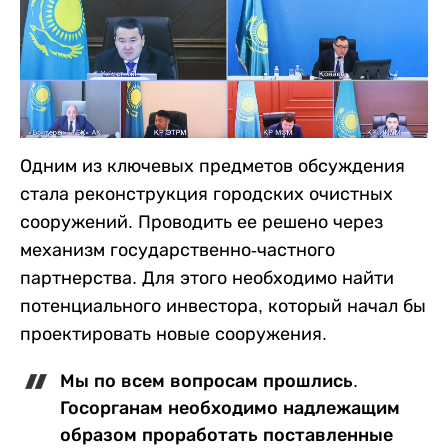
Одним из ключевых предметов обсуждения
стала реконструкция городских очистных
сооружений. Проводить ее решено через
механизм государственно-частного
партнерства. Для этого необходимо найти
потенциального инвестора, который начал бы
проектировать новые сооружения.
Мы по всем вопросам прошлись.
Госорганам необходимо надлежащим
образом проработать поставленные