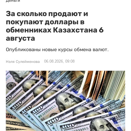
Деньги
За сколько продают и
покупают доллары в
обменниках Казахстана 6
августа
Опубликованы новые курсы обмена валют.
06.08.2026, 09:08
Нэля Сулейменова