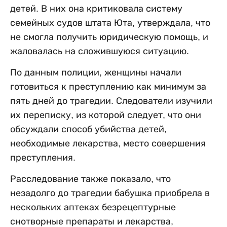
детей. В них она критиковала систему
семейных судов штата Юта, утверждала, что
не смогла получить юридическую помощь, и
жаловалась на сложившуюся ситуацию.
По данным полиции, женщины начали
готовиться к преступлению как минимум за
пять дней до трагедии. Следователи изучили
их переписку, из которой следует, что они
обсуждали способ убийства детей,
необходимые лекарства, место совершения
преступления.
Расследование также показало, что
незадолго до трагедии бабушка приобрела в
нескольких аптеках безрецептурные
снотворные препараты и лекарства,