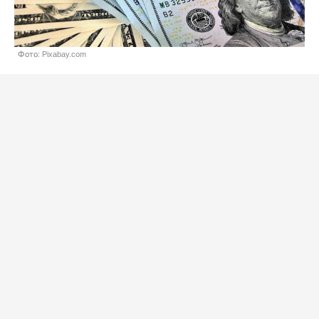
Фото: Pixabay.com