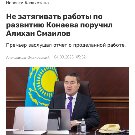
Новости Казахстана
Не затягивать работы по
развитию Конаева поручил
Алихан Смаилов
Премьер заслушал отчет о проделанной работе.
04.03.2023, 05:32
Александр Очаковский