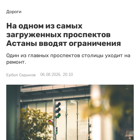
Дороги
На одном из самых
загруженных проспектов
Астаны вводят ограничения
Один из главных проспектов столицы уходит на
ремонт.
06.08.2026, 20:10
Ербол Садыков