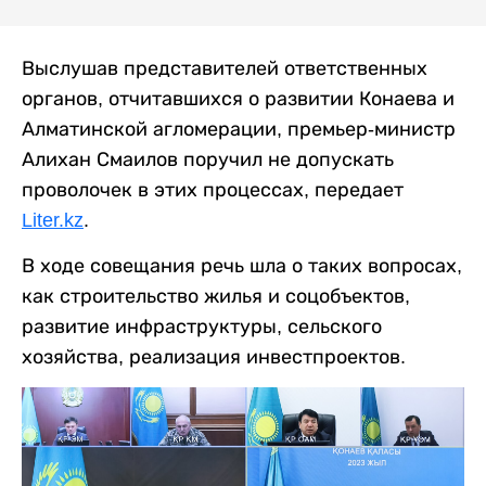
Выслушав представителей ответственных
органов, отчитавшихся о развитии Конаева и
Алматинской агломерации, премьер-министр
Алихан Смаилов поручил не допускать
проволочек в этих процессах, передает
Liter.kz
.
В ходе совещания речь шла о таких вопросах,
как строительство жилья и соцобъектов,
развитие инфраструктуры, сельского
хозяйства, реализация инвестпроектов.