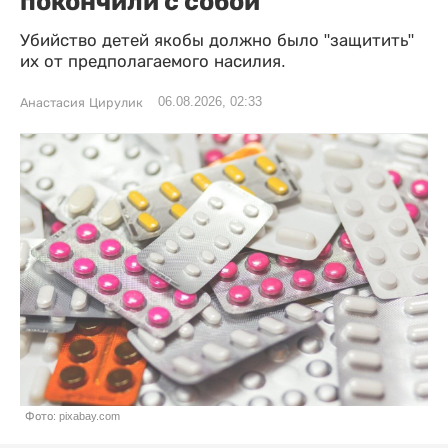
покончили с собой
Убийство детей якобы должно было "защитить"
их от предполагаемого насилия.
06.08.2026, 02:33
Анастасия Цирулик
Фото: pixabay.com