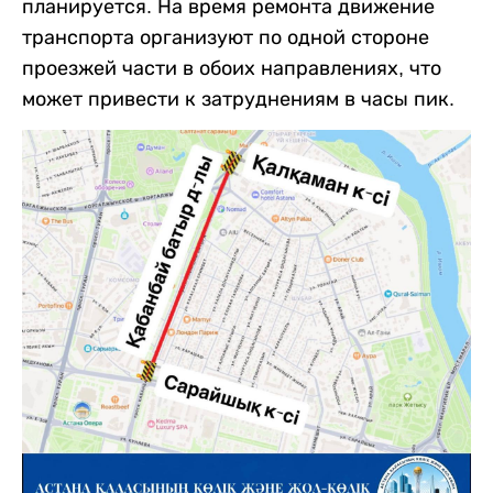
планируется. На время ремонта движение
транспорта организуют по одной стороне
проезжей части в обоих направлениях, что
может привести к затруднениям в часы пик.