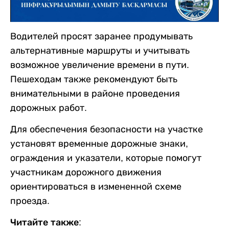
Водителей просят заранее продумывать
альтернативные маршруты и учитывать
возможное увеличение времени в пути.
Пешеходам также рекомендуют быть
внимательными в районе проведения
дорожных работ.
Для обеспечения безопасности на участке
установят временные дорожные знаки,
ограждения и указатели, которые помогут
участникам дорожного движения
ориентироваться в измененной схеме
проезда.
Читайте также: