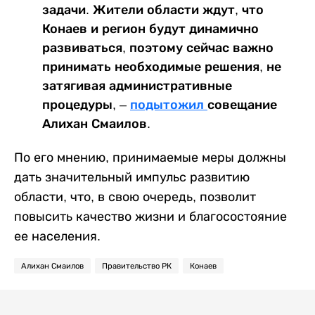
задачи. Жители области ждут, что
Конаев и регион будут динамично
развиваться, поэтому сейчас важно
принимать необходимые решения, не
затягивая административные
процедуры, –
подытожил
совещание
Алихан Смаилов.
По его мнению, принимаемые меры должны
дать значительный импульс развитию
области, что, в свою очередь, позволит
повысить качество жизни и благосостояние
ее населения.
Алихан Смаилов
Правительство РК
Конаев