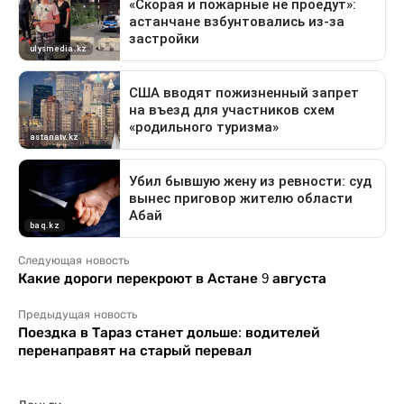
Следующая новость
Какие дороги перекроют в Астане 9 августа
Предыдущая новость
Поездка в Тараз станет дольше: водителей
перенаправят на старый перевал