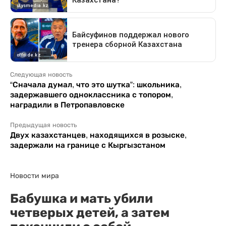
Следующая новость
“Сначала думал, что это шутка”: школьника,
задержавшего одноклассника с топором,
наградили в Петропавловске
Предыдущая новость
Двух казахстанцев, находящихся в розыске,
задержали на границе с Кыргызстаном
Новости мира
Бабушка и мать убили
четверых детей, а затем