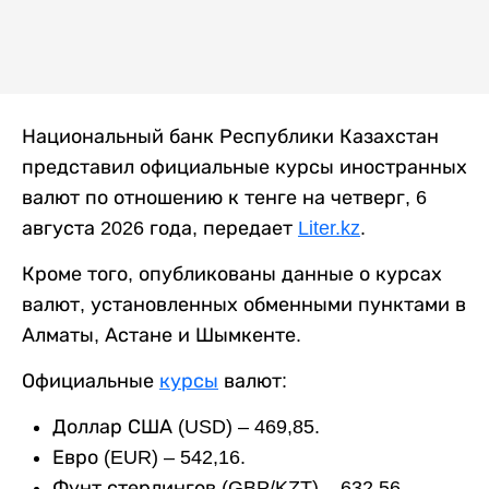
Национальный банк Республики Казахстан
представил официальные курсы иностранных
валют по отношению к тенге на четверг, 6
августа 2026 года, передает
Liter.kz
.
Кроме того, опубликованы данные о курсах
валют, установленных обменными пунктами в
Алматы, Астане и Шымкенте.
Официальные
курсы
валют:
Доллар США (USD) – 469,85.
Евро (EUR) – 542,16.
Фунт стерлингов (GBP/KZT) – 632,56.